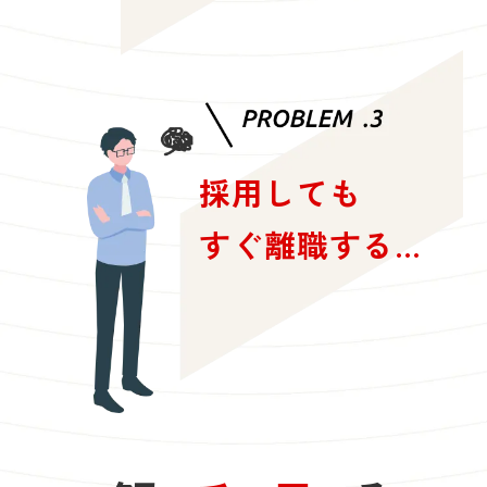
採用しても
すぐ離職する…