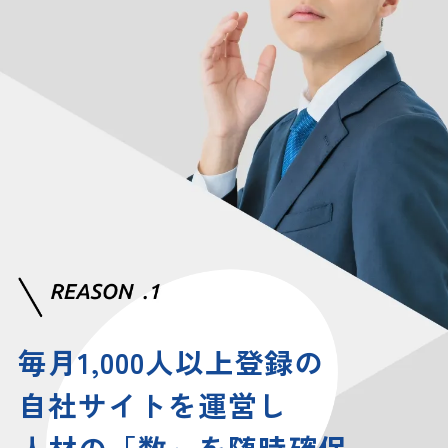
毎月1,000人以上登録の
自社サイトを運営し
人材の「数」を随時確保