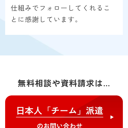
仕組みでフォローしてくれるこ
とに感謝しています。
無料相談や資料請求は…