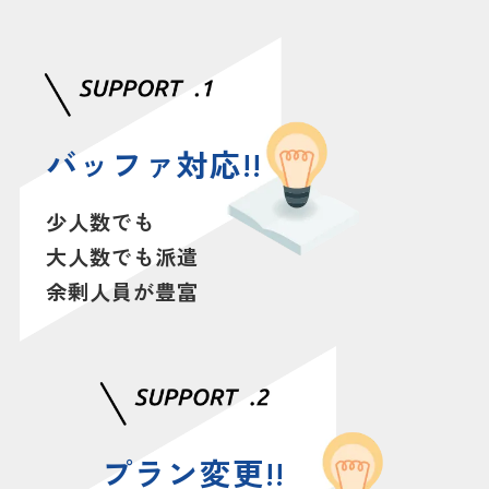
バッファ対応!!
少人数でも
大人数でも派遣
余剰人員が豊富
プラン変更!!