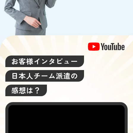
お客様インタビュー
日本人チーム派遣の
感想は？