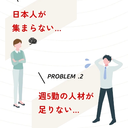
日本人が
集まらない…
週5勤の人材が
足りない…