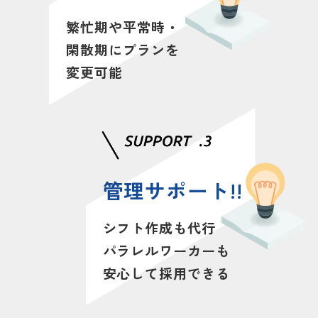
繁忙期や平常時・
閑散期に
プランを
変更可能
管理サポート!!
シフト作成も代行
パラレルワーカーも
安心して採用できる