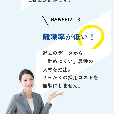
離職率が低い！
過去のデータから
「辞めにくい」属性の
人材を抽出。
せっかくの採用コストを
無駄にしません。