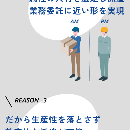
業務委託に近い形を実現
だから生産性を落とさず