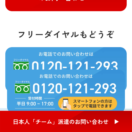
フリーダイヤルもどうぞ