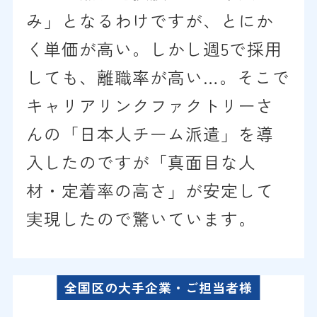
み」となるわけですが、とにか
く単価が高い。しかし週5で採用
しても、離職率が高い…。そこで
キャリアリンクファクトリーさ
んの「日本人チーム派遣」を導
入したのですが「真面目な人
材・定着率の高さ」が安定して
実現したので驚いています。
全国区の大手企業・ご担当者様