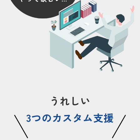
うれしい
3つのカスタム支援