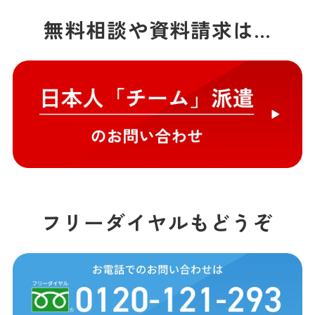
無料相談や資料請求は…
フリーダイヤルもどうぞ