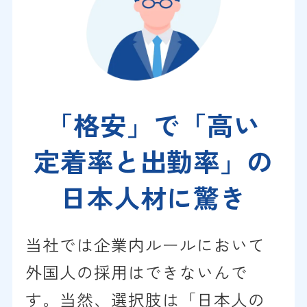
「格安」で「高い
定着率と出勤率」
の
日本人材に驚き
当社では企業内ルールにおいて
外国人の採用はできないんで
す。当然、選択肢は「日本人の