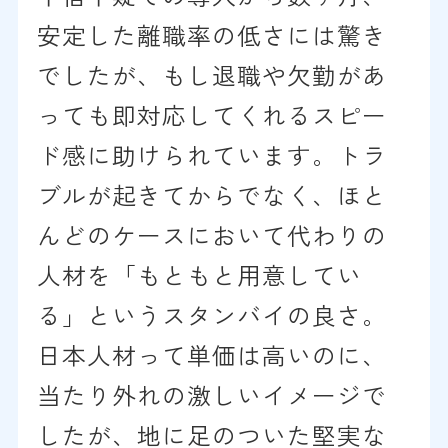
安定した離職率の低さには驚き
でしたが、もし退職や欠勤があ
っても即対応してくれるスピー
ド感に助けられています。トラ
ブルが起きてからでなく、ほと
んどのケースにおいて代わりの
人材を「もともと用意してい
る」というスタンバイの良さ。
日本人材って単価は高いのに、
当たり外れの激しいイメージで
したが、地に足のついた堅実な