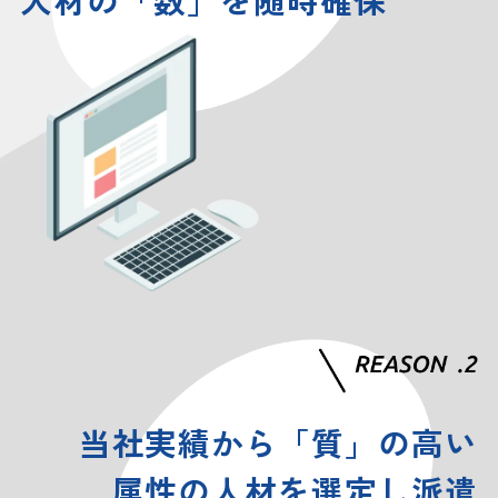
当社実績から「質」の高い
属性の人材を選定し派遣