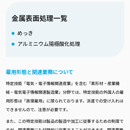
金属表面処理一覧
めっき
アルミニウム陽極酸化処理
雇用形態と関連業務について
特定技能「電気・電子情報関連産業」を含む「素形材・産業機
械・電気電子情報関連製造業」分野では、特定技能の外国人の雇
用形態は「直接雇用」に限られております。派遣での受け入れは
できませんので、注意が必要です。
また、この特定技能は製品の製造や加工に従事するための制度で