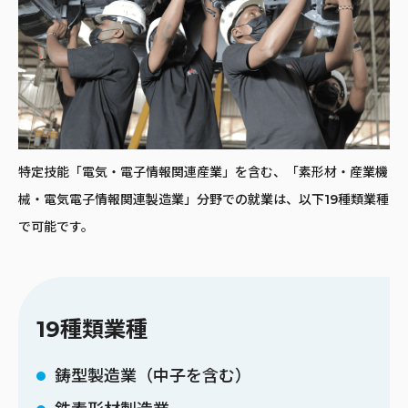
特定技能「電気・電子情報関連産業」を含む、「素形材・産業機
械・電気電子情報関連製造業」分野での就業は、以下19種類業種
で可能です。
19種類業種
鋳型製造業（中子を含む）