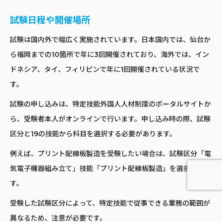
試験日程や開催場所
試験は国内外で幅広く実施されています。日本国内では、仙台か
ら福岡までの10箇所で年に3回開催されており、海外では、イン
ドネシア、タイ、フィリピンで年に1回開催されている状況で
す。
試験の申し込みは、特定技能外国人人材制度のポータルサイトか
ら、受験者本人がオンラインで行います。申し込み時の際、試験
区分と19の技能から科目を選択する必要があります。
例えば、プリント配線板製造を受験したい場合は、試験区分「電
気電子機器組み立て」技能「プリント配線板製造」を選択しま
す。
受験した試験区分によって、特定技能で従事できる業務の範囲が
異なるため、注意が必要です。