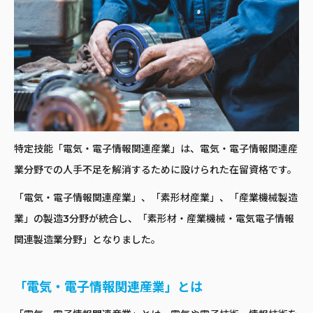
特定技能「電気・電子情報関連産業」は、電気・電子情報関連産
業分野での人手不足を解消するために設けられた在留資格です。
「電気・電子情報関連産業」、「素形材産業」、「産業機械製造
業」の製造3分野が統合し、「素形材・産業機械・電気電子情報
関連製造業分野」となりました。
「電気・電子情報関連産業」とは