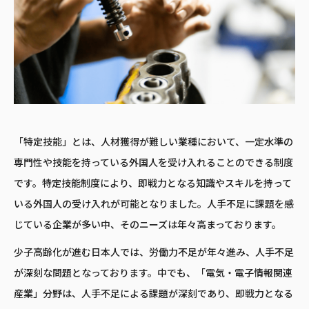
「特定技能」とは、人材獲得が難しい業種において、一定水準の
専門性や技能を持っている外国人を受け入れることのできる制度
です。特定技能制度により、即戦力となる知識やスキルを持って
いる外国人の受け入れが可能となりました。人手不足に課題を感
じている企業が多い中、そのニーズは年々高まっております。
少子高齢化が進む日本人では、労働力不足が年々進み、人手不足
が深刻な問題となっております。中でも、「電気・電子情報関連
産業」分野は、人手不足による課題が深刻であり、即戦力となる