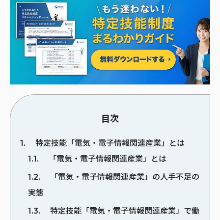
目次
1
特定技能「電気・電子情報関連産業」とは
1.1
「電気・電子情報関連産業」とは
1.2
「電気・電子情報関連産業」の人手不足の
実態
1.3
特定技能「電気・電子情報関連産業」で働