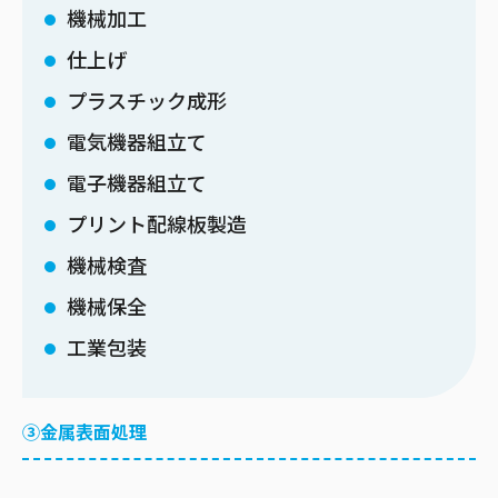
機械加工
仕上げ
プラスチック成形
電気機器組立て
電子機器組立て
プリント配線板製造
機械検査
機械保全
工業包装
③金属表面処理