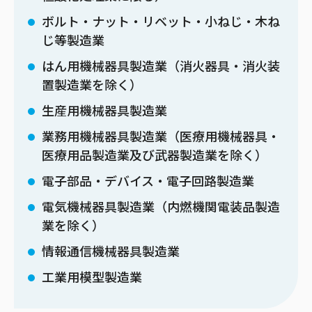
ボルト・ナット・リベット・小ねじ・木ね
じ等製造業
はん用機械器具製造業（消火器具・消火装
置製造業を除く）
生産用機械器具製造業
業務用機械器具製造業（医療用機械器具・
医療用品製造業及び武器製造業を除く）
電子部品・デバイス・電子回路製造業
電気機械器具製造業（内燃機関電装品製造
業を除く）
情報通信機械器具製造業
工業用模型製造業