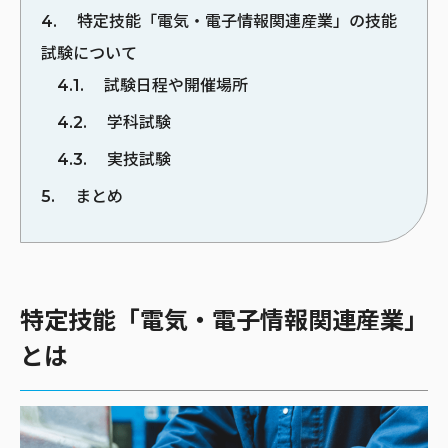
4
特定技能「電気・電子情報関連産業」の技能
試験について
4.1
試験日程や開催場所
4.2
学科試験
4.3
実技試験
5
まとめ
特定技能「電気・電子情報関連産業」
とは