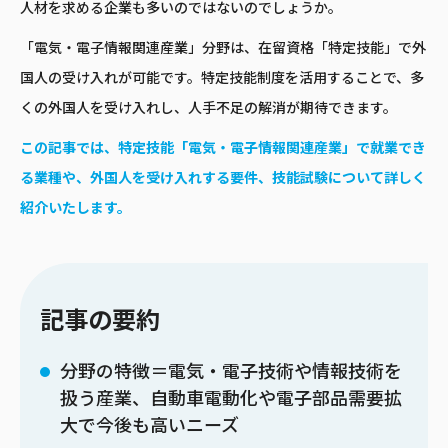
人材を求める企業も多いのではないのでしょうか。
「電気・電子情報関連産業」分野は、在留資格「特定技能」で外
国人の受け入れが可能です。特定技能制度を活用することで、多
くの外国人を受け入れし、人手不足の解消が期待できます。
この記事では、特定技能「電気・電子情報関連産業」で就業でき
る業種や、外国人を受け入れする要件、技能試験について詳しく
紹介いたします。
記事の要約
分野の特徴＝電気・電子技術や情報技術を
扱う産業、自動車電動化や電子部品需要拡
大で今後も高いニーズ