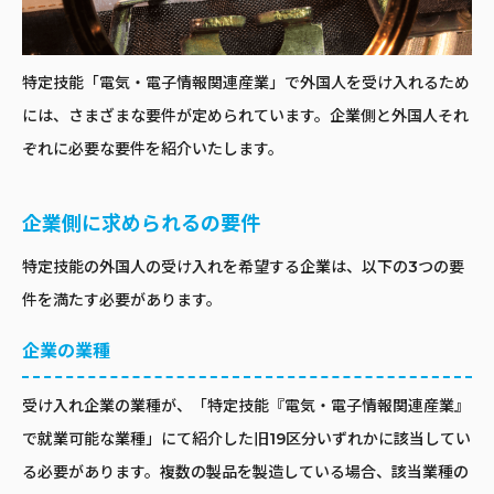
特定技能「電気・電子情報関連産業」で外国人を受け入れるため
には、さまざまな要件が定められています。企業側と外国人それ
ぞれに必要な要件を紹介いたします。
企業側に求められるの要件
特定技能の外国人の受け入れを希望する企業は、以下の3つの要
件を満たす必要があります。
企業の業種
受け入れ企業の業種が、「特定技能『電気・電子情報関連産業』
で就業可能な業種」にて紹介した旧19区分いずれかに該当してい
る必要があります。複数の製品を製造している場合、該当業種の