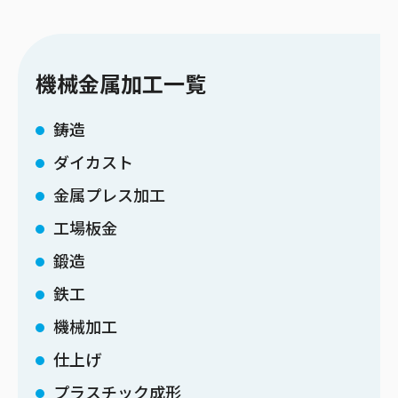
機械金属加工一覧
鋳造
ダイカスト
金属プレス加工
工場板金
鍛造
鉄工
機械加工
仕上げ
プラスチック成形