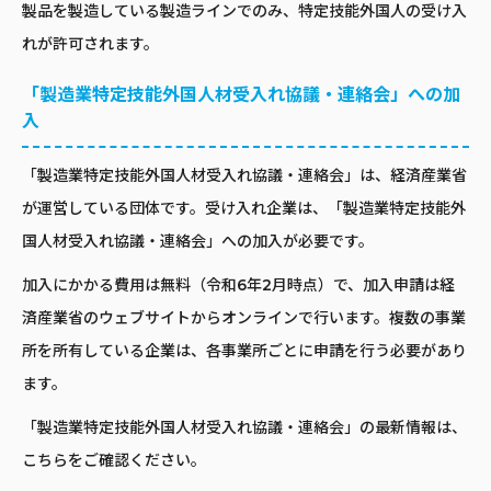
製品を製造している製造ラインでのみ、特定技能外国人の受け入
れが許可されます。
「製造業特定技能外国人材受入れ協議・連絡会」への加
入
「製造業特定技能外国人材受入れ協議・連絡会」は、経済産業省
が運営している団体です。受け入れ企業は、「製造業特定技能外
国人材受入れ協議・連絡会」への加入が必要です。
加入にかかる費用は無料（令和6年2月時点）で、加入申請は経
済産業省のウェブサイトからオンラインで行います。複数の事業
所を所有している企業は、各事業所ごとに申請を行う必要があり
ます。
「製造業特定技能外国人材受入れ協議・連絡会」の最新情報は、
こちらをご確認ください。