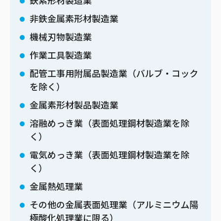
鉄素形材製造業
非鉄金属素形材製造業
機械刃物製造業
作業工具製造業
配管工事用附属品製造業（バルブ・コック
を除く）
金属素形材製品製造業
溶融めっき業（表面処理鋼材製造業を除
く）
電気めっき業（表面処理鋼材製造業を除
く）
金属熱処理業
その他の金属表面処理業（アルミニウム陽
極酸化処理業に限る）