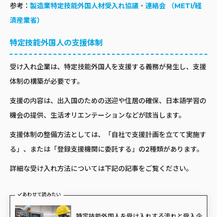
参考：
製造業特定技能外国人材受入れ協議・連絡会 （METI/経
済産業省）
特定技能外国人の支援体制
受け入れ企業は、特定技能外国人を支援する義務が発生し、支援
体制の構築が必要です。
支援の内容は、出入国のための送迎や住居の確保、日本語学習の
機会の提供、生活オリエンテーションなどが該当します。
支援体制の整備方法としては、「自社で支援計画を立てて実施す
る」、または「登録支援機関に委託する」の2種類があります。
詳細な受け入れ方法については下記の記事をご覧ください。
あわせて読みたい
特定技能外国人を受け入れする流れと受入企