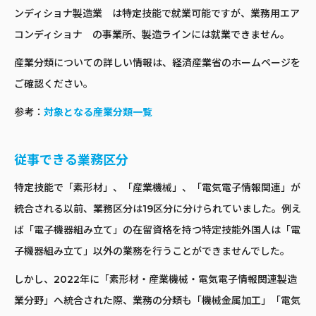
ンディショナ製造業 は特定技能で就業可能ですが、業務用エア
コンディショナ の事業所、製造ラインには就業できません。
産業分類についての詳しい情報は、経済産業省のホームページを
ご確認ください。
参考：
対象となる産業分類一覧
従事できる業務区分
特定技能で「素形材」、「産業機械」、「電気電子情報関連」が
統合される以前、業務区分は19区分に分けられていました。例え
ば「電子機器組み立て」の在留資格を持つ特定技能外国人は「電
子機器組み立て」以外の業務を行うことができませんでした。
しかし、2022年に「素形材・産業機械・電気電子情報関連製造
業分野」へ統合された際、業務の分類も「機械金属加工」「電気