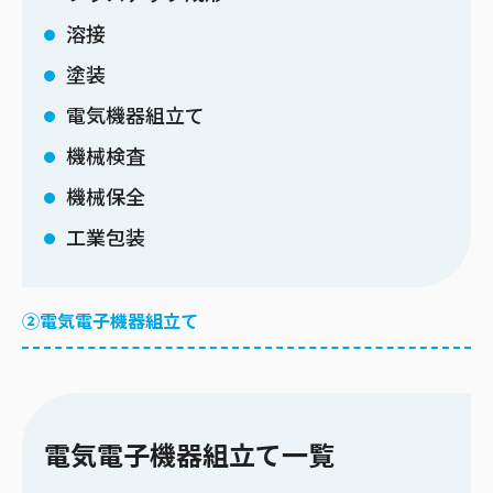
溶接
塗装
電気機器組立て
機械検査
機械保全
工業包装
②電気電子機器組立て
電気電子機器組立て一覧