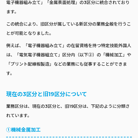
電子機器組み立て」「金属表面処理」の3区分に統合されており
ます。
この統合により、旧区分が属している新区分の業務全般を行うこ
とが可能となりました。
例えば、「電子機器組み立て」の在留資格を持つ特定技能外国人
は、「電気電子機器組立て」区分内（以下②）の「機械加工」や
「プリント配線板製造」などの業務にも従事することができま
す。
現在の3区分と旧19区分について
業務区分は、現在の3区分と、旧19区分は、下記のように分類さ
れています。
①機械金属加工