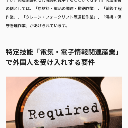
すが、関連業務にも付随的に従事することができます。関連業務
の例としては、「原材料・部品の調達・搬送作業」、「前後工程
作業」、「クレーン・フォークリフト等運転作業」、「清掃・保
守管理作業」があげられています。
特定技能「電気・電子情報関連産業」
で外国人を受け入れする要件