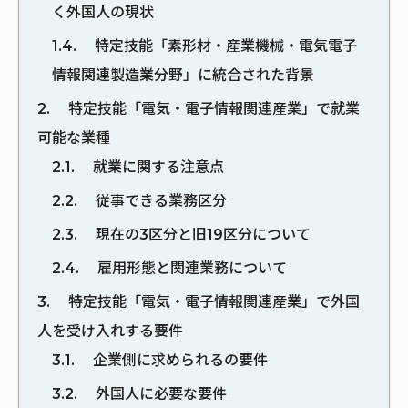
く外国人の現状
1.4
特定技能「素形材・産業機械・電気電子
情報関連製造業分野」に統合された背景
2
特定技能「電気・電子情報関連産業」で就業
可能な業種
2.1
就業に関する注意点
2.2
従事できる業務区分
2.3
現在の3区分と旧19区分について
2.4
雇用形態と関連業務について
3
特定技能「電気・電子情報関連産業」で外国
人を受け入れする要件
3.1
企業側に求められるの要件
3.2
外国人に必要な要件