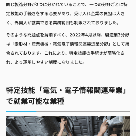
同じ製造分野が3つに分かれていることで、一つの分野ごとに特
定技能の手続きをする必要があり、受け入れ企業の負担は大き
く、外国人が就業できる業務範囲も制限されておりました。
そのような問題点を解消すべく、2022年4月以降、製造業3分野
は「素形材・産業機械・電気電子情報関連製造業分野」として統
合されております。これにより、特定技能の手続きが簡略化さ
れ、より運用しやすい制度になりました。
特定技能「電気・電子情報関連産業」
で就業可能な業種