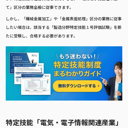
て」区分の業務全般に従事できます。
しかし、「機械金属加工」や「金属表面処理」区分の業務に従事
したい場合は、該当する「製造分野特定技能１号評価試験」を新
たに受験し、合格する必要があります。
特定技能「電気・電子情報関連産業」