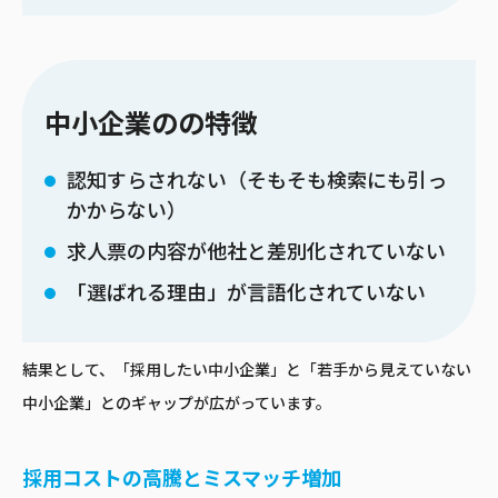
中小企業のの特徴
認知すらされない（そもそも検索にも引っ
かからない）
求人票の内容が他社と差別化されていない
「選ばれる理由」が言語化されていない
結果として、「採用したい中小企業」と「若手から見えていない
中小企業」とのギャップが広がっています。
採用コストの高騰とミスマッチ増加