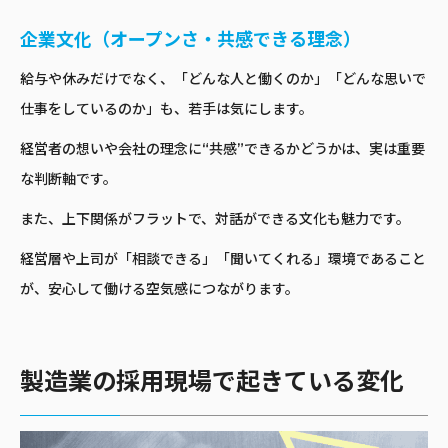
企業文化（オープンさ・共感できる理念）
給与や休みだけでなく、「どんな人と働くのか」「どんな思いで
仕事をしているのか」も、若手は気にします。
経営者の想いや会社の理念に“共感”できるかどうかは、実は重要
な判断軸です。
また、上下関係がフラットで、対話ができる文化も魅力です。
経営層や上司が「相談できる」「聞いてくれる」環境であること
が、安心して働ける空気感につながります。
製造業の採用現場で起きている変化