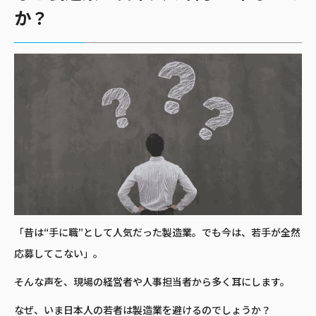
か？
「昔は“手に職”として人気だった製造業。でも今は、若手が全然
応募してこない」。
そんな声を、現場の経営者や人事担当者から多く耳にします。
なぜ、いま日本人の若者は製造業を避けるのでしょうか？