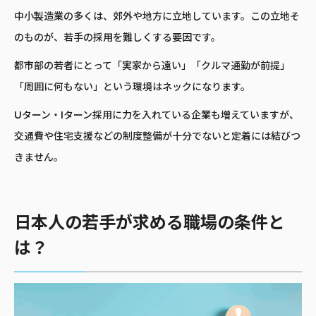
中小製造業の多くは、郊外や地方に立地しています。この立地そ
のものが、若手の採用を難しくする要因です。
都市部の若者にとって「実家から遠い」「クルマ通勤が前提」
「周囲に何もない」という環境はネックになります。
Uターン・Iターン採用に力を入れている企業も増えていますが、
交通費や住宅支援などの制度整備が十分でないと定着には結びつ
きません。
日本人の若手が求める職場の条件と
は？