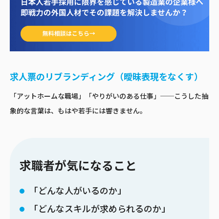
求人票のリブランディング（曖昧表現をなくす）
「アットホームな職場」「やりがいのある仕事」──こうした抽
象的な言葉は、もはや若手には響きません。
求職者が気になること
「どんな人がいるのか」
「どんなスキルが求められるのか」