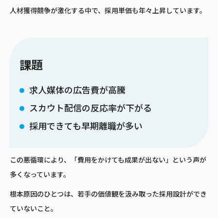
人材獲得競争が激化する中で、採用単価も年々上昇しています。
課題
求人媒体の広告費が高騰
スカウト配信の反応率が下がる
採用できても早期離職が多い
この悪循環により、「費用をかけても成果が出ない」という声が
多くなっています。
根本原因のひとつは、若手の価値観を汲み取った採用設計ができ
ていないこと。