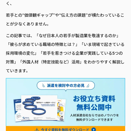
く、
若手との“価値観ギャップ”や“伝え方の課題”が横たわっているこ
とが少なくありません。
この記事では、「なぜ日本人の若手が製造業を敬遠するのか」
「彼らが求めている職場の特徴とは？」「いま現場で起きている
採用環境の変化」「若手を惹きつける企業が実践している5つの
対策」「外国人材（特定技能など）活用」をわかりやすく解説し
ていきます。