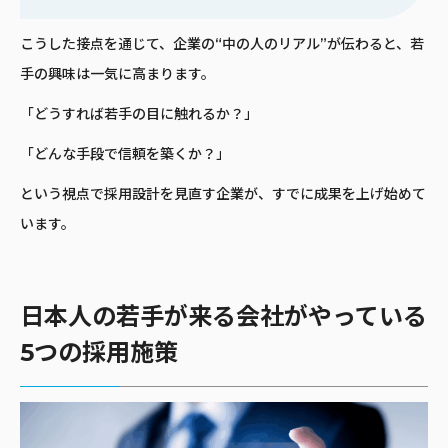
こうした接点を通じて、企業の“中の人のリアル”が伝わると、若
手の興味は一気に高まります。
「どうすれば若手の目に触れるか？」
「どんな手段で信頼を築くか？」
という視点で採用設計を見直す企業が、すでに成果を上げ始めて
います。
日本人の若手が来る会社がやっている
5つの採用施策