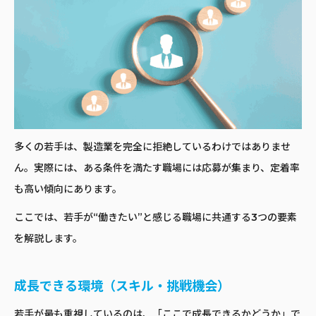
多くの若手は、製造業を完全に拒絶しているわけではありませ
ん。実際には、ある条件を満たす職場には応募が集まり、定着率
も高い傾向にあります。
ここでは、若手が“働きたい”と感じる職場に共通する3つの要素
を解説します。
成長できる環境（スキル・挑戦機会）
若手が最も重視しているのは、「ここで成長できるかどうか」で