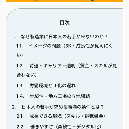
目次
1
なぜ製造業に日本人の若手が来ないのか？
1.1
イメージの問題（3K・成長性が見えにく
い）
1.2
待遇・キャリア不透明（賃金・スキルが見
合わない）
1.3
労働環境とIT化の遅れ
1.4
地域性・地方工場の立地課題
2
日本人の若手が求める職場の条件とは？
2.1
成長できる環境（スキル・挑戦機会）
2.2
働きやすさ（柔軟性・デジタル化）