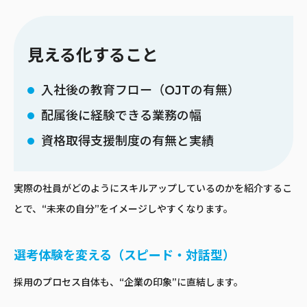
見える化すること
入社後の教育フロー（OJTの有無）
配属後に経験できる業務の幅
資格取得支援制度の有無と実績
実際の社員がどのようにスキルアップしているのかを紹介するこ
とで、“未来の自分”をイメージしやすくなります。
選考体験を変える（スピード・対話型）
採用のプロセス自体も、“企業の印象”に直結します。