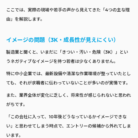
ここでは、実際の現場や若手の声から見えてきた「4つの主な理
由」を解説します。
イメージの問題（3K・成長性が見えにくい）
製造業と聞くと、いまだに「きつい・汚い・危険（3K）」とい
うネガティブなイメージを持つ若者は少なくありません。
特に中小企業では、最新設備や清潔な作業環境が整っていたとし
ても、それが求職者に伝わっていないことが多いのが実情です。
また、業界全体が変化に乏しく、将来性が感じられないと思われ
がちです。
「この会社に入って、10年後どうなっているかイメージできな
い」と思わせてしまう時点で、エントリーの候補から外れてしま
います。