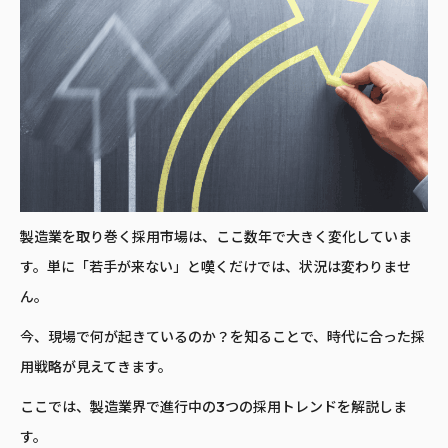
製造業を取り巻く採用市場は、ここ数年で大きく変化していま
す。単に「若手が来ない」と嘆くだけでは、状況は変わりませ
ん。
今、現場で何が起きているのか？を知ることで、時代に合った採
用戦略が見えてきます。
ここでは、製造業界で進行中の3つの採用トレンドを解説しま
す。