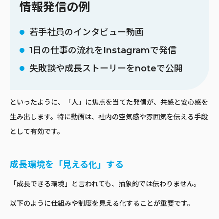
情報発信の例
若手社員のインタビュー動画
1日の仕事の流れをInstagramで発信
失敗談や成長ストーリーをnoteで公開
といったように、「人」に焦点を当てた発信が、共感と安心感を
生み出します。特に動画は、社内の空気感や雰囲気を伝える手段
として有効です。
成長環境を「見える化」する
「成長できる環境」と言われても、抽象的では伝わりません。
以下のように仕組みや制度を見える化することが重要です。