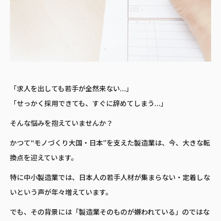
「求人を出しても若手が全然来ない…」
「せっかく採用できても、すぐに辞めてしまう…」
そんな悩みを抱えていませんか？
かつて“モノづくり大国・日本”を支えた製造業は、今、大きな転
換点を迎えています。
特に中小製造業では、日本人の若手人材が集まらない・定着しな
いという声が年々増えています。
でも、その背景には「製造業そのものが嫌われている」のではな