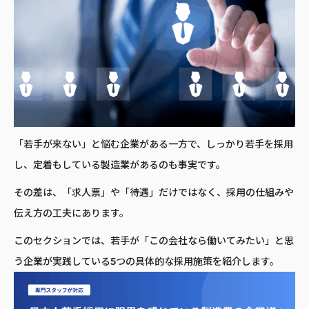
「若手が来ない」と悩む企業がある一方で、しっかり若手を採用
し、定着もしている製造業があるのも事実です。
その差は、「求人票」や「待遇」だけではなく、採用の仕組みや
伝え方の工夫にあります。
このセクションでは、若手が「この会社なら働いてみたい」と思
う企業が実践している5つの具体的な採用施策を紹介します。