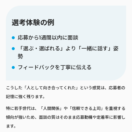
選考体験の例
応募から1週間以内に面談
「選ぶ・選ばれる」より「一緒に話す」姿
勢
フィードバックを丁寧に伝える
こうした「人として向き合ってくれた」という感覚は、応募者の
記憶に強く残ります。
特に若手世代は、「人間関係」や「信頼できる上司」を重視する
傾向が強いため、面談の質はそのまま応募動機や定着率に影響し
ます。