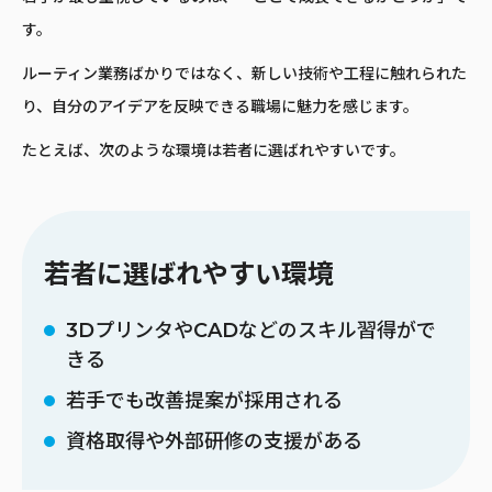
す。
ルーティン業務ばかりではなく、新しい技術や工程に触れられた
り、自分のアイデアを反映できる職場に魅力を感じます。
たとえば、次のような環境は若者に選ばれやすいです。
若者に選ばれやすい環境
3DプリンタやCADなどのスキル習得がで
きる
若手でも改善提案が採用される
資格取得や外部研修の支援がある