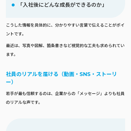
「入社後にどんな成長ができるのか」
こうした情報を具体的に、分かりやすい言葉で伝えることがポイ
ントです。
最近は、写真や図解、箇条書きなど視覚的な工夫も求められてい
ます。
社員のリアルを届ける（動画・SNS・ストーリ
ー）
若手が最も信頼するのは、企業からの「メッセージ」よりも社員
のリアルな声です。