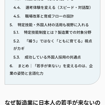
4.4
選考体験を変える（スピード・対話型）
4.5
職場改革と育成フローの設計
5
特定技能・外国人材の活用も視野に入れる
5.1
特定技能制度とは？製造業での対象分野
5.2
「補う」ではなく「ともに育てる」視点
がカギ
5.3
成功している外国人採用の共通点
6
まとめ｜「若手が来ない」を変えるのは、企
業の姿勢と言語化力
なぜ製造業に日本人の若手が来ないの