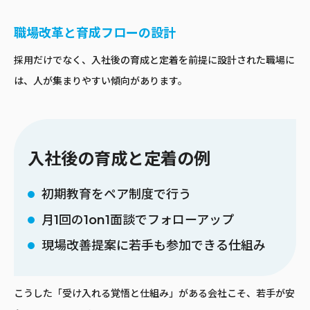
職場改革と育成フローの設計
採用だけでなく、入社後の育成と定着を前提に設計された職場に
は、人が集まりやすい傾向があります。
入社後の育成と定着の例
初期教育をペア制度で行う
月1回の1on1面談でフォローアップ
現場改善提案に若手も参加できる仕組み
こうした「受け入れる覚悟と仕組み」がある会社こそ、若手が安