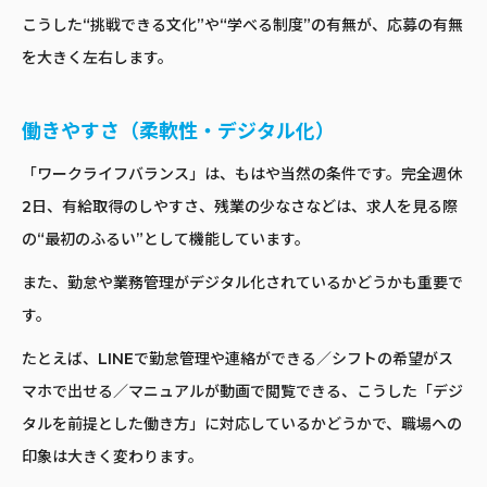
こうした“挑戦できる文化”や“学べる制度”の有無が、応募の有無
を大きく左右します。
働きやすさ（柔軟性・デジタル化）
「ワークライフバランス」は、もはや当然の条件です。完全週休
2日、有給取得のしやすさ、残業の少なさなどは、求人を見る際
の“最初のふるい”として機能しています。
また、勤怠や業務管理がデジタル化されているかどうかも重要で
す。
たとえば、LINEで勤怠管理や連絡ができる／シフトの希望がス
マホで出せる／マニュアルが動画で閲覧できる、こうした「デジ
タルを前提とした働き方」に対応しているかどうかで、職場への
印象は大きく変わります。