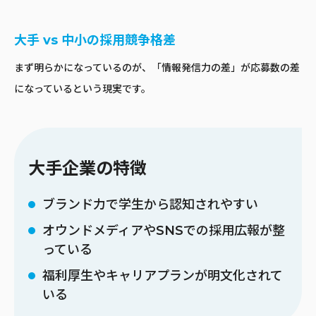
大手 vs 中小の採用競争格差
まず明らかになっているのが、「情報発信力の差」が応募数の差
になっているという現実です。
大手企業の特徴
ブランド力で学生から認知されやすい
オウンドメディアやSNSでの採用広報が整
っている
福利厚生やキャリアプランが明文化されて
いる