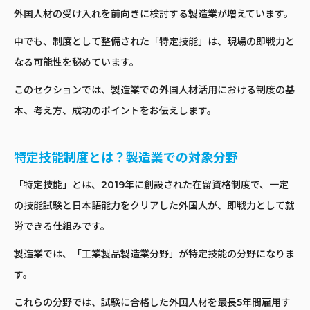
外国人材の受け入れを前向きに検討する製造業が増えています。
中でも、制度として整備された「特定技能」は、現場の即戦力と
なる可能性を秘めています。
このセクションでは、製造業での外国人材活用における制度の基
本、考え方、成功のポイントをお伝えします。
特定技能制度とは？製造業での対象分野
「特定技能」とは、2019年に創設された在留資格制度で、一定
の技能試験と日本語能力をクリアした外国人が、即戦力として就
労できる仕組みです。
製造業では、「工業製品製造業分野」が特定技能の分野になりま
す。
これらの分野では、試験に合格した外国人材を最長5年間雇用す