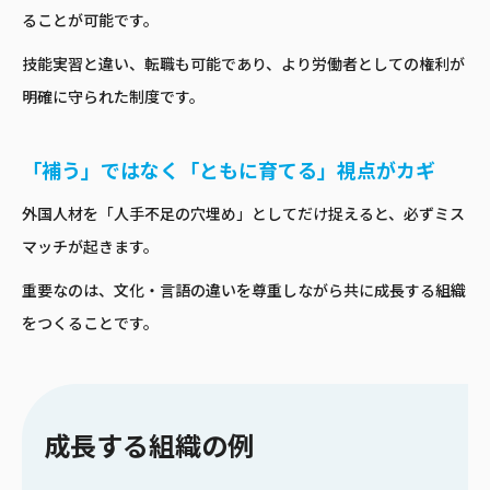
ることが可能です。
技能実習と違い、転職も可能であり、より労働者としての権利が
明確に守られた制度です。
「補う」ではなく「ともに育てる」視点がカギ
外国人材を「人手不足の穴埋め」としてだけ捉えると、必ずミス
マッチが起きます。
重要なのは、文化・言語の違いを尊重しながら共に成長する組織
をつくることです。
成長する組織の例