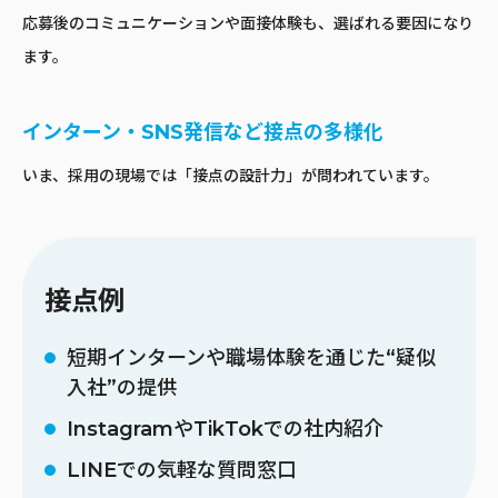
応募後のコミュニケーションや面接体験も、選ばれる要因になり
ます。
インターン・SNS発信など接点の多様化
いま、採用の現場では「接点の設計力」が問われています。
接点例
短期インターンや職場体験を通じた“疑似
入社”の提供
InstagramやTikTokでの社内紹介
LINEでの気軽な質問窓口