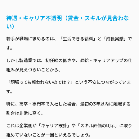
待遇・キャリア不透明（賃金・スキルが見合わな
い）
若手が職場に求めるのは、「生活できる給料」と「成長実感」で
す。
しかし製造業では、初任給の低さや、昇給・キャリアアップの仕
組みが見えづらいことから、
「頑張っても報われないのでは？」という不安につながっていま
す。
特に、高卒・専門卒で入社した場合、最初の3年以内に離職する
割合は非常に高く、
これは企業側が「キャリア設計」や「スキル評価の明示」に取り
組めていないことが一因といえるでしょう。