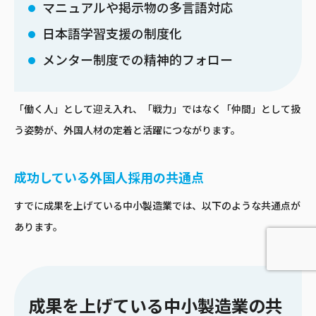
マニュアルや掲示物の多言語対応
日本語学習支援の制度化
メンター制度での精神的フォロー
「働く人」として迎え入れ、「戦力」ではなく「仲間」として扱
う姿勢が、外国人材の定着と活躍につながります。
成功している外国人採用の共通点
すでに成果を上げている中小製造業では、以下のような共通点が
あります。
成果を上げている中小製造業の共