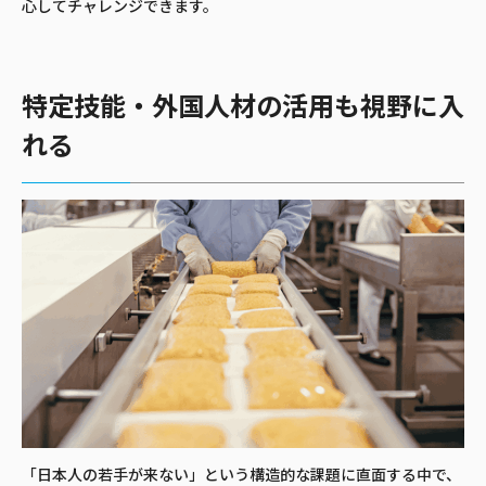
心してチャレンジできます。
特定技能・外国人材の活用も視野に入
れる
「日本人の若手が来ない」という構造的な課題に直面する中で、