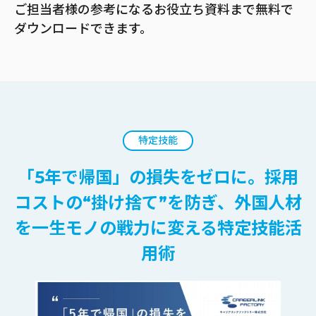
ご担当者様の参考になるお役立ち資料まで無料で
ダウンロードできます。
特定技能
「5年で帰国」の損失をゼロに。採用
コストの“掛け捨て”を防ぎ、外国人材
を一生モノの戦力に変える特定技能活
用術