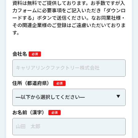
資料は無料でご提供しております。お手数ですが入
力フォームに必要事項をご記入いただき「ダウンロ
ードする」ボタンで送信ください。なお同業社様・
その関連企業様のご登録はご遠慮いただいておりま
す。
会社名
住所（都道府県）
お名前（漢字）