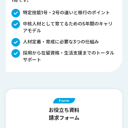
1冊です。
特定技能1号・2号の違いと移行のポイント
中核人材として育てるための5年間のキャリ
アモデル
人材定着・育成に必要な3つの仕組み
採用から在留資格・生活支援までのトータル
サポート
Form
お役立ち資料
請求フォーム