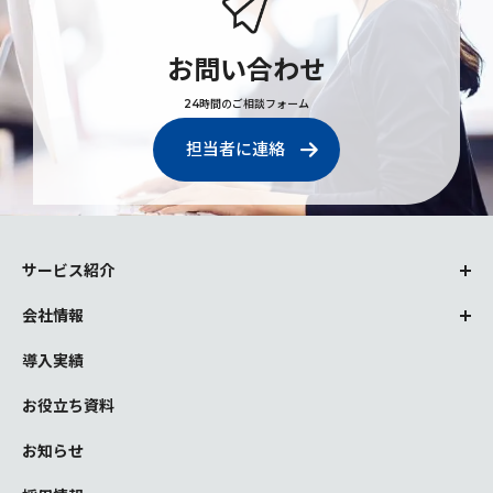
お問い合わせ
24時間のご相談フォーム
担当者に連絡
サービス紹介
会社情報
導入実績
お役立ち資料
お知らせ