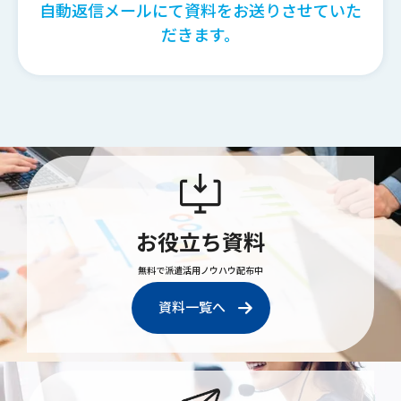
自動返信メールにて資料をお送りさせていた
だきます。
お役立ち資料
無料で派遣活用ノウハウ配布中
資料一覧へ