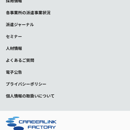
採用情報
各事業所の派遣事業状況
派遣ジャーナル
セミナー
人材情報
よくあるご質問
電子公告
プライバシーポリシー
個人情報の取扱いについて