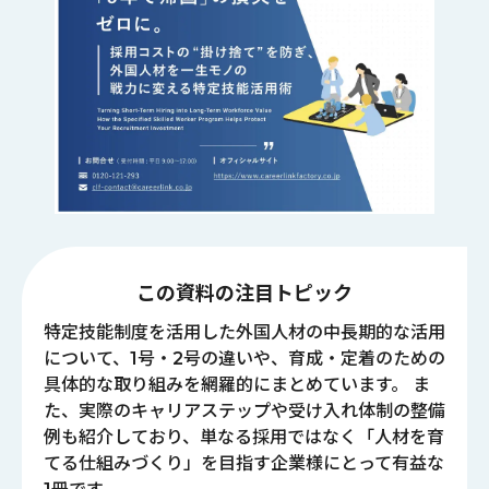
この資料の注目トピック
特定技能制度を活用した外国人材の中長期的な活用
について、1号・2号の違いや、育成・定着のための
具体的な取り組みを網羅的にまとめています。 ま
た、実際のキャリアステップや受け入れ体制の整備
例も紹介しており、単なる採用ではなく「人材を育
てる仕組みづくり」を目指す企業様にとって有益な