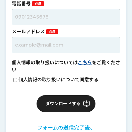
電話番号
メールアドレス
個人情報の取り扱いについては
こちら
をご覧くださ
い
個人情報の取り扱いについて同意する
フォームの送信完了後、