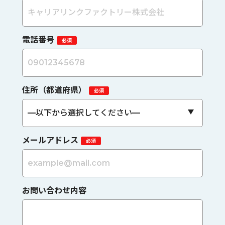
電話番号
住所（都道府県）
メールアドレス
お問い合わせ内容