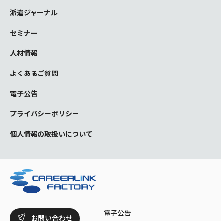
派遣ジャーナル
セミナー
人材情報
よくあるご質問
電子公告
プライバシーポリシー
個人情報の取扱いについて
電子公告
お問い合わせ