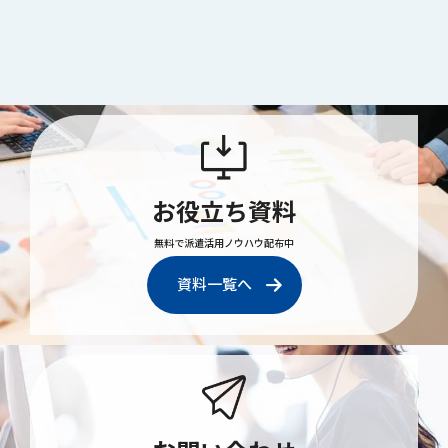
お役立ち資料
無料で派遣活用ノウハウ配布中
資料一覧へ