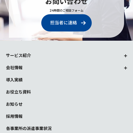
お問い合わせ
24時間のご相談フォーム
担当者に連絡
サービス紹介
会社情報
導入実績
お役立ち資料
お知らせ
採用情報
各事業所の派遣事業状況