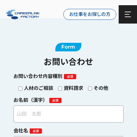
お仕事をお探しの方
Form
お問い合わせ
お問い合わせ内容種別
人材のご相談
資料請求
その他
お名前（漢字）
会社名