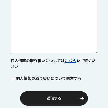
個人情報の取り扱いについては
こちら
をご覧くだ
さい
個人情報の取り扱いについて同意する