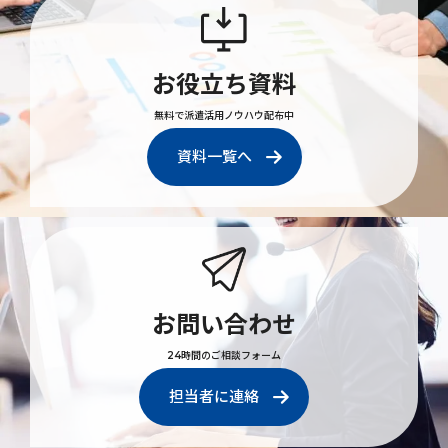
お役立ち資料
無料で派遣活用ノウハウ配布中
資料一覧へ
お問い合わせ
24時間のご相談フォーム
担当者に連絡