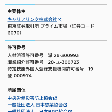
主要株主
キャリアリンク株式会社
東京証券取引所 プライム市場（証券コード
6070）
許可番号
人材派遣許可番号 派 28-300993
職業紹介許可番号 28-ユ-300723
特定技能外国人登録支援機関許可番号 19
登-000974
所属団体
中央労働災害防止協会
一般社団法人 日本惣菜協会
一般社団法人 日本BPO協会