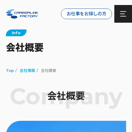
お仕事をお探しの方
Info
会社概要
Top
会社情報
会社概要
Company
会社概要