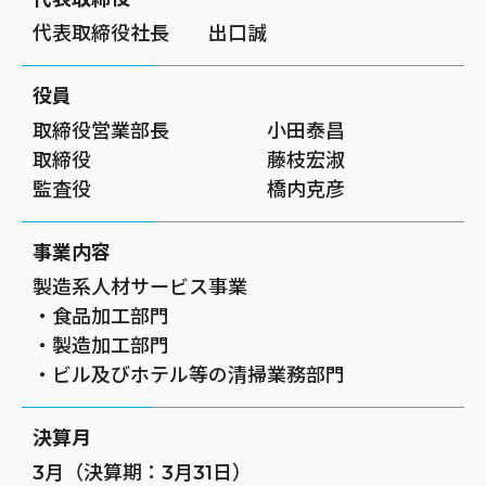
代表取締役社長 出口誠
役員
取締役営業部長 小田泰昌
取締役 藤枝宏淑
監査役 橋内克彦
事業内容
製造系人材サービス事業
・食品加工部門
・製造加工部門
・ビル及びホテル等の清掃業務部門
決算月
3月（決算期：3月31日）