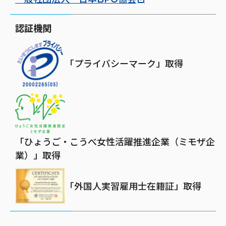
認証機関
「プライバシーマーク」取得
「ひょうご・こうべ女性活躍推進企業（ミモザ企
業）」取得
「外国人実習雇用士在籍証」取得