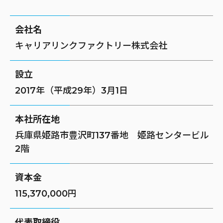
会社名
キャリアリンクファクトリー株式会社
設立
2017年（平成29年）3月1日
本社所在地
兵庫県姫路市豊沢町137番地 姫路センタービル
2階
資本金
115,370,000円
代表取締役