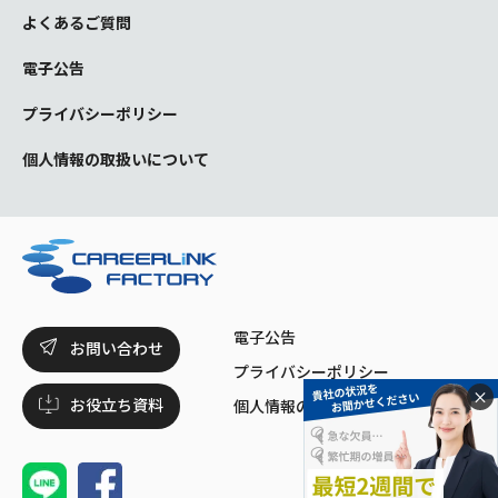
よくあるご質問
電子公告
プライバシーポリシー
個人情報の取扱いについて
電子公告
お問い合わせ
プライバシーポリシー
×
お役立ち資料
個人情報の取扱いについて