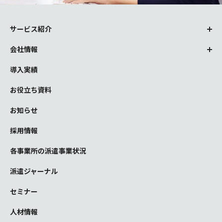
サービス紹介
会社情報
導入実績
お役立ち資料
お知らせ
採用情報
各事業所の派遣事業状況
派遣ジャーナル
セミナー
人材情報