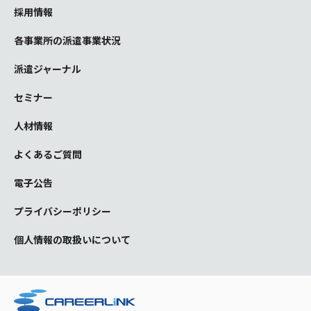
採用情報
各事業所の派遣事業状況
派遣ジャーナル
セミナー
人材情報
よくあるご質問
電子公告
プライバシーポリシー
個人情報の取扱いについて