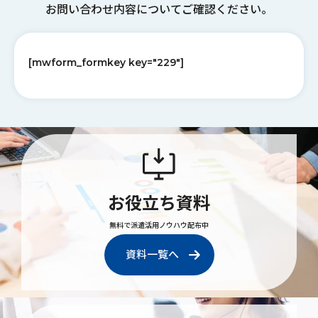
お問い合わせ内容についてご確認ください。
[mwform_formkey key="229"]
お役立ち資料
無料で派遣活用ノウハウ配布中
資料一覧へ