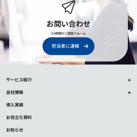
お問い合わせ
24時間のご相談フォーム
担当者に連絡
サービス紹介
会社情報
導入実績
お役立ち資料
お知らせ