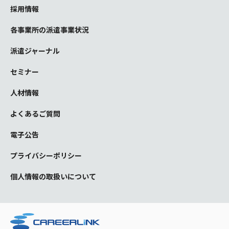
採用情報
各事業所の派遣事業状況
派遣ジャーナル
セミナー
人材情報
よくあるご質問
電子公告
プライバシーポリシー
個人情報の取扱いについて