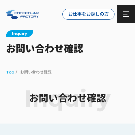
お仕事をお探しの方
Inquiry
お問い合わせ確認
Top
お問い合わせ確認
Inquiry
お問い合わせ確認