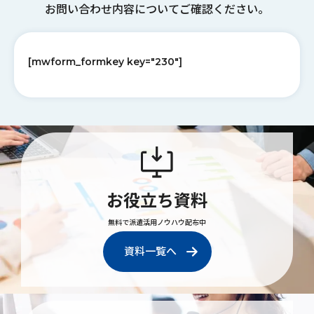
お問い合わせ内容についてご確認ください。
[mwform_formkey key="230"]
お役立ち資料
無料で派遣活用ノウハウ配布中
資料一覧へ