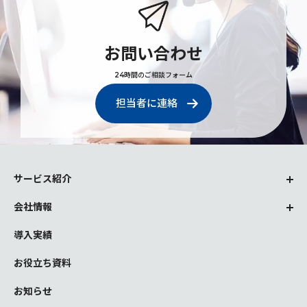
お問い合わせ
24時間のご相談フォーム
担当者に連絡
サービス紹介
会社情報
導入実績
お役立ち資料
お知らせ