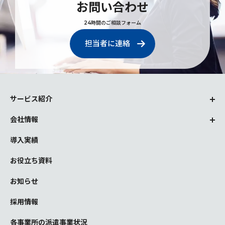
お問い合わせ
24時間のご相談フォーム
担当者に連絡
サービス紹介
会社情報
導入実績
お役立ち資料
お知らせ
採用情報
各事業所の派遣事業状況