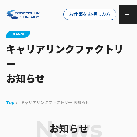
お仕事をお探しの方
News
キャリアリンクファクトリ
ー
お知らせ
Top
キャリアリンクファクトリー お知らせ
News
お知らせ