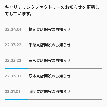
キャリアリンクファクトリーのお知らせを更新し
てしています。
22.04.01
福岡支店開設のお知らせ
22.03.22
千葉支店開設のお知らせ
22.03.22
三宮支店開設のお知らせ
22.03.01
厚木支店開設のお知らせ
22.01.01
岡崎支店開設のお知らせ