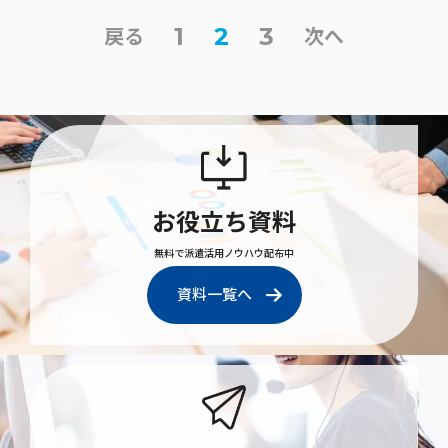
1
2
3
戻る
次へ
お役立ち資料
無料で派遣活用ノウハウ配布中
資料一覧へ