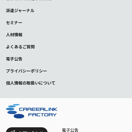
派遣ジャーナル
セミナー
人材情報
よくあるご質問
電子公告
プライバシーポリシー
個人情報の取扱いについて
電子公告