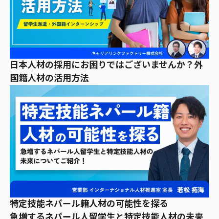
日本人材の採用にお困りではございませんか？外
国籍人材の活用方法
特定技能ネパール籍人材の可能性を探る
急増するネパール人留学生と特定技能人材の未来