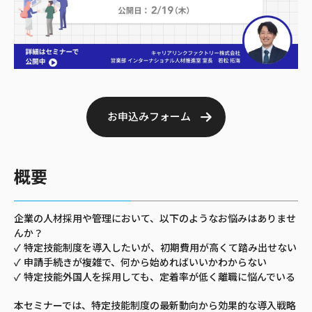
お申込みフォーム
概要
企業の人材採用や管理において、以下のようなお悩みはありませ
んか？
✓ 特定技能制度を導入したいが、初期費用が高くて踏み出せない
✓ 申請手続きが複雑で、何から始めればいいかわからない
✓ 特定技能外国人を採用しても、定着率が低く離職に悩んでいる
本セミナーでは、特定技能制度の最新動向から効果的な導入戦略