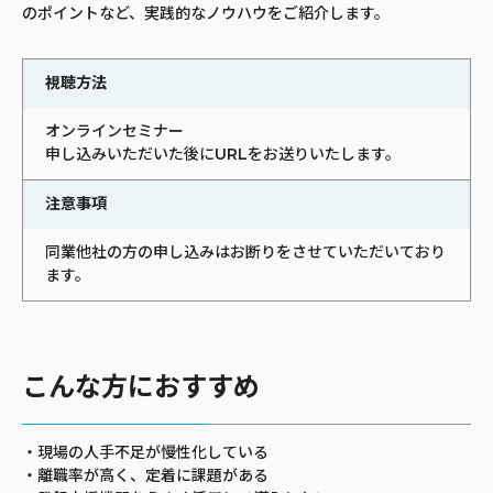
のポイントなど、実践的なノウハウをご紹介します。
視聴方法
オンラインセミナー
申し込みいただいた後にURLをお送りいたします。
注意事項
同業他社の方の申し込みはお断りをさせていただいており
ます。
こんな方におすすめ
・現場の人手不足が慢性化している
・離職率が高く、定着に課題がある