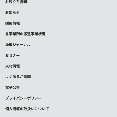
お役立ち資料
お知らせ
採用情報
各事業所の派遣事業状況
派遣ジャーナル
セミナー
人材情報
よくあるご質問
電子公告
プライバシーポリシー
個人情報の取扱いについて