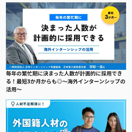
毎年の繁忙期に決まった人数が計画的に採用でき
る！最短3か月からも◎～海外インターンシップの
活用～