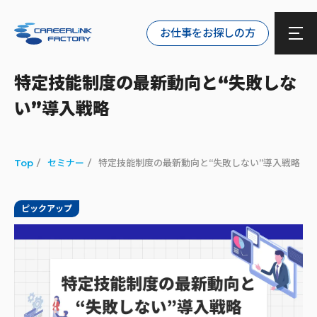
お仕事をお探しの方
特定技能制度の最新動向と“失敗しな
い”導入戦略
Top
セミナー
特定技能制度の最新動向と“失敗しない”導入戦略
ピックアップ