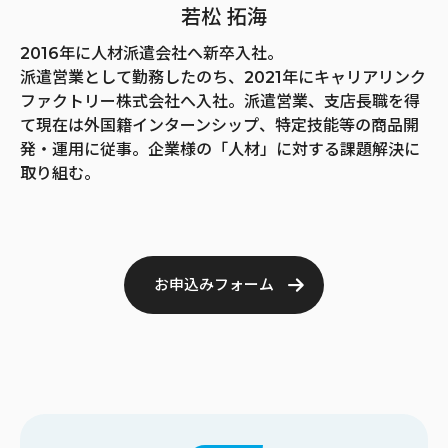
若松 拓海
2016年に人材派遣会社へ新卒入社。
派遣営業として勤務したのち、2021年にキャリアリンク
ファクトリー株式会社へ入社。派遣営業、支店長職を得
て現在は外国籍インターンシップ、特定技能等の商品開
発・運用に従事。企業様の「人材」に対する課題解決に
取り組む。
お申込みフォーム