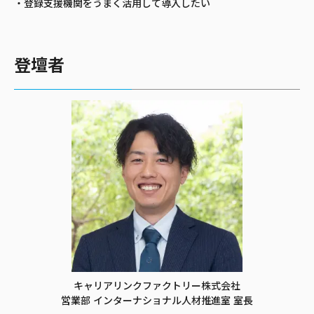
・登録支援機関をうまく活用して導入したい
登壇者
キャリアリンクファクトリー株式会社
営業部 インターナショナル人材推進室 室長