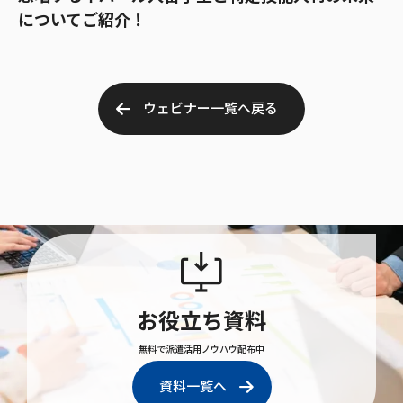
についてご紹介！
ウェビナー一覧へ戻る
お役立ち資料
無料で派遣活用ノウハウ配布中
資料一覧へ