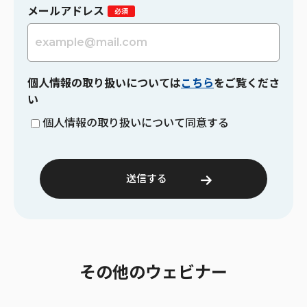
メールアドレス
個人情報の取り扱いについては
こちら
をご覧くださ
い
個人情報の取り扱いについて同意する
その他のウェビナー