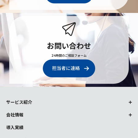
お問い合わせ
24時間のご相談フォーム
担当者に連絡
サービス紹介
会社情報
導入実績