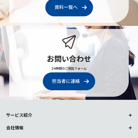
資料一覧へ
お問い合わせ
24時間のご相談フォーム
担当者に連絡
サービス紹介
会社情報