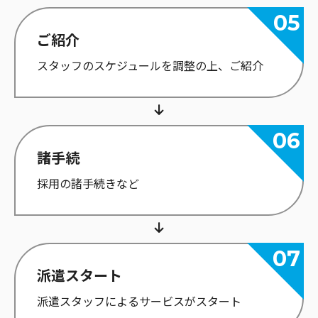
ご紹介
スタッフのスケジュールを調整の上、ご紹介
諸手続
採用の諸手続きなど
派遣スタート
派遣スタッフによるサービスがスタート