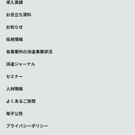
導入実績
お役立ち資料
お知らせ
採用情報
各事業所の派遣事業状況
派遣ジャーナル
セミナー
人材情報
よくあるご質問
電子公告
プライバシーポリシー