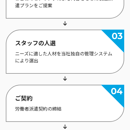
遣プランをご提案
スタッフの人選
ニーズに適した人材を当社独自の管理システム
により選出
ご契約
労働者派遣契約の締結