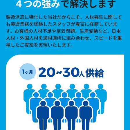
４つの強み
で解決します
製造派遣に特化した当社だからこそ、人材募集に関して
も製造業務を経験したスタッフが豊富に在籍していま
す。お客様の人材不足や定着問題、生産変動など、日本
人材・外国人材を適材適所に組み合わせ、スピードを重
視したご提案を実現いたします。