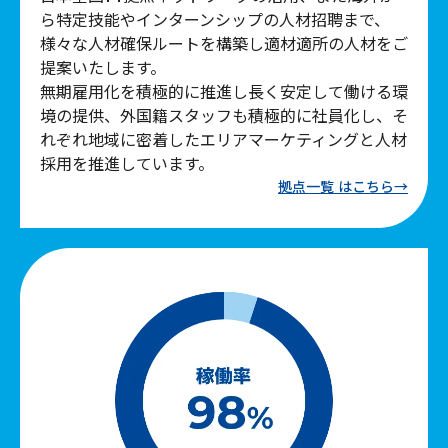
ら特定技能やインターンシップの人材招聘まで、
様々な人材確保ルートを構築し適材適所の人材をご
提案いたします。
無期雇用化を積極的に推進し長く安定して働ける環
境の提供、外国籍スタッフも積極的に社員化し、そ
れぞれ地域に密着したエリアマーケティングと人材
採用を推進しています。
拠点一覧 はこちら→