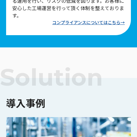
る運用を行い、リスクの低減を図ります。お客様に
安心した工場運営を行って頂く体制を整えておりま
す。
コンプライアンスについてはこちら→
Solution
導入事例