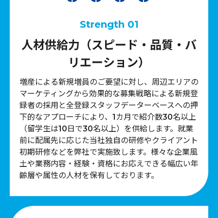
Strength 01
人材供給力（スピード・品質・バ
リエーション）
増産による新規増員のご要望に対し、周辺エリアの
マーケティングから効果的な募集戦略による新規登
録者の採用と全登録スタッフデーターベースへの押
下的なアプローチにより、1カ月で紹介数30名以上
（留学生は10日で30名以上）を供給します。就業
前に配属先に応じた当社独自の研修やクライアント
初期研修などを弊社で実施致します。様々な企業風
土や業務内容・経験・資格にお応えできる幅広い年
齢層や属性の人材を保有しております。