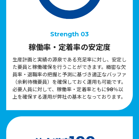
Strength 03
稼働率・定着率の安定度
生産計画と実績の源泉である充足率に対し、安定し
た要員と稼働確保を行うことができます。緻密な欠
員率・退職率の把握と予測に基づき適正なバッファ
（余剰待機要員）を確保しておく運用も可能です。
必要人員に対して、稼働率・定着率ともに98％以
上を確保する運用が弊社の基本となっております。