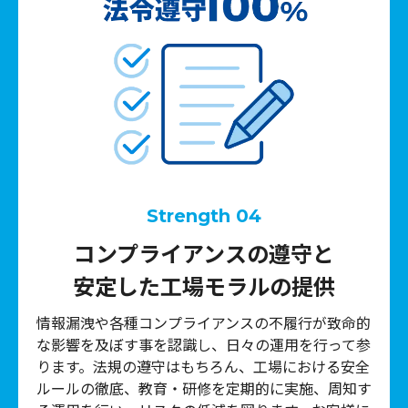
Strength 04
コンプライアンスの遵守と
安定した工場モラルの提供
情報漏洩や各種コンプライアンスの不履行が致命的
な影響を及ぼす事を認識し、日々の運用を行って参
ります。法規の遵守はもちろん、工場における安全
ルールの徹底、教育・研修を定期的に実施、周知す