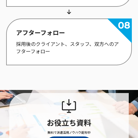
アフターフォロー
採用後のクライアント、スタッフ、双方へのア
フターフォロー
お役立ち資料
無料で派遣活用ノウハウ配布中