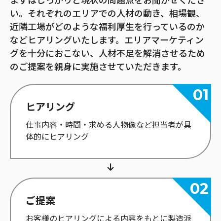
まずはしっかりと現状の問題点をお聞かせくださ
い。それぞれのエリアでの人材の動き、相場観、
近隣工場がどのような福利厚生を行っているのか
などヒアリングいたします。エリアマーケティン
グを十分におこない、人材不足を解消させるため
のご提案を親身に実施させていただきます。
ヒアリング
仕事内容・時間・求める人物像など担当者が具
体的にヒアリング
ご提案
お客様のヒアリングによる内容をもとに製造派