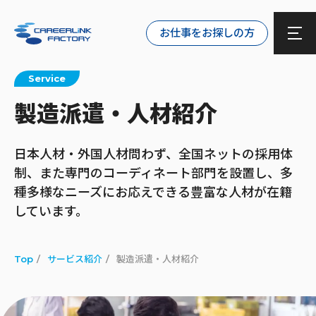
お仕事をお探しの方
Service
製造派遣・人材紹介
日本人材・外国人材問わず、全国ネットの採用体
制、また専門のコーディネート部門を設置し、
多
種多様なニーズにお応えできる豊富な人材が在籍
しています。
Top
サービス紹介
製造派遣・人材紹介