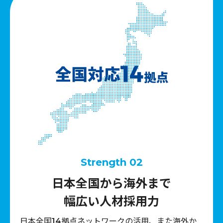
Strength 02
日本全国から海外まで
幅広い人材採用力
日本全国14拠点ネットワークの活用、また海外か