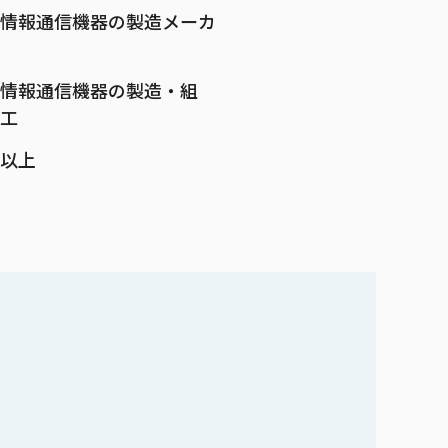
情報通信機器の製造メーカ
情報通信機器の製造・組
工
名以上