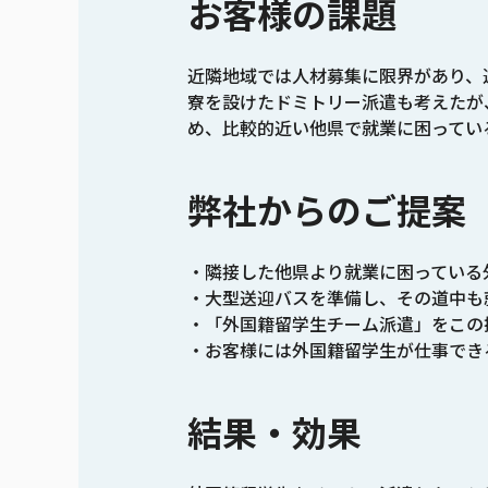
お客様の課題
近隣地域では人材募集に限界があり、
寮を設けたドミトリー派遣も考えたが
め、比較的近い他県で就業に困ってい
弊社からのご提案
隣接した他県より就業に困っている
大型送迎バスを準備し、その道中も
「外国籍留学生チーム派遣」をこの
お客様には外国籍留学生が仕事でき
結果・効果