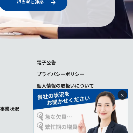
担当者に連絡
電子公告
プライバシーポリシー
個人情報の取扱いについて
×
事業状況