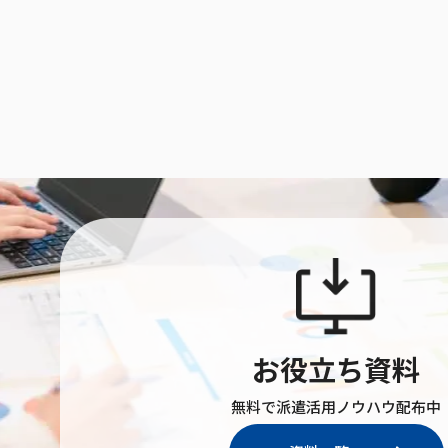
お役立ち資料
無料で派遣活用ノウハウ配布中