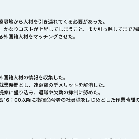
遠隔地から人材を引き連れてくる必要があった。
、かなりコストが上昇してしまうこと、また引っ越してまで過
る外国籍人材をマッチングさせた。
外国籍人材の情報を収集した。
就業時間とし、遠距離のデメリットを解消した。
提案に盛り込み、退職や欠勤の抑制に努めた。
る16：00以降に指揮命令者の社員様をはじめとした作業時間