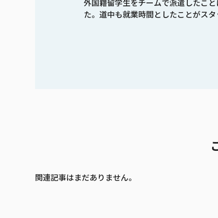
外国籍留学生をチームで派遣したこと
た。道中も就業時間としたことがスタ
関連記事はまだありません。