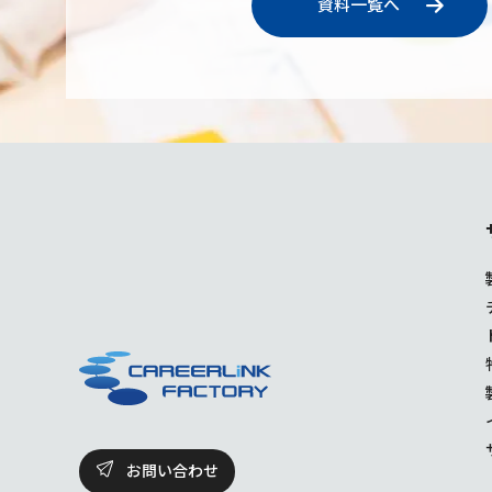
資料一覧へ
お問い合わせ