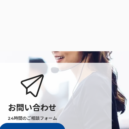
お問い合わせ
24時間のご相談フォーム