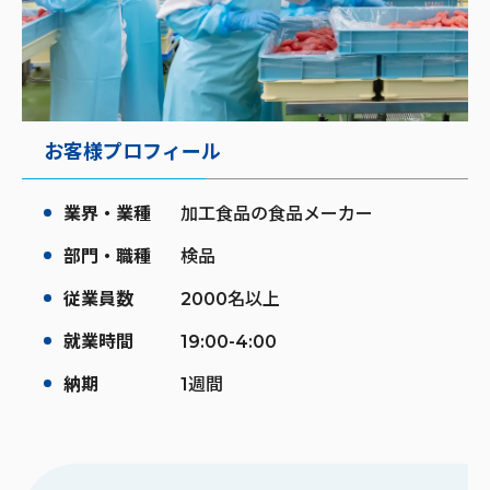
お客様プロフィール
業界・業種
加工食品の食品メーカー
部門・職種
検品
従業員数
2000名以上
就業時間
19:00-4:00
納期
1週間