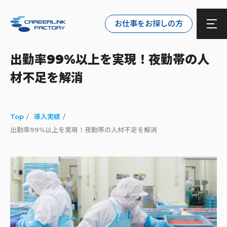
お仕事をお探しの方
出勤率99%以上を実現！夜勤帯の人
材不足を解消
Top
導入実績
出勤率99%以上を実現！夜勤帯の人材不足を解消