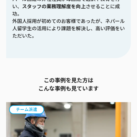
い、
スタッフの業務理解度を向上
させることに成
功。
外国人採用が初めてのお客様であったが、ネパール
人留学生の活用により課題を解決し、高い評価をい
ただいた。
この事例を見た方は
こんな事例も見ています
チーム派遣