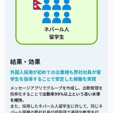
結果・効果
外国人採用が初めての企業様も弊社社員が留
学生を指導することで安定した稼働を実現
メッセージアプリでグループを作成し、出勤管理を
効率化することで
出勤率99%以上という高い水準
を維持。
また、採用したネパール人留学生に対して、同じネ
パール国籍の弊社社員が母国語で通訳や教育を行