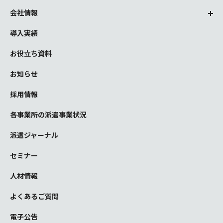
会社情報
導入実績
お役立ち資料
お知らせ
採用情報
各事業所の派遣事業状況
派遣ジャーナル
セミナー
人材情報
よくあるご質問
電子公告