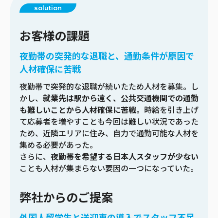
solution
お客様の課題
夜勤帯の突発的な退職と、通勤条件が原因で
人材確保に苦戦
夜勤帯で突発的な退職が続いたため人材を募集。し
かし、
就業先は駅から遠く、公共交通機関での通勤
も難しいことから人材確保に苦戦。
時給を引き上げ
て応募者を増やすことも今回は難しい状況であった
ため、近隣エリアに住み、自力で通勤可能な人材を
集める必要があった。
さらに、
夜勤帯を希望する日本人スタッフが少ない
ことも人材が集まらない要因の一つになっていた。
弊社からのご提案
外国人留学生と送迎車の導入でスタッフ不足