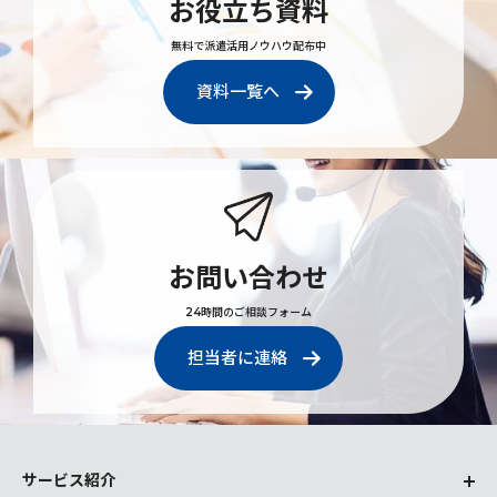
お役立ち資料
無料で派遣活用ノウハウ配布中
資料一覧へ
お問い合わせ
24時間のご相談フォーム
担当者に連絡
サービス紹介