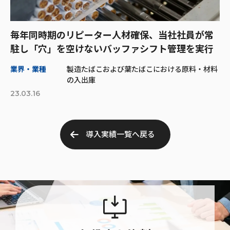
毎年同時期のリピーター人材確保、当社社員が常
駐し「穴」を空けないバッファシフト管理を実行
業界・業種
製造たばこおよび葉たばこにおける原料・材料
の入出庫
23.03.16
導入実績一覧へ戻る