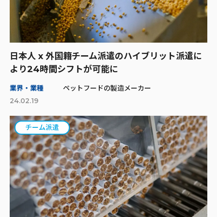
日本人 x 外国籍チーム派遣のハイブリット派遣に
より24時間シフトが可能に
業界・業種
ペットフードの製造メーカー
24.02.19
チーム派遣