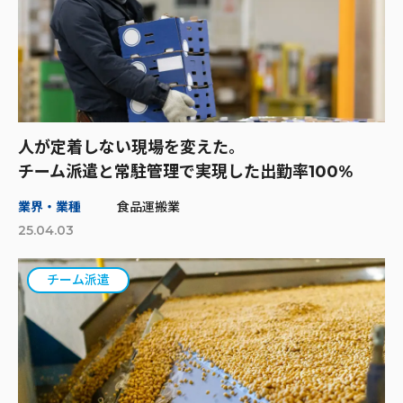
人が定着しない現場を変えた。
チーム派遣と常駐管理で実現した出勤率100%
業界・業種
食品運搬業
25.04.03
チーム派遣