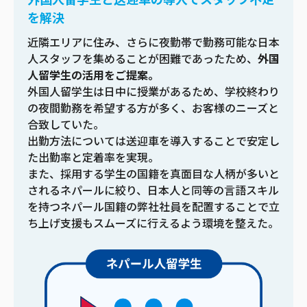
を解決
近隣エリアに住み、さらに夜勤帯で勤務可能な日本
人スタッフを集めることが困難であったため、
外国
人留学生の活用をご提案。
外国人留学生は日中に授業があるため、学校終わり
の夜間勤務を希望する方が多く、お客様のニーズと
合致していた。
出勤方法については送迎車を導入することで安定し
た出勤率と定着率を実現。
また、採用する学生の国籍を真面目な人柄が多いと
されるネパールに絞り、日本人と同等の言語スキル
を持つネパール国籍の弊社社員を配置することで立
ち上げ支援もスムーズに行えるよう環境を整えた。