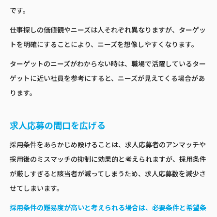
です。
仕事探しの価値観やニーズは人それぞれ異なりますが、ターゲッ
トを明確にすることにより、ニーズを想像しやすくなります。
ターゲットのニーズがわからない時は、職場で活躍しているター
ゲットに近い社員を参考にすると、ニーズが見えてくる場合があ
ります。
求人応募の間口を広げる
採用条件をあらかじめ設けることは、求人応募者のアンマッチや
採用後のミスマッチの抑制に効果的と考えられますが、採用条件
が厳しすぎると該当者が減ってしまうため、求人応募数を減少さ
せてしまいます。
採用条件の難易度が高いと考えられる場合は、必要条件と希望条