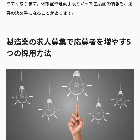
やすくなります。休憩室や通勤手段といった生活面の情報も、応
募の決め手になることがあります。
製造業の求人募集で応募者を増やす5
つの採用方法