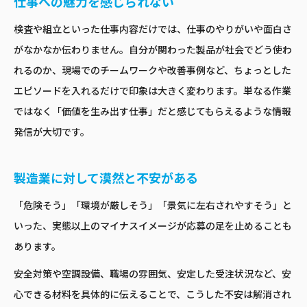
仕事への魅力を感じられない
検査や組立といった仕事内容だけでは、仕事のやりがいや面白さ
がなかなか伝わりません。自分が関わった製品が社会でどう使わ
れるのか、現場でのチームワークや改善事例など、ちょっとした
エピソードを入れるだけで印象は大きく変わります。単なる作業
ではなく「価値を生み出す仕事」だと感じてもらえるような情報
発信が大切です。
製造業に対して漠然と不安がある
「危険そう」「環境が厳しそう」「景気に左右されやすそう」と
いった、実態以上のマイナスイメージが応募の足を止めることも
あります。
安全対策や空調設備、職場の雰囲気、安定した受注状況など、安
心できる材料を具体的に伝えることで、こうした不安は解消され