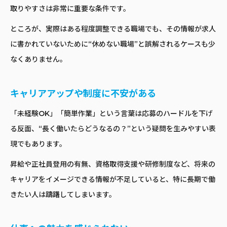
取りやすさは非常に重要な条件です。
ところが、実際はある程度調整できる職場でも、その情報が求人
に書かれていないために“休めない職場”と誤解されるケースも少
なくありません。
キャリアアップや制度に不安がある
「未経験OK」「簡単作業」という言葉は応募のハードルを下げ
る反面、“長く働いたらどうなるの？”という疑問を生みやすい表
現でもあります。
昇給や正社員登用の有無、資格取得支援や研修制度など、将来の
キャリアをイメージできる情報が不足していると、特に長期で働
きたい人は躊躇してしまいます。