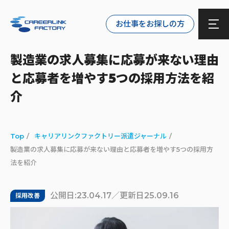
お仕事をお探しの方
製造業の求人募集に応募が来ない理由
と応募者を増やす5つの採用方法を紹
介
Top
キャリアリンクファクトリー派遣ジャーナル
製造業の求人募集に応募が来ない理由と応募者を増やす5つの採用方
法を紹介
公開日:23.04.17／更新日25.09.16
採用改善