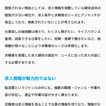
閲覧されない理由としては、求人情報を掲載している媒体自体の
閲覧が少ない場合や、求人条件と求職者のニーズにアンマッチが
発生しており、検索されていないことが考えられます。
仕事探しの価値観は様々で、たくさん稼ぎたい、ライフバランス
重視、成長できる仕事をしたい、短期・長期で働きたいなど、価
値観が様々なことにより求職者のニーズは多様化します。
求職者を意識した求人媒体の選定や、ニーズに合った求人内容に
する必要があります。
求人情報が魅力的ではない
製造業というジャンルの中にも、複数の職種・ジャンル・作業内
容が存在し、適正や作業内容が大きく異なります。
求職者は求人情報を見ることで仕事の情報を得ており、情報が少