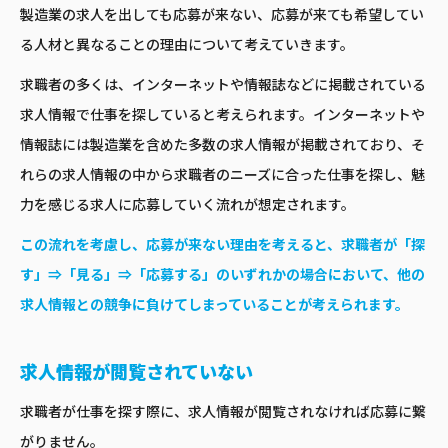
製造業の求人を出しても応募が来ない、応募が来ても希望してい
る人材と異なることの理由について考えていきます。
求職者の多くは、インターネットや情報誌などに掲載されている
求人情報で仕事を探していると考えられます。インターネットや
情報誌には製造業を含めた多数の求人情報が掲載されており、そ
れらの求人情報の中から求職者のニーズに合った仕事を探し、魅
力を感じる求人に応募していく流れが想定されます。
この流れを考慮し、応募が来ない理由を考えると、求職者が「探
す」⇒「見る」⇒「応募する」のいずれかの場合において、他の
求人情報との競争に負けてしまっていることが考えられます。
求人情報が閲覧されていない
求職者が仕事を探す際に、求人情報が閲覧されなければ応募に繋
がりません。