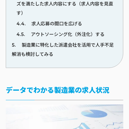
ズを満たした求人内容にする（求人内容を見直
す）
4.4
求人応募の間口を広げる
4.5
アウトソーシング化（外注化）する
5
製造業に特化した派遣会社を活用で人手不足
解消も検討してみる
データでわかる製造業の求人状況