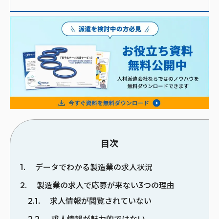
目次
1
データでわかる製造業の求人状況
2
製造業の求人で応募が来ない3つの理由
2.1
求人情報が閲覧されていない