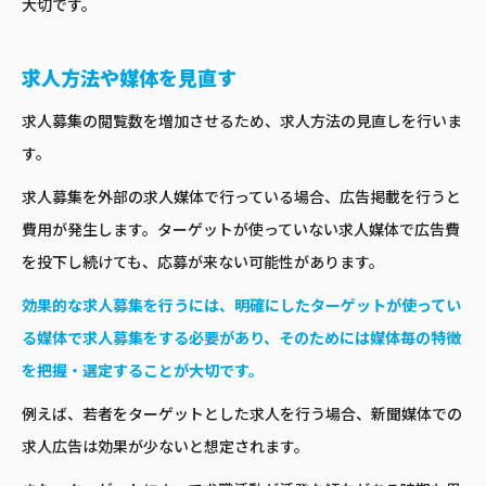
大切です。
求人方法や媒体を見直す
求人募集の閲覧数を増加させるため、求人方法の見直しを行いま
す。
求人募集を外部の求人媒体で行っている場合、広告掲載を行うと
費用が発生します。ターゲットが使っていない求人媒体で広告費
を投下し続けても、応募が来ない可能性があります。
効果的な求人募集を行うには、明確にしたターゲットが使ってい
る媒体で求人募集をする必要があり、そのためには媒体毎の特徴
を把握・選定することが大切です。
例えば、若者をターゲットとした求人を行う場合、新聞媒体での
求人広告は効果が少ないと想定されます。