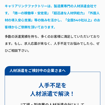
キャリアリンクファクトリ
ーは、製造業専門の人材派遣会社で
す。「随一の稼働率・安定度」「超迅速な人材供給力」「外国人
材の導入安心支援」等の強みを活かし、「全国540社以上」のお
客様からご依頼を頂いております。
多数の派遣実績を持ち、多くのお客様に満足していただいており
ます。もし、求人応募が来なく、人手不足でお悩みでしたら、ぜ
ひご相談下さい。
人材派遣をご検討中の企業さまへ
人手不足を
人材派遣で解決！
“工場・製造業の人材派遣会社”として