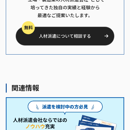
培ってきた独自の実績と経験から
最適なご提案いたします。
無料
人材派遣について相談する
関連情報