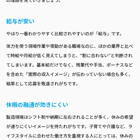
の理由を見ていきましょう。
給与が安い
やはり一番わかりやすく比較されやすいのが「給与」です。
体力を使う現場作業や夜勤がある職場なのに、ほかの業界と比べ
て時給や月給が低く見えてしまうと、“割に合わない”と判断され
てしまいます。基本給だけでなく、残業代や手当、ボーナスなど
を含めた「実際の収入イメージ」が伝わっていない場合も多く、
結果として応募を敬遠されがちです。
休暇の融通が効きにくい
製造現場はシフト制や納期に左右されることが多く、休みの希望
が通りにくいイメージを持たれがちです。子育てや介護など、ラ
イフスタイルに合わせた働き方を重視する人にとっては、休みの