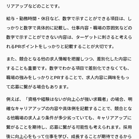
リアアップなどのことです。
給与・勤務時間・休日など、数字で示すことができる項目は、し
っかりと数字で具体的に記載し、仕事内容・職場の雰囲気などの
数字で示すことができない内容は、ターゲットに刺さると考えら
れるPRポイントをしっかりと記載することが大切です。
また、競合となる他の求人情報を把握しつつ、差別化した内容に
することも重要です。数字でわかる項目で差別化できなくても、
職場の強みをしっかりとPRすることで、求人内容に興味をもっ
て応募に繋がる場合もあります。
例えば、「資格や経験はないが向上心が強い求職者」の場合、明
確なキャリアアップの内容や具体例を記載することで、競合とな
る他職場の求人より条件が多少劣っていても、キャリアアップに
繋がることを期待し、応募に繋がる可能性も考えられます。採用
後に向上心をもって仕事を学び、成長することが期待できるから