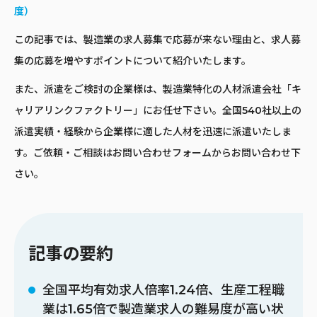
度）
この記事では、製造業の求人募集で応募が来ない理由と、求人募
集の応募を増やすポイントについて紹介いたします。
また、派遣をご検討の企業様は、製造業特化の人材派遣会社「キ
ャリアリンクファクトリー」にお任せ下さい。全国540社以上の
派遣実績・経験から企業様に適した人材を迅速に派遣いたしま
す。ご依頼・ご相談はお問い合わせフォームからお問い合わせ下
さい。
記事の要約
全国平均有効求人倍率1.24倍、生産工程職
業は1.65倍で製造業求人の難易度が高い状