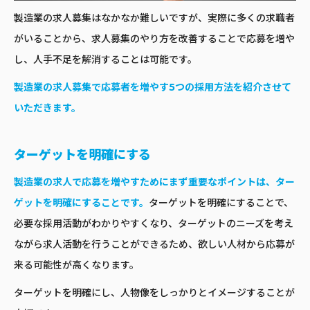
製造業の求人募集はなかなか難しいですが、実際に多くの求職者
がいることから、求人募集のやり方を改善することで応募を増や
し、人手不足を解消することは可能です。
製造業の求人募集で応募者を増やす5つの採用方法を紹介させて
いただきます。
ターゲットを明確にする
製造業の求人で応募を増やすためにまず重要なポイントは、ター
ゲットを明確にすることです。
ターゲットを明確にすることで、
必要な採用活動がわかりやすくなり、ターゲットのニーズを考え
ながら求人活動を行うことができるため、欲しい人材から応募が
来る可能性が高くなります。
ターゲットを明確にし、人物像をしっかりとイメージすることが