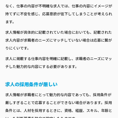
なく、仕事の内容が不明確な求人では、仕事の内容にイメージが
持てずに不安を感じ、応募意欲が低下してしまうことが考えられ
ます。
求人情報が具体的に記載されていた場合においても、記載された
求人内容が求職者のニーズにマッチしていない場合は応募に繋が
りにくいです。
求人に掲載する仕事内容を明確に記載し、求職者のニーズにマッ
チした魅力的な内容にする必要があります。
求人の採用条件が厳しい
求人情報が求職者にとって魅力的な内容であっても、採用条件が
厳しすぎることで応募することができない場合があります。採用
条件とは、人材を採用するときに、資格、経歴、スキル、年齢と