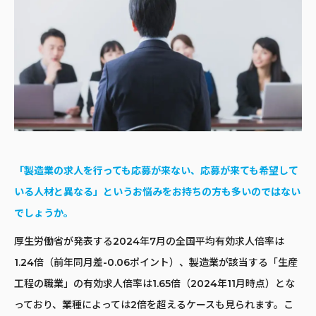
「製造業の求人を行っても応募が来ない、応募が来ても希望して
いる人材と異なる」というお悩みをお持ちの方も多いのではない
でしょうか。
厚生労働省が発表する2024年7月の全国平均有効求人倍率は
1.24倍（前年同月差-0.06ポイント）、製造業が該当する「生産
工程の職業」の有効求人倍率は1.65倍（2024年11月時点）とな
っており、業種によっては2倍を超えるケースも見られます。こ