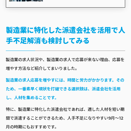
製造業に特化した派遣会社を活用で人
手不足解消も検討してみる
製造業の求人状況や、製造業の求人で応募が来ない理由、応募を
増やす方法など紹介してまいりました。
製造業の求人応募を増やすには、時間と労力がかかります。その
ため、一番素早く現状を打破できる選択肢は、派遣会社を活用
し、人材を集めることです。
特に、製造業に特化した派遣会社であれば、適した人材を短い期
間で派遣することができるため、人手不足になりやすい9月～12
月の時期にもおすすめです。