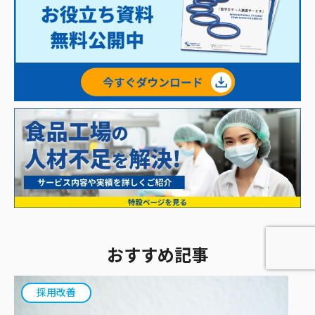
おすすめ記事
採用改善