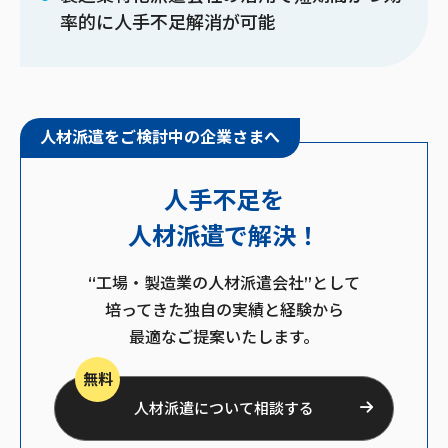
率的に人手不足解消が可能
人材派遣をご検討中の企業さまへ
人手不足を
人材派遣で解決！
“工場・製造業の人材派遣会社”として
培ってきた独自の実績と経験から
最適なご提案いたします。
無料
人材派遣について相談する