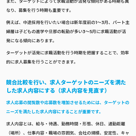
また、ターゲットによって求職活動が活発な傾向がある時期も異
なり、募集を行う時期も重要です。
例えば、中途採用を行いたい場合は新年度前の1～3月、パート主
婦層は子どもの進学や旦那の転勤が多い3～5月に求職活動が活
発になる傾向にあります。
ターゲットが活発に求職活動を行う時期を把握することで、効率
的に求人募集を行うことができます。
競合比較を行い、求人ターゲットのニーズを満た
した求人内容にする（求人内容を見直す）
求人応募の閲覧数や応募数を増加させるためには、ターゲットの
ニーズを満たした求人内容にすることが重要です。
求人内容とは、給与・待遇、勤務時間・形態、休日、通勤距離
（場所）、仕事内容・職場の雰囲気、会社の規模、安定性、キャ