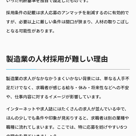
いった判断基準を独自で設定したものです。
採用条件の記載は求人応募のアンマッチを削減するのに有効的で
すが、必要以上に厳しい条件は間口が狭まり、人材の取りこぼし
となる可能性があります。
製造業の人材採用が難しい理由
製造業の求人がなかなかうまくいかない背景には、単なる人手不
足だけでなく、求職者が感じる給与・休み・将来性などへの不安
や、仕事内容に対するイメージが影響しています。
インターネットや求人誌にはたくさんの求人が並んでいる中で、
ほんの少しでも条件や印象が見劣りすると、求職者は別の業種や
職種に流れてしまいます。ここでは、特に応募を妨げやすい5つ