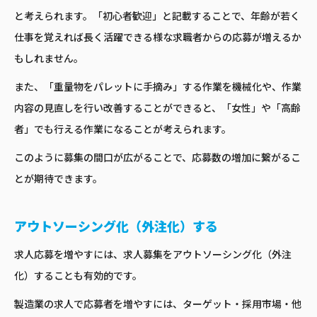
と考えられます。「初心者歓迎」と記載することで、年齢が若く
仕事を覚えれば長く活躍できる様な求職者からの応募が増えるか
もしれません。
また、「重量物をパレットに手摘み」する作業を機械化や、作業
内容の見直しを行い改善することができると、「女性」や「高齢
者」でも行える作業になることが考えられます。
このように募集の間口が広がることで、応募数の増加に繋がるこ
とが期待できます。
アウトソーシング化（外注化）する
求人応募を増やすには、求人募集をアウトソーシング化（外注
化）することも有効的です。
製造業の求人で応募者を増やすには、ターゲット・採用市場・他