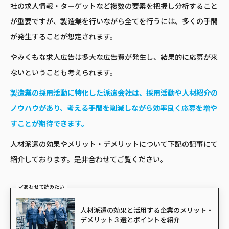
社の求人情報・ターゲットなど複数の要素を把握し分析すること
が重要ですが、製造業を行いながら全てを行うには、多くの手間
が発生することが想定されます。
やみくもな求人広告は多大な広告費が発生し、結果的に応募が来
ないということも考えられます。
製造業の採用活動に特化した派遣会社は、採用活動や人材紹介の
ノウハウがあり、考える手間を削減しながら効率良く応募を増や
すことが期待できます。
人材派遣の効果やメリット・デメリットについて下記の記事にて
紹介しております。是非合わせてご覧ください。
あわせて読みたい
人材派遣の効果と活用する企業のメリット・
デメリット３選とポイントを紹介