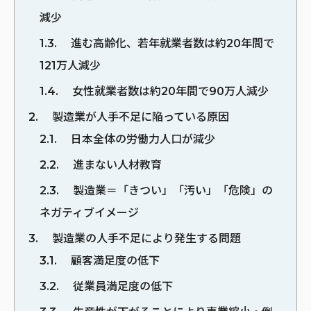
減少
1.3
進む高齢化、若年就業者数は約20年間で
121万人減少
1.4
女性就業者数は約20年間で90万人減少
2
製造業が人手不足に陥っている原因
2.1
日本全体の労働力人口が減少
2.2
進まない人材教育
2.3
製造業＝「きつい」「汚い」「危険」の
ネガティブイメージ
3
製造業の人手不足により発生する問題
3.1
顧客満足度の低下
3.2
従業員満足度の低下