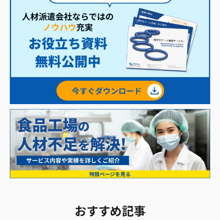
おすすめ記事