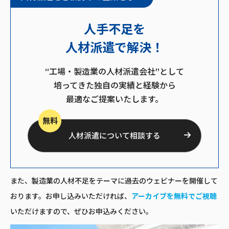
人手不足を
人材派遣で解決！
“工場・製造業の人材派遣会社”として
培ってきた独自の実績と経験から
最適なご提案いたします。
無料
人材派遣について相談する
また、製造業の人材不足をテーマに過去のウェビナーを開催して
おります。お申し込みいただければ、
アーカイブを無料でご視聴
いただけますので、ぜひお申込みください。