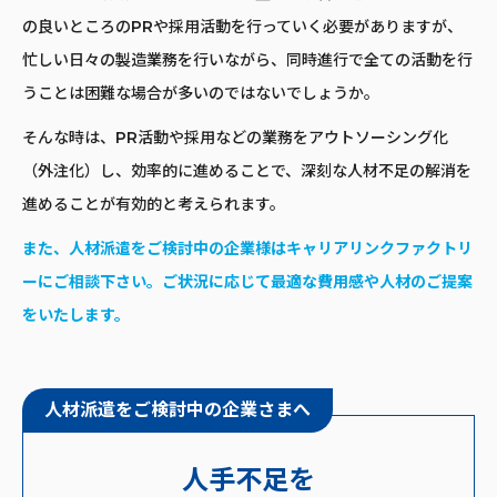
の良いところのPRや採用活動を行っていく必要がありますが、
忙しい日々の製造業務を行いながら、同時進行で全ての活動を行
うことは困難な場合が多いのではないでしょうか。
そんな時は、PR活動や採用などの業務をアウトソーシング化
（外注化）し、効率的に進めることで、深刻な人材不足の解消を
進めることが有効的と考えられます。
また、人材派遣をご検討中の企業様はキャリアリンクファクトリ
ーにご相談下さい。ご状況に応じて最適な費用感や人材のご提案
をいたします。
人材派遣をご検討中の企業さまへ
人手不足を