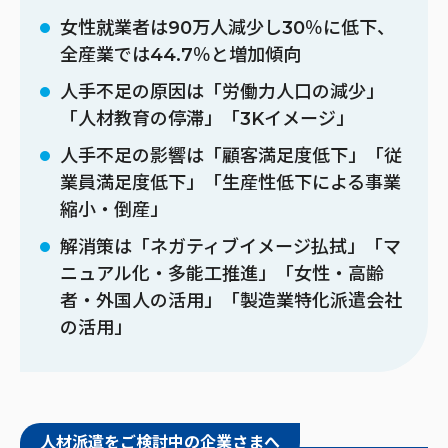
女性就業者は90万人減少し30％に低下、
全産業では44.7％と増加傾向
人手不足の原因は「労働力人口の減少」
「人材教育の停滞」「3Kイメージ」
人手不足の影響は「顧客満足度低下」「従
業員満足度低下」「生産性低下による事業
縮小・倒産」
解消策は「ネガティブイメージ払拭」「マ
ニュアル化・多能工推進」「女性・高齢
者・外国人の活用」「製造業特化派遣会社
の活用」
人材派遣をご検討中の企業さまへ