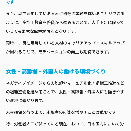
です。
また、現在雇用している人材に複数の業務を進めることができる
ように、多能工教育を普段から進めることで、人手不足に陥って
いっても柔軟な配置が可能となります。
同時に、現在雇用している人材のキャリアアップ・スキルアップ
が図れることで、モチベーションの向上も期待できます。
女性・高齢者・外国人の働ける環境づくり
ネガティブイメージからの脱却やマニュアル化・多能工推進など
の組織整備を進めることで、女性・高齢者・外国人にも働きやす
い環境に繋がります。
人材確保を行う上で、求職者の母数を増やすことは重要です。
特に労働者人口が減っている現在において、日本国内において労