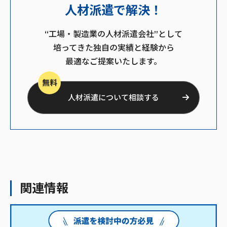
人材派遣で解決！
“工場・製造業の人材派遣会社”として
培ってきた独自の実績と経験から
最適なご提案いたします。
無料
人材派遣について相談する
関連情報