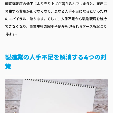
顧客満足度の低下により売り上げが落ち込んでしまうと、雇用に
発生する費用が割けなくなり、更なる人手不足になるといった負
のスパイラルに陥ります。そして、人手不足から製造現場を維持
できなくなり、事業規模の縮小や倒産を迫られるケースも起こり
得ます。
製造業の人手不足を解消する4つの対
策