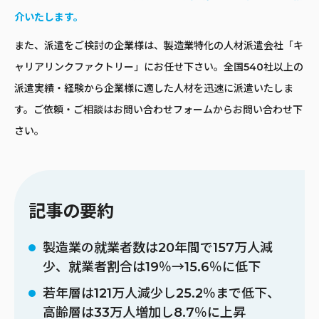
介いたします。
また、派遣をご検討の企業様は、製造業特化の人材派遣会社「キ
ャリアリンクファクトリー」にお任せ下さい。全国540社以上の
派遣実績・経験から企業様に適した人材を迅速に派遣いたしま
す。ご依頼・ご相談はお問い合わせフォームからお問い合わせ下
さい。
記事の要約
製造業の就業者数は20年間で157万人減
少、就業者割合は19％→15.6％に低下
若年層は121万人減少し25.2％まで低下、
高齢層は33万人増加し8.7％に上昇