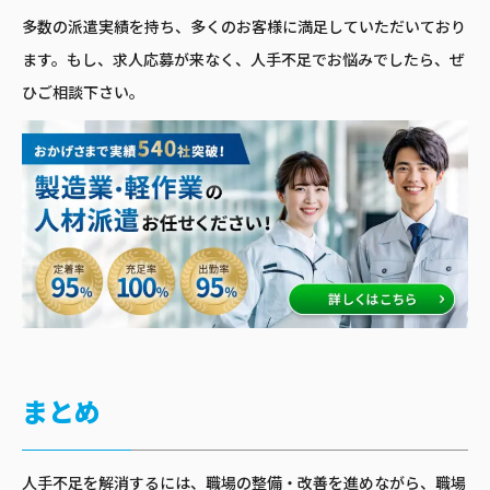
多数の派遣実績を持ち、多くのお客様に満足していただいており
ます。もし、求人応募が来なく、人手不足でお悩みでしたら、ぜ
ひご相談下さい。
まとめ
人手不足を解消するには、職場の整備・改善を進めながら、職場