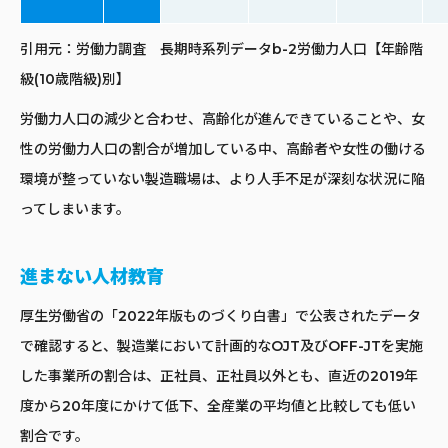
引用元：
労働力調査 長期時系列データb-2労働力人口【年齢階
級(10歳階級)別】
労働力人口の減少と合わせ、高齢化が進んできていることや、女
性の労働力人口の割合が増加している中、高齢者や女性の働ける
環境が整っていない製造職場は、より人手不足が深刻な状況に陥
ってしまいます。
進まない人材教育
厚生労働省の「2022年版ものづくり白書」で公表されたデータ
で確認すると、製造業において計画的なOJT及びOFF-JTを実施
した事業所の割合は、正社員、正社員以外とも、直近の2019年
度から20年度にかけて低下、全産業の平均値と比較しても低い
割合です。