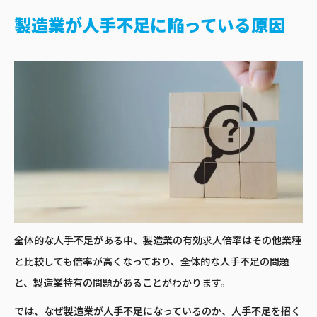
製造業が人手不足に陥っている原因
全体的な人手不足がある中、製造業の有効求人倍率はその他業種
と比較しても倍率が高くなっており、全体的な人手不足の問題
と、製造業特有の問題があることがわかります。
では、なぜ製造業が人手不足になっているのか、人手不足を招く