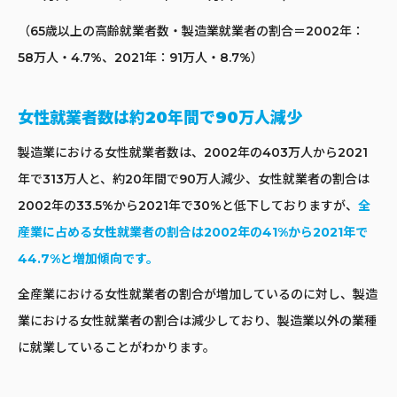
（65歳以上の高齢就業者数・製造業就業者の割合＝2002年：
58万人・4.7%、2021年：91万人・8.7%）
女性就業者数は約20年間で90万人減少
製造業における女性就業者数は、2002年の403万人から2021
年で313万人と、約20年間で90万人減少、女性就業者の割合は
2002年の33.5%から2021年で30%と低下しておりますが、
全
産業に占める女性就業者の割合は2002年の41%から2021年で
44.7%と増加傾向です。
全産業における女性就業者の割合が増加しているのに対し、製造
業における女性就業者の割合は減少しており、製造業以外の業種
に就業していることがわかります。