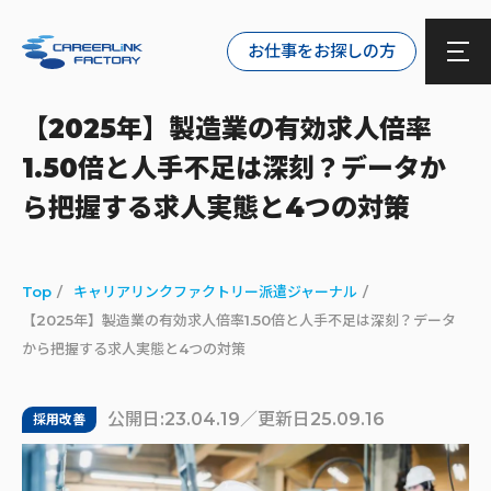
お仕事をお探しの方
【2025年】製造業の有効求人倍率
1.50倍と人手不足は深刻？データか
ら把握する求人実態と4つの対策
Top
キャリアリンクファクトリー派遣ジャーナル
【2025年】製造業の有効求人倍率1.50倍と人手不足は深刻？データ
から把握する求人実態と4つの対策
公開日:23.04.19／更新日25.09.16
採用改善