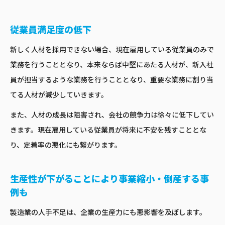
従業員満足度の低下
新しく人材を採用できない場合、現在雇用している従業員のみで
業務を行うこととなり、本来ならば中堅にあたる人材が、新入社
員が担当するような業務を行うこととなり、重要な業務に割り当
てる人材が減少していきます。
また、人材の成長は阻害され、会社の競争力は徐々に低下してい
きます。現在雇用している従業員が将来に不安を残すこととな
り、定着率の悪化にも繋がります。
生産性が下がることにより事業縮小・倒産する事
例も
製造業の人手不足は、企業の生産力にも悪影響を及ぼします。