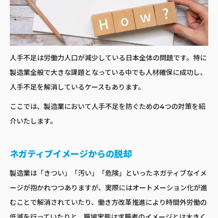
人手不足は労働力人口が減少している日本全体の問題です。特に
製造業全般で大きな課題となっている中でも人材確保に成功し、
人手不足を解消しているケースもあります。
ここでは、製造業において人手不足を防ぐための4つの対策を紹
介いたします。
ネガティブイメージからの脱却
製造業は「きつい」「汚い」「危険」といったネガティブなイメ
ージが抱かれつつありますが、実際にはオートメーション化が進
むことで解消されていたり、働き方改革推進により時間外労働の
低減を行っていたりと、職場実態は求職者のイメージとは大きく