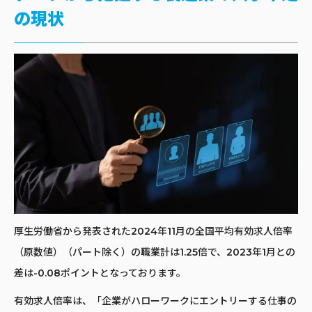
の現状
厚生労働省から発表された2024年11月の全国平均有効求人倍率
（原数値）（パート除く）の職業計は1.25倍で、2023年1月との
差は-0.08ポイントとなっております。
有効求人倍率は、「企業がハローワークにエントリーする仕事の