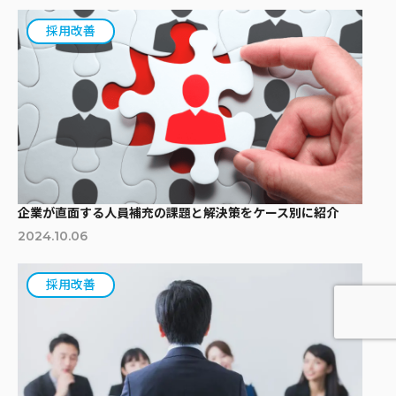
採用改善
企業が直面する人員補充の課題と解決策をケース別に紹介
2024.10.06
採用改善