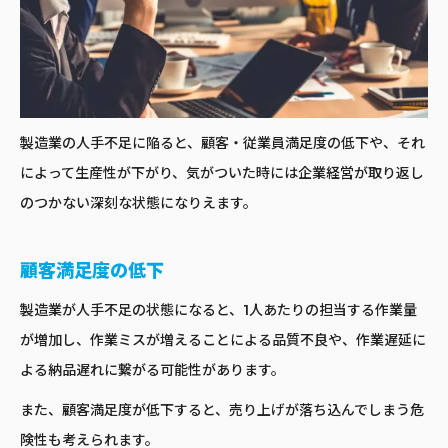
製造業の人手不足に陥ると、顧客・従業員満足度の低下や、それ
によって生産性が下がり、気がついた時には企業経営が取り返し
のつかない深刻な状態になりえます。
顧客満足度の低下
製造業が人手不足の状態になると、1人あたりの担当する作業量
が増加し、作業ミスが増えることによる品質不良や、作業遅延に
よる納品遅れに繋がる可能性があります。
また、顧客満足度が低下すると、売り上げが落ち込んでしまう危
険性も考えられます。