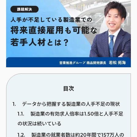
目次
1
データから把握する製造業の人手不足の現状
1.1
製造業の有効求人倍率は1.50倍と人手不足
の状況は続いている
1.2
製造業の就業者数は約20年間で157万人の