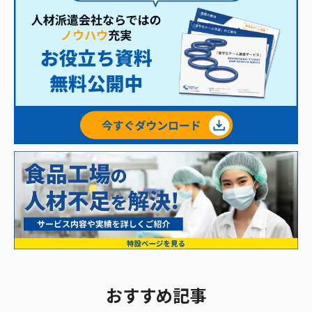
おすすめ記事