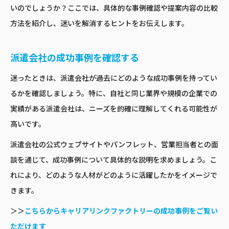
いのでしょうか？ここでは、具体的な事例確認や提案内容の比較
方法を紹介し、迷いを解消するヒントをお伝えします。
派遣会社の成功事例を確認する
迷ったときは、派遣会社が過去にどのような成功事例を持ってい
るかを確認しましょう。特に、自社と同じ業界や規模の企業での
実績がある派遣会社は、ニーズを的確に理解してくれる可能性が
高いです。
派遣会社の公式ウェブサイトやパンフレット、営業担当者との面
談を通じて、成功事例について具体的な説明を求めましょう。こ
れにより、どのような人材がどのように活躍したかをイメージで
きます。
＞＞
こちらからキャリアリンクファクトリーの成功事例をご覧い
ただけます