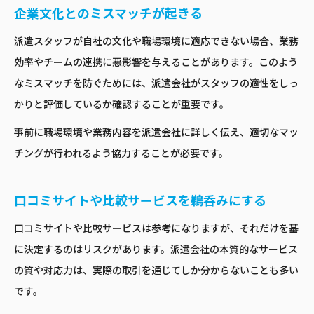
企業文化とのミスマッチが起きる
派遣スタッフが自社の文化や職場環境に適応できない場合、業務
効率やチームの連携に悪影響を与えることがあります。このよう
なミスマッチを防ぐためには、派遣会社がスタッフの適性をしっ
かりと評価しているか確認することが重要です。
事前に職場環境や業務内容を派遣会社に詳しく伝え、適切なマッ
チングが行われるよう協力することが必要です。
口コミサイトや比較サービスを鵜呑みにする
口コミサイトや比較サービスは参考になりますが、それだけを基
に決定するのはリスクがあります。派遣会社の本質的なサービス
の質や対応力は、実際の取引を通じてしか分からないことも多い
です。