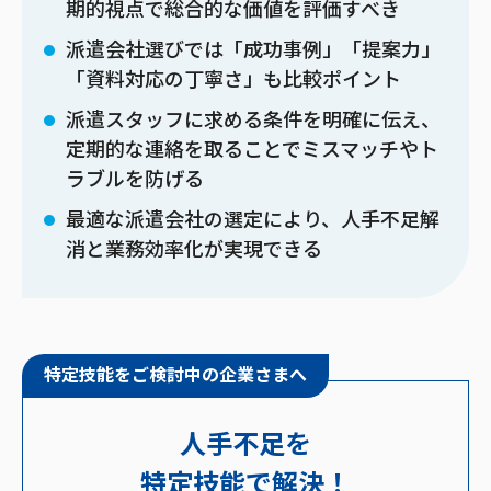
期的視点で総合的な価値を評価すべき
派遣会社選びでは「成功事例」「提案力」
「資料対応の丁寧さ」も比較ポイント
派遣スタッフに求める条件を明確に伝え、
定期的な連絡を取ることでミスマッチやト
ラブルを防げる
最適な派遣会社の選定により、人手不足解
消と業務効率化が実現できる
特定技能をご検討中の企業さまへ
人手不足を
特定技能で解決！