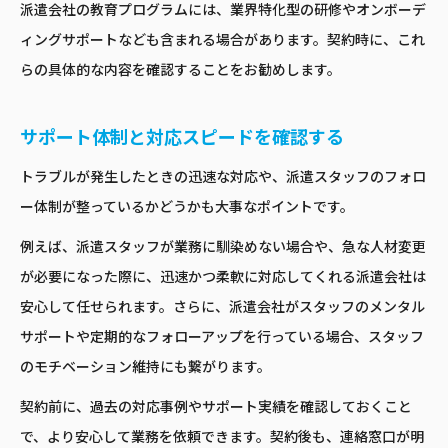
派遣会社の教育プログラムには、業界特化型の研修やオンボーデ
ィングサポートなども含まれる場合があります。契約時に、これ
らの具体的な内容を確認することをお勧めします。
サポート体制と対応スピードを確認する
トラブルが発生したときの迅速な対応や、派遣スタッフのフォロ
ー体制が整っているかどうかも大事なポイントです。
例えば、派遣スタッフが業務に馴染めない場合や、急な人材変更
が必要になった際に、迅速かつ柔軟に対応してくれる派遣会社は
安心して任せられます。さらに、派遣会社がスタッフのメンタル
サポートや定期的なフォローアップを行っている場合、スタッフ
のモチベーション維持にも繋がります。
契約前に、過去の対応事例やサポート実績を確認しておくこと
で、より安心して業務を依頼できます。契約後も、連絡窓口が明