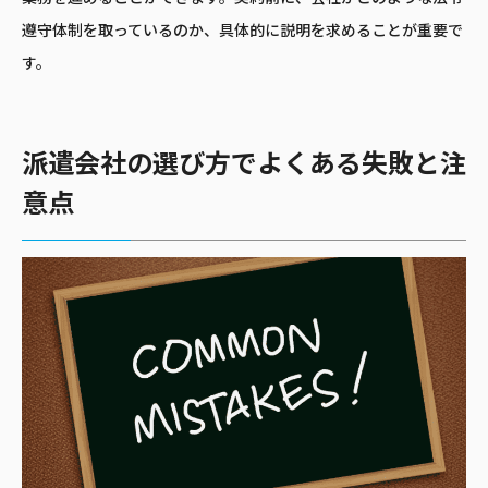
遵守体制を取っているのか、具体的に説明を求めることが重要で
す。
派遣会社の選び方でよくある失敗と注
意点