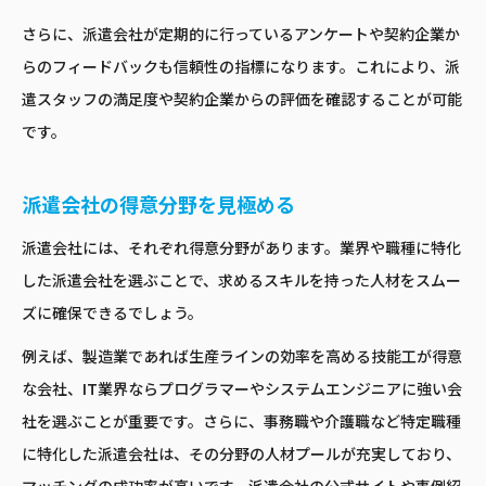
さらに、派遣会社が定期的に行っているアンケートや契約企業か
らのフィードバックも信頼性の指標になります。これにより、派
遣スタッフの満足度や契約企業からの評価を確認することが可能
です。
派遣会社の得意分野を見極める
派遣会社には、それぞれ得意分野があります。業界や職種に特化
した派遣会社を選ぶことで、求めるスキルを持った人材をスムー
ズに確保できるでしょう。
例えば、製造業であれば生産ラインの効率を高める技能工が得意
な会社、IT業界ならプログラマーやシステムエンジニアに強い会
社を選ぶことが重要です。さらに、事務職や介護職など特定職種
に特化した派遣会社は、その分野の人材プールが充実しており、