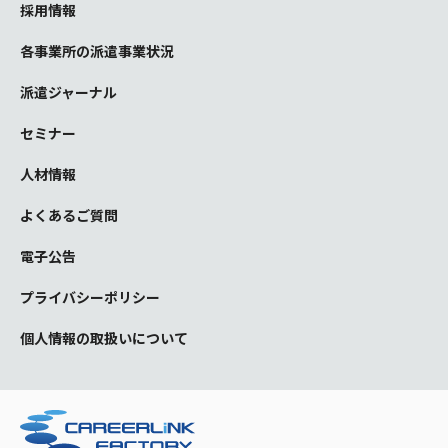
採用情報
各事業所の派遣事業状況
派遣ジャーナル
セミナー
人材情報
よくあるご質問
電子公告
プライバシーポリシー
個人情報の取扱いについて