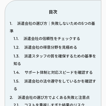
目次
1
派遣会社の選び方｜失敗しないための5つの基
準
1.1
派遣会社の信頼性をチェックする
1.2
派遣会社の得意分野を見極める
1.3
派遣スタッフの質を確保するための基準を
知る
1.4
サポート体制と対応スピードを確認する
1.5
派遣会社の法令遵守をしているかを確認す
る
2
派遣会社の選び方でよくある失敗と注意点
2.1
コストを重視しすぎた結果のリスク