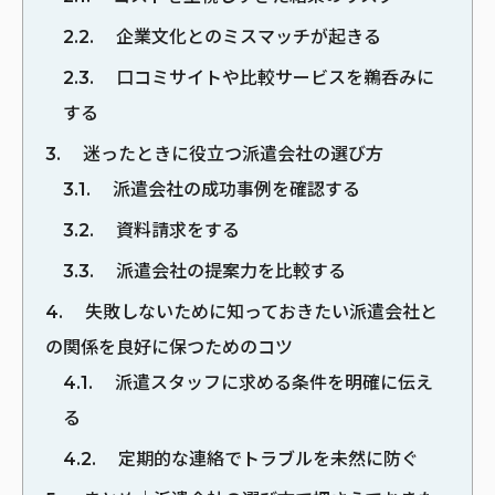
2.2
企業文化とのミスマッチが起きる
2.3
口コミサイトや比較サービスを鵜呑みに
する
3
迷ったときに役立つ派遣会社の選び方
3.1
派遣会社の成功事例を確認する
3.2
資料請求をする
3.3
派遣会社の提案力を比較する
4
失敗しないために知っておきたい派遣会社と
の関係を良好に保つためのコツ
4.1
派遣スタッフに求める条件を明確に伝え
る
4.2
定期的な連絡でトラブルを未然に防ぐ