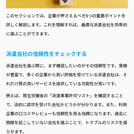
このセクションでは、企業が押さえるべき5つの重要ポイントを
詳しく解説します。これを理解すれば、最適な派遣会社を効率的
に選ぶことができます。
派遣会社の信頼性をチェックする
派遣会社を選ぶ際に、まず確認したいのがその信頼性です。実績
が豊富で、多くの企業から高い評価を受けている派遣会社は、そ
れだけ質の高いサービスを提供している可能性が高いです。
例えば、厚生労働省の「派遣事業許可リスト」を確認すること
で、法的に認可を受けた会社かどうかが分かります。また、利用
企業の口コミやレビューも信頼性を測る指標になります。過去に
問題を起こしていない会社を選ぶことで、トラブルのリスクを減
らせます。