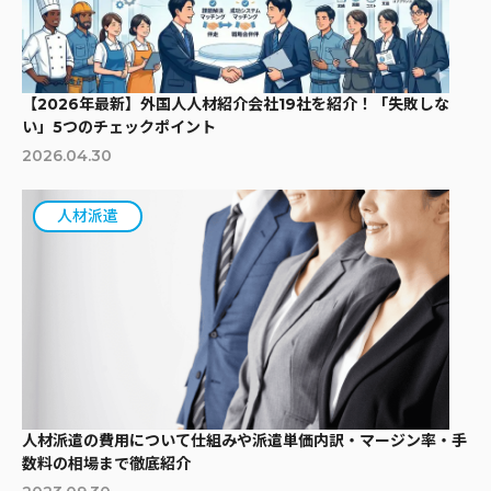
【2026年最新】外国人人材紹介会社19社を紹介！「失敗しな
い」5つのチェックポイント
2026.04.30
人材派遣
人材派遣の費用について仕組みや派遣単価内訳・マージン率・手
数料の相場まで徹底紹介