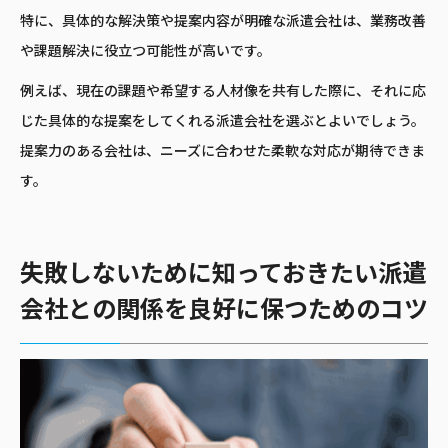
特に、具体的な解決策や提案内容が明確な派遣会社は、業務改善
や課題解決に役立つ可能性が高いです。
例えば、現在の課題や希望する人材像を共有した際に、それに応
じた具体的な提案をしてくれる派遣会社を選ぶとよいでしょう。
提案力のある会社は、ニーズに合わせた柔軟な対応が期待できま
す。
失敗しないために知っておきたい派遣
会社との関係を良好に保つためのコツ