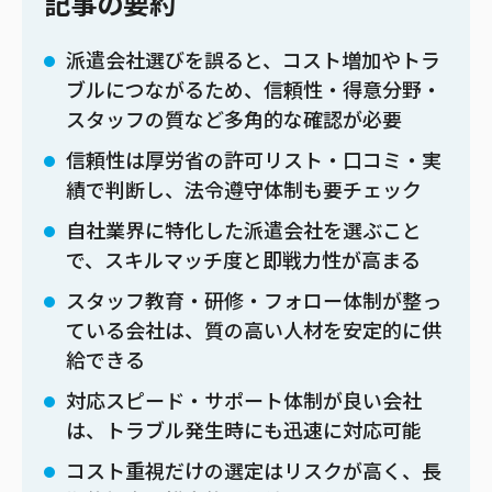
記事の要約
派遣会社選びを誤ると、コスト増加やトラ
ブルにつながるため、信頼性・得意分野・
スタッフの質など多角的な確認が必要
信頼性は厚労省の許可リスト・口コミ・実
績で判断し、法令遵守体制も要チェック
自社業界に特化した派遣会社を選ぶこと
で、スキルマッチ度と即戦力性が高まる
スタッフ教育・研修・フォロー体制が整っ
ている会社は、質の高い人材を安定的に供
給できる
対応スピード・サポート体制が良い会社
は、トラブル発生時にも迅速に対応可能
コスト重視だけの選定はリスクが高く、長