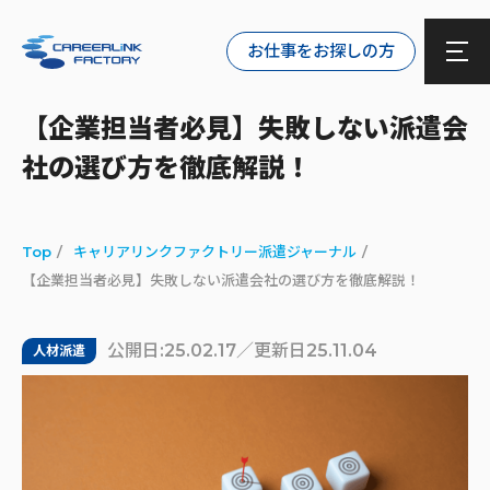
お仕事をお探しの方
【企業担当者必見】失敗しない派遣会
社の選び方を徹底解説！
Top
キャリアリンクファクトリー派遣ジャーナル
【企業担当者必見】失敗しない派遣会社の選び方を徹底解説！
公開日:25.02.17／更新日25.11.04
人材派遣