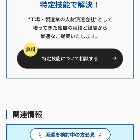
特定技能で解決！
“工場・製造業の人材派遣会社”として
培ってきた独自の実績と経験から
最適なご提案いたします。
無料
特定技能について相談する
関連情報