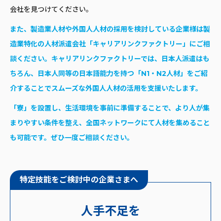
会社を見つけてください。
また、製造業人材や外国人人材の採用を検討している企業様は製
造業特化の人材派遣会社「キャリアリンクファクトリー」にご相
談ください。キャリアリンクファクトリーでは、日本人派遣はも
ちろん、日本人同等の日本語能力を持つ「N1・N2人材」をご紹
介することでスムーズな外国人人材の活用を支援いたします。
「寮」を設置し、生活環境を事前に準備することで、より人が集
まりやすい条件を整え、全国ネットワークにて人材を集めること
も可能です。ぜひ一度ご相談ください。
特定技能をご検討中の企業さまへ
人手不足を