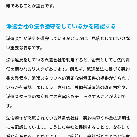
確であることが重要です。
派遣会社の法令遵守をしているかを確認する
派遣会社が法令を遵守しているかどうかは、見落としてはいけな
い重要な要素です。
法令違反をしている派遣会社を利用すると、企業としても法的責
任を問われるリスクがあります。例えば、派遣業法に基づく契約
書の整備や、派遣スタッフへの適正な労働条件の提供が守られて
いるかを確認しましょう。さらに、労働者派遣法の改正内容や、
派遣スタッフの福利厚生の充実度もチェックすることが大切で
す。
法令遵守が徹底されている派遣会社は、契約内容や料金の透明性
にも配慮しています。こうした会社と提携することで、安心して
業務を進めることができます。契約前に、会社がどのような法令