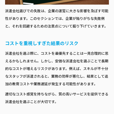
派遣会社選びでの失敗は、企業の運営に大きな影響を及ぼす可能
性があります。このセクションでは、企業が陥りがちな失敗例
と、それを回避するための注意点について掘り下げていきます。
コストを重視しすぎた結果のリスク
派遣会社を選ぶ際に、コストを最優先することは一見合理的に思
えるかもしれません。しかし、安価な派遣会社を選ぶことで長期
的なコストが増えるリスクがあります。例えば、スキルが不十分
なスタッフが派遣されると、業務の効率が悪化し、結果として追
加の教育コストや業務遅延が発生する可能性があります。
適切なコスト感覚を持ちながら、質の高いサービスを提供できる
派遣会社を選ぶことが大切です。