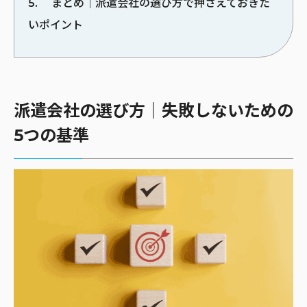
5
まとめ｜派遣会社の選び方で押さえておきた
いポイント
派遣会社の選び方｜失敗しないための
5つの基準