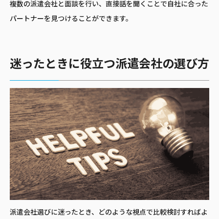
複数の派遣会社と面談を行い、直接話を聞くことで自社に合った
パートナーを見つけることができます。
迷ったときに役立つ派遣会社の選び方
派遣会社選びに迷ったとき、どのような視点で比較検討すればよ