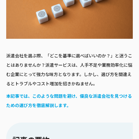
派遣会社を選ぶ際、「どこを基準に選べばいいのか？」と迷うこ
とはありませんか？派遣サービスは、人手不足や業務効率化に悩
む企業にとって強力な味方となります。しかし、選び方を間違え
るとトラブルやコスト増加を招きかねません。
本記事では、このような問題を避け、優良な派遣会社を見つける
ための選び方を徹底解説します。