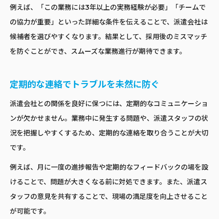
例えば、「この業務には3年以上の実務経験が必要」「チームで
の協力が重要」といった詳細な条件を伝えることで、派遣会社は
候補者を選びやすくなります。結果として、採用後のミスマッチ
を防ぐことができ、スムーズな業務進行が期待できます。
定期的な連絡でトラブルを未然に防ぐ
派遣会社との関係を良好に保つには、定期的なコミュニケーショ
ンが欠かせません。業務中に発生する問題や、派遣スタッフの状
況を把握しやすくするため、定期的な連絡を取り合うことが大切
です。
例えば、月に一度の進捗報告や定期的なフィードバックの場を設
けることで、問題が大きくなる前に対処できます。また、派遣ス
タッフの意見を共有することで、現場の満足度を向上させること
が可能です。