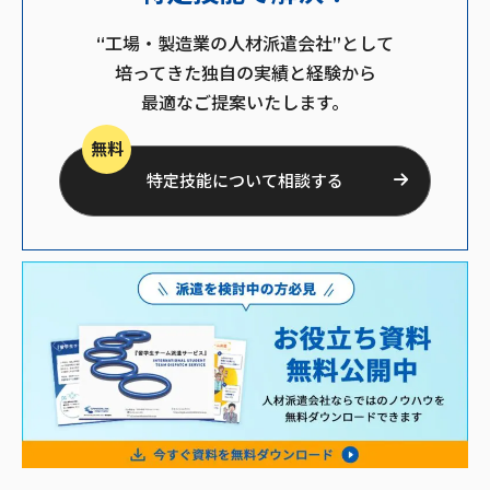
“工場・製造業の人材派遣会社”として
培ってきた独自の実績と経験から
最適なご提案いたします。
無料
特定技能について相談する