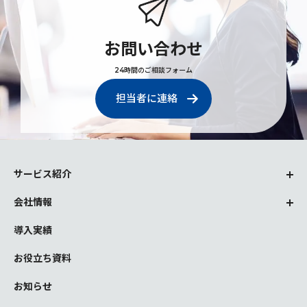
お問い合わせ
24時間のご相談フォーム
担当者に連絡
サービス紹介
会社情報
導入実績
お役立ち資料
お知らせ