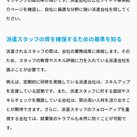
マッチングの成功率が高いです。派遣会社の公式サイトや事例紹
介ページを確認し、自社に最適な分野に強い派遣会社を探してく
ださい。
派遣スタッフの質を確保するための基準を知る
派遣されるスタッフの質は、会社の業務成果に直結します。その
ため、スタッフの教育やスキル評価に力を入れている派遣会社を
選ぶことが必要です。
例えば、定期的に研修を実施している派遣会社は、スキルアップ
を支援している証拠です。また、派遣スタッフに対する面談やス
キルチェックを徹底している会社は、質の高い人材を送り出すこ
とが期待できます。さらに、派遣スタッフのフォローアップを重
視する会社では、就業後のトラブルも未然に防ぐことが可能で
す。