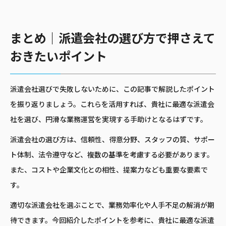
まとめ｜派遣会社の選び方で押さえて
おきたいポイント
派遣会社選びで失敗しないために、この記事で解説したポイント
を振り返りましょう。これらを活用すれば、貴社に最適な派遣会
社を選び、円滑な業務運営を実現する手助けとなるはずです。
派遣会社の選び方は、信頼性、得意分野、スタッフの質、サポー
ト体制、法令遵守など、複数の基準を考慮する必要があります。
また、コストや企業文化との相性、提案力なども重要な要素で
す。
適切な派遣会社を選ぶことで、業務効率化や人手不足の解消が期
待できます。今回紹介したポイントを参考に、貴社に最適な派遣