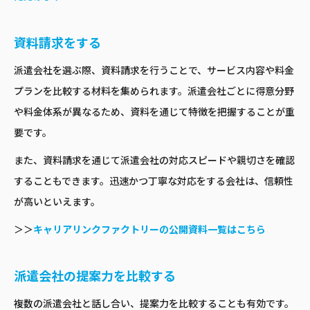
資料請求をする
派遣会社を選ぶ際、資料請求を行うことで、サービス内容や料金
プランを比較する材料を集められます。派遣会社ごとに得意分野
や料金体系が異なるため、資料を通じて特徴を把握することが重
要です。
また、資料請求を通じて派遣会社の対応スピードや親切さを確認
することもできます。迅速かつ丁寧な対応をする会社は、信頼性
が高いといえます。
＞＞
キャリアリンクファクトリーの公開資料一覧はこちら
派遣会社の提案力を比較する
複数の派遣会社と話し合い、提案力を比較することも有効です。