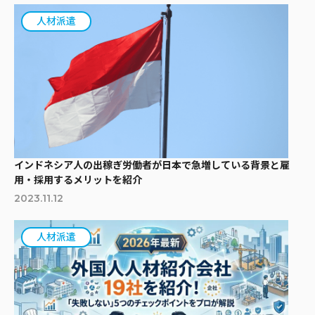
人材派遣
インドネシア人の出稼ぎ労働者が日本で急増している背景と雇
用・採用するメリットを紹介
2023.11.12
人材派遣