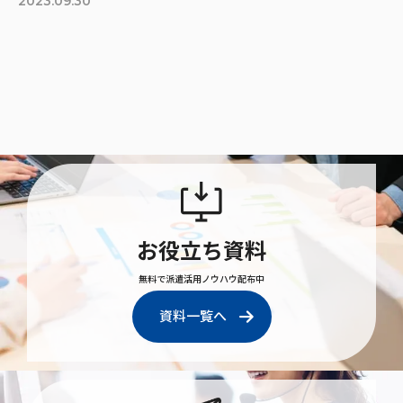
2023.09.30
お役立ち資料
無料で派遣活用ノウハウ配布中
資料一覧へ