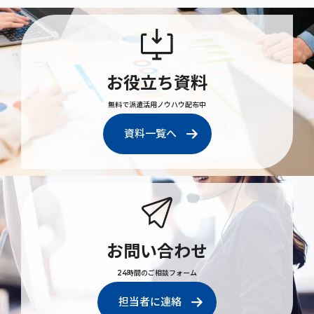
お役立ち資料
無料で派遣活用ノウハウ配布中
資料一覧へ
お問い合わせ
24時間のご相談フォーム
担当者に連絡