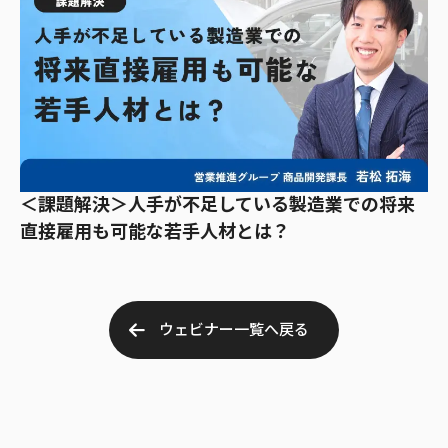
＜課題解決＞人手が不足している製造業での将来
直接雇用も可能な若手人材とは？
ウェビナー一覧へ戻る