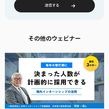
その他のウェビナー