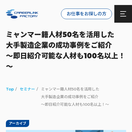
お仕事をお探しの方
ミャンマー籍人材50名を活用した
大手製造企業の成功事例をご紹介
～即日紹介可能な人材も100名以上！
～
Top
セミナー
ミャンマー籍人材50名を活用した
大手製造企業の成功事例をご紹介
～即日紹介可能な人材も100名以上！～
アーカイブ