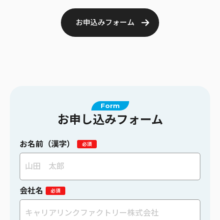
お申込みフォーム
Form
お申し込みフォーム
お名前（漢字）
会社名