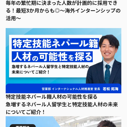
毎年の繁忙期に決まった人数が計画的に採用でき
る！最短3か月からも◎～海外インターンシップの
活用～
特定技能ネパール籍人材の可能性を探る
急増するネパール人留学生と特定技能人材の未来
についてご紹介！