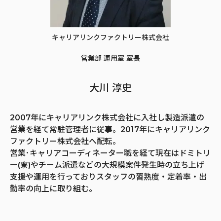
キャリアリンクファクトリー株式会社
営業部 運用室 室長
大川 淳史
2007年にキャリアリンク株式会社に入社し製造派遣の
営業を経て常駐管理者に従事。2017年にキャリアリンク
ファクトリー株式会社へ配転。
営業･キャリアコーディネーター職を経て現在はドミトリ
ー(寮)やチーム派遣などの大規模案件発生時の立ち上げ
支援や運用を行っておりスタッフの習熟度・定着率・出
勤率の向上に取り組む。