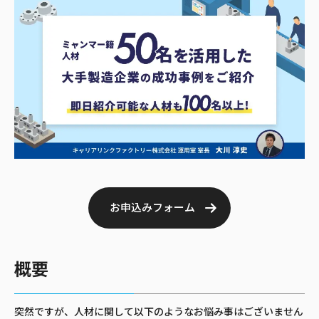
お申込みフォーム
概要
突然ですが、人材に関して以下のようなお悩み事はございません