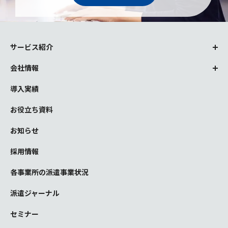
サービス紹介
会社情報
導入実績
お役立ち資料
お知らせ
採用情報
各事業所の派遣事業状況
派遣ジャーナル
セミナー