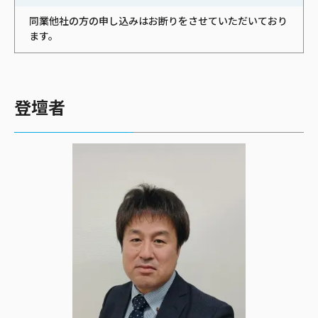
同業他社の方の申し込みはお断りをさせていただいており
ます。
登壇者