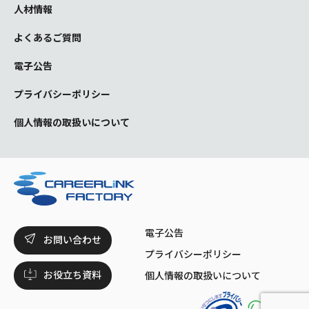
人材情報
よくあるご質問
電子公告
プライバシーポリシー
個人情報の取扱いについて
電子公告
お問い合わせ
プライバシーポリシー
お役立ち資料
個人情報の取扱いについて