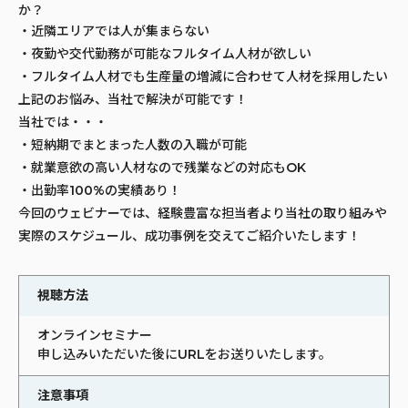
か？
・近隣エリアでは人が集まらない
・夜勤や交代勤務が可能なフルタイム人材が欲しい
・フルタイム人材でも生産量の増減に合わせて人材を採用したい
上記のお悩み、当社で解決が可能です！
当社では・・・
・短納期でまとまった人数の入職が可能
・就業意欲の高い人材なので残業などの対応もOK
・出勤率100%の実績あり！
今回のウェビナーでは、経験豊富な担当者より当社の取り組みや
実際のスケジュール、成功事例を交えてご紹介いたします！
視聴方法
オンラインセミナー
申し込みいただいた後にURLをお送りいたします。
注意事項