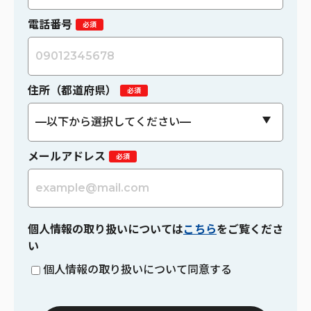
電話番号
住所（都道府県）
メールアドレス
個人情報の取り扱いについては
こちら
をご覧くださ
い
個人情報の取り扱いについて同意する