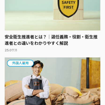
安全衛生推進者とは？｜選任義務・役割・衛生推
進者との違いをわかりやすく解説
25.07.11
外国人雇用