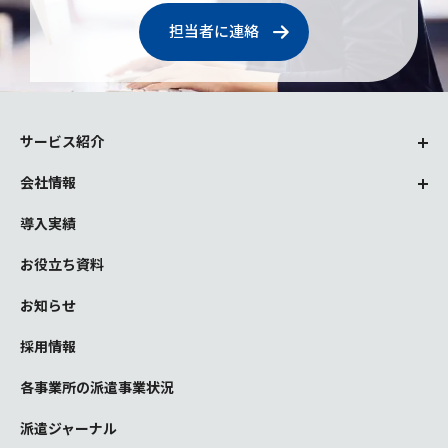
担当者に連絡
サービス紹介
会社情報
導入実績
お役立ち資料
お知らせ
採用情報
各事業所の派遣事業状況
派遣ジャーナル