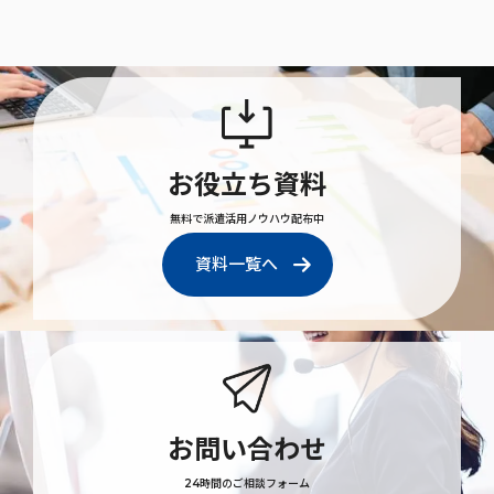
お役立ち資料
無料で派遣活用ノウハウ配布中
資料一覧へ
お問い合わせ
24時間のご相談フォーム