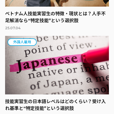
ベトナム人技能実習生の特徴・現状とは？人手不
足解消なら“特定技能”という選択肢
25.07.04
外国人雇用
技能実習生の日本語レベルはどのくらい？受け入
れ基準と“特定技能”という選択肢