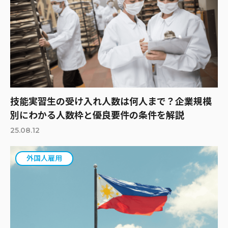
技能実習生の受け入れ人数は何人まで？企業規模
別にわかる人数枠と優良要件の条件を解説
25.08.12
外国人雇用