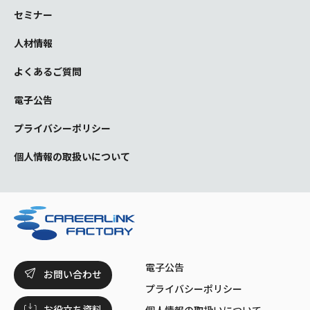
セミナー
人材情報
よくあるご質問
電子公告
プライバシーポリシー
個人情報の取扱いについて
電子公告
お問い合わせ
プライバシーポリシー