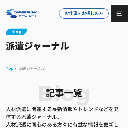
お仕事をお探しの方
Blog
派遣ジャーナル
Top
派遣ジャーナル
Blog
記事一覧
人材派遣に関連する最新情報やトレンドなどを発
信する派遣ジャーナル。
人材派遣に関心のある方々に有益な情報を更新し