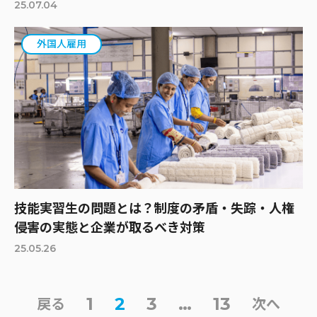
25.07.04
外国人雇用
技能実習生の問題とは？制度の矛盾・失踪・人権
侵害の実態と企業が取るべき対策
25.05.26
1
2
3
…
13
戻る
次へ