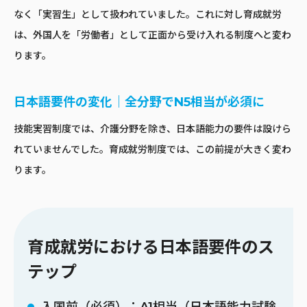
なく「実習生」として扱われていました。これに対し育成就労
は、外国人を「労働者」として正面から受け入れる制度へと変わ
ります。
日本語要件の変化｜全分野でN5相当が必須に
技能実習制度では、介護分野を除き、日本語能力の要件は設けら
れていませんでした。育成就労制度では、この前提が大きく変わ
ります。
育成就労における日本語要件のス
テップ
入国前（必須）：A1相当（日本語能力試験