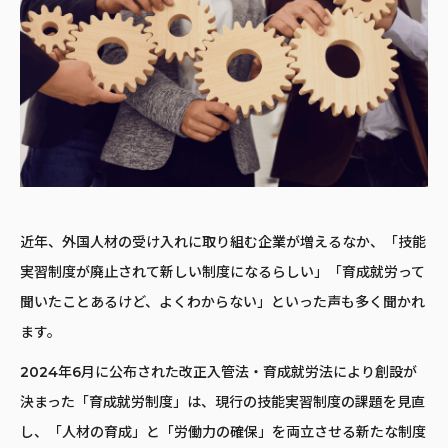
近年、外国人材の受け入れに取り組む企業が増えるなか、「技能
実習制度が廃止されて新しい制度になるらしい」「育成就労って
聞いたことあるけど、よくわからない」といった声も多く聞かれ
ます。
2024年6月に公布された改正入管法・育成就労法により創設が
決まった「育成就労制度」は、現行の技能実習制度の課題を見直
し、「人材の育成」と「労働力の確保」を両立させる新たな制度