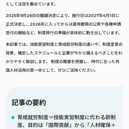
として注目を集めています。
2025年9月26日の閣議決定により、施行日は2027年4月1日に
正式決定し、2026年に入ってからは運用要領の公表や各種申請
受付の開始など、制度移行の準備が具体的に動き出しています。
本記事では、技能実習制度と育成就労制度の違いや、制度変更の
背景、確定したスケジュールと企業が今から備えるべきことをわ
かりやすく解説します。 制度の概要を把握し、時代に合った外
国人材活用の第一歩として、ぜひご活用ください。
記事の要約
育成就労制度＝技能実習制度に代わる新制
度。目的は「国際貢献」から「人材確保＋