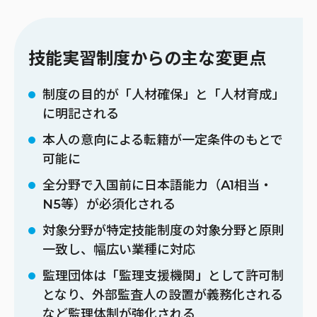
技能実習制度からの主な変更点
制度の目的が「人材確保」と「人材育成」
に明記される
本人の意向による転籍が一定条件のもとで
可能に
全分野で入国前に日本語能力（A1相当・
N5等）が必須化される
対象分野が特定技能制度の対象分野と原則
一致し、幅広い業種に対応
監理団体は「監理支援機関」として許可制
となり、外部監査人の設置が義務化される
など監理体制が強化される