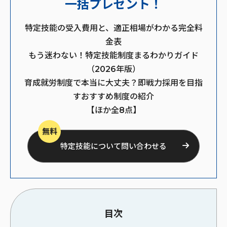
一括プレゼント！
特定技能の受入費用と、適正相場がわかる完全料
金表
もう迷わない！特定技能制度まるわかりガイド
（2026年版）
育成就労制度で本当に大丈夫？即戦力採用を目指
すおすすめ制度の紹介
【ほか全8点】
無料
特定技能について問い合わせる
目次