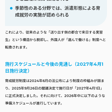
季節性のある分野では、派遣形態による育
成就労の実施が認められる
これにより、従来のような「送り出す側の都合で来日する実習
生」という構造から脱却し、外国人が「選んで働ける」制度へと
転換されます。
施行スケジュールと今後の見通し（2027年4月1
日施行決定）
育成就労制度は2024年6月の法公布により制度の枠組みが固ま
り、2025年9月26日の閣議決定で施行日が「2027年4月1日」
に正式決定しました。それに向けて、2026年中に以下のような
準備スケジュールが進行しています。