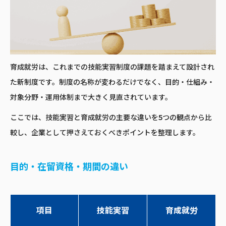
育成就労は、これまでの技能実習制度の課題を踏まえて設計され
た新制度です。制度の名称が変わるだけでなく、目的・仕組み・
対象分野・運用体制まで大きく見直されています。
ここでは、技能実習と育成就労の主要な違いを5つの観点から比
較し、企業として押さえておくべきポイントを整理します。
目的・在留資格・期間の違い
項目
技能実習
育成就労