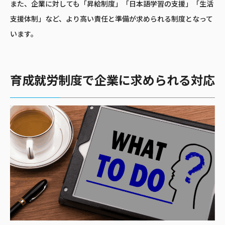
また、企業に対しても「昇給制度」「日本語学習の支援」「生活
支援体制」など、より高い責任と準備が求められる制度となって
います。
育成就労制度で企業に求められる対応