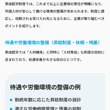
育成就労制度では、これまで以上に企業側の責任が明確になり、
外国人材が安心して働ける環境の整備が求められます。制度に適
応し、信頼される受け入れ先となるために、企業が取り組むべき
ポイントを紹介します。
待遇や労働環境の整備（昇給制度・休暇・残業）
育成就労では「人材確保」と同時に「人材育成」も制度の目的に
含まれており、処遇改善が大きな柱のひとつです。
待遇や労働環境の整備の例
勤続年数に応じた昇給制度の設計
適正な労働時間管理と残業の抑制