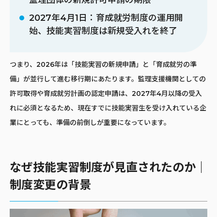
2027年4月1日：育成就労制度の運用開
始、技能実習制度は新規受入れを終了
つまり、2026年は「技能実習の新規申請」と「育成就労の準
備」が並行して進む移行期にあたります。監理支援機関としての
許可取得や育成就労計画の認定申請は、2027年4月以降の受入
れに必須となるため、現在すでに技能実習生を受け入れている企
業にとっても、準備の前倒しが重要になっています。
なぜ技能実習制度が見直されたのか｜
制度変更の背景