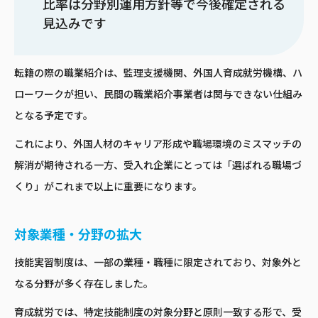
比率は分野別運用方針等で今後確定される
見込みです
転籍の際の職業紹介は、監理支援機関、外国人育成就労機構、ハ
ローワークが担い、民間の職業紹介事業者は関与できない仕組み
となる予定です。
これにより、外国人材のキャリア形成や職場環境のミスマッチの
解消が期待される一方、受入れ企業にとっては「選ばれる職場づ
くり」がこれまで以上に重要になります。
対象業種・分野の拡大
技能実習制度は、一部の業種・職種に限定されており、対象外と
なる分野が多く存在しました。
育成就労では、特定技能制度の対象分野と原則一致する形で、受