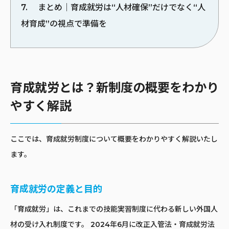
7
まとめ｜育成就労は“人材確保”だけでなく“人
材育成”の視点で準備を
育成就労とは？新制度の概要をわかり
やすく解説
ここでは、育成就労制度について概要をわかりやすく解説いたし
ます。
育成就労の定義と目的
「育成就労」は、これまでの技能実習制度に代わる新しい外国人
材の受け入れ制度です。 2024年6月に改正入管法・育成就労法