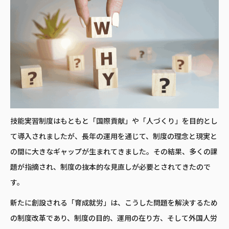
技能実習制度はもともと「国際貢献」や「人づくり」を目的とし
て導入されましたが、長年の運用を通じて、制度の理念と現実と
の間に大きなギャップが生まれてきました。その結果、多くの課
題が指摘され、制度の抜本的な見直しが必要とされてきたので
す。
新たに創設される「育成就労」は、こうした問題を解決するため
の制度改革であり、制度の目的、運用の在り方、そして外国人労