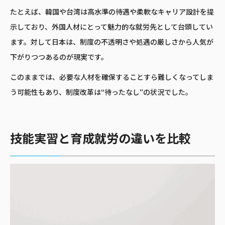
たとえば、韓国や台湾は高水準の待遇や柔軟なキャリア設計を提
示しており、外国人材にとって魅力的な就労先として台頭してい
ます。対して日本は、制度の不透明さや処遇の厳しさから人気が
下がりつつあるのが現実です。
このままでは、必要な人材を確保することすら難しくなってしま
う可能性もあり、制度改革は“待ったなし”の状況でした。
技能実習と育成就労の違いを比較