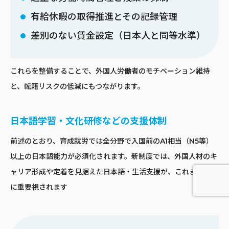
有給休暇の取得推進とその記録管理
差別のない賃金設定（日本人と同等水準）
これらを整備することで、外国人労働者のモチベーション維持
と、転籍リスクの低減にもつながります。
日本語学習・文化研修などの支援体制
前述のとおり、育成就労では全分野で入国前のA1相当（N5等）
以上の日本語能力が必須化されます。新制度では、外国人材のキ
ャリア形成や定着を見据えた日本語・生活支援が、これまで以上
に重要視されます