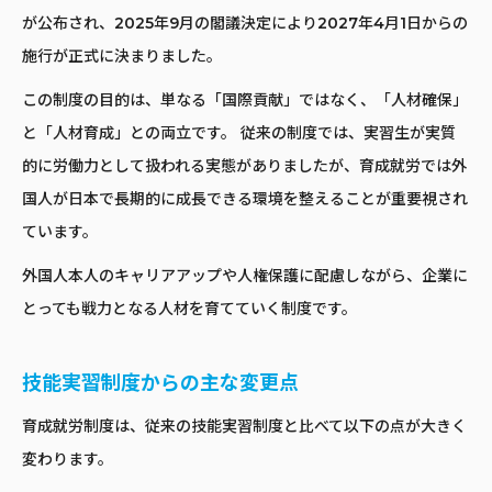
が公布され、2025年9月の閣議決定により2027年4月1日からの
施行が正式に決まりました。
この制度の目的は、単なる「国際貢献」ではなく、「人材確保」
と「人材育成」との両立です。 従来の制度では、実習生が実質
的に労働力として扱われる実態がありましたが、育成就労では外
国人が日本で長期的に成長できる環境を整えることが重要視され
ています。
外国人本人のキャリアアップや人権保護に配慮しながら、企業に
とっても戦力となる人材を育てていく制度です。
技能実習制度からの主な変更点
育成就労制度は、従来の技能実習制度と比べて以下の点が大きく
変わります。