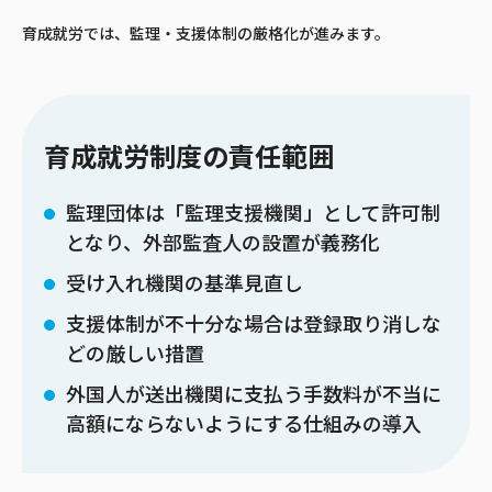
育成就労では、監理・支援体制の厳格化が進みます。
育成就労制度の責任範囲
監理団体は「監理支援機関」として許可制
となり、外部監査人の設置が義務化
受け入れ機関の基準見直し
支援体制が不十分な場合は登録取り消しな
どの厳しい措置
外国人が送出機関に支払う手数料が不当に
高額にならないようにする仕組みの導入