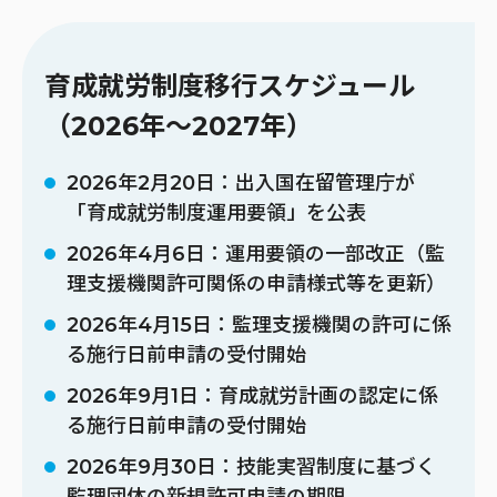
育成就労制度移行スケジュール
（2026年〜2027年）
2026年2月20日：出入国在留管理庁が
「育成就労制度運用要領」を公表
2026年4月6日：運用要領の一部改正（監
理支援機関許可関係の申請様式等を更新）
2026年4月15日：監理支援機関の許可に係
る施行日前申請の受付開始
2026年9月1日：育成就労計画の認定に係
る施行日前申請の受付開始
2026年9月30日：技能実習制度に基づく
監理団体の新規許可申請の期限