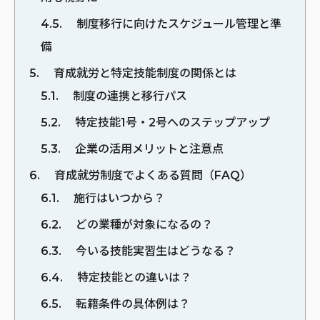
4.5
制度移行に向けたスケジュール管理と準
備
5
育成就労と特定技能制度の関係とは
5.1
制度の連携と移行パス
5.2
特定技能1号・2号へのステップアップ
5.3
企業の活用メリットと注意点
6
育成就労制度でよくある質問（FAQ）
6.1
施行はいつから？
6.2
どの業種が対象になるの？
6.3
今いる技能実習生はどうなる？
6.4
特定技能との違いは？
6.5
転籍条件の具体例は？