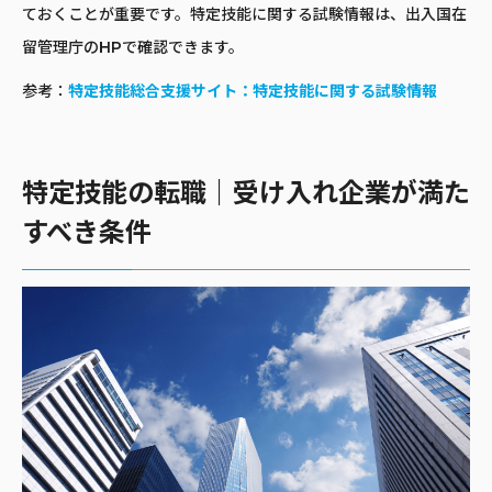
ておくことが重要です。特定技能に関する試験情報は、出入国在
留管理庁のHPで確認できます。
参考：
特定技能総合支援サイト：特定技能に関する試験情報
特定技能の転職｜受け入れ企業が満た
すべき条件