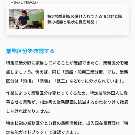
あわせて読みたい
特定技能制度の受け入れできる16分野と職
種の概要と現状を徹底解説！
業務区分を確認する
特定産業分野に該当していることが確認できたら、業務区分を確
認しましょう。例えば、同じ「造船・舶用工業分野」でも、業務
区分は「溶接」「塗装」「鉄工」など6つに分けられています。
作業によって業務区分は変わってくるため、特定技能外国人に従
事させる業務が、指定書の業務範囲に該当するか気をつけて確認
しなければなりません。
特定技能の業務区分と分野の最新情報は、出入国在留管理庁「特
定技能ガイドブック」で確認できます。