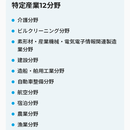
特定産業12分野
介護分野
ビルクリーニング分野
素形材・産業機械・電気電子情報関連製造
業分野
建設分野
造船・舶用工業分野
自動車整備分野
航空分野
宿泊分野
農業分野
漁業分野