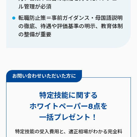
ル管理が必須
転職防止策＝事前ガイダンス・母国語説明
の徹底、待遇や評価基準の明示、教育体制
の整備が重要
お問い合わせいただいた方に
特定技能に関する
ホワイトペーパー8点を
一括プレゼント！
特定技能の受入費用と、適正相場がわかる完全料