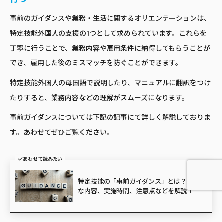
事前のガイダンスや業務・生活に関するオリエンテーションは、
特定技能外国人の支援の1つとして求められています。これらを
丁寧に行うことで、業務内容や雇用条件に納得してもらうことが
でき、雇用した後のミスマッチを防ぐことができます。
特定技能外国人の母国語で説明したり、マニュアルに翻訳をつけ
たりすると、業務内容などの理解がスムーズになります。
事前ガイダンスについては下記の記事にて詳しく解説しておりま
す。あわせてぜひご覧ください。
あわせて読みたい
特定技能の「事前ガイダンス」とは？具体的
な内容、実施時間、注意点などを解説！