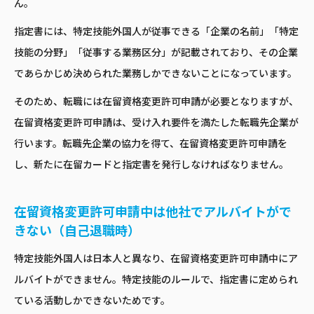
ん。
指定書には、特定技能外国人が従事できる「企業の名前」「特定
技能の分野」「従事する業務区分」が記載されており、その企業
であらかじめ決められた業務しかできないことになっています。
そのため、転職には在留資格変更許可申請が必要となりますが、
在留資格変更許可申請は、受け入れ要件を満たした転職先企業が
行います。転職先企業の協力を得て、在留資格変更許可申請を
し、新たに在留カードと指定書を発行しなければなりません。
在留資格変更許可申請中は他社でアルバイトがで
きない（自己退職時）
特定技能外国人は日本人と異なり、在留資格変更許可申請中にア
ルバイトができません。特定技能のルールで、指定書に定められ
ている活動しかできないためです。