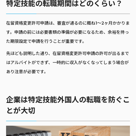
特定技能の転職期間はどのくらい？
在留資格変更許可申請は、審査が通るのに概ね1〜2ヶ月かかりま
す。申請の前には必要書類の準備が必要になるため、余裕を持っ
た期限設定で申請を行うことが重要です。
先ほども説明した通り、在留資格変更許可申請の許可が出るまで
はアルバイトができず、一時的に収入がなくなってしまう場合が
あり注意が必要です。
企業は特定技能外国人の転職を防ぐこ
とが大切