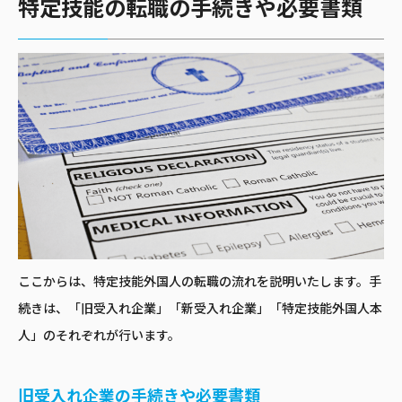
特定技能の転職の手続きや必要書類
ここからは、特定技能外国人の転職の流れを説明いたします。手
続きは、「旧受入れ企業」「新受入れ企業」「特定技能外国人本
人」のそれぞれが行います。
旧受入れ企業の手続きや必要書類