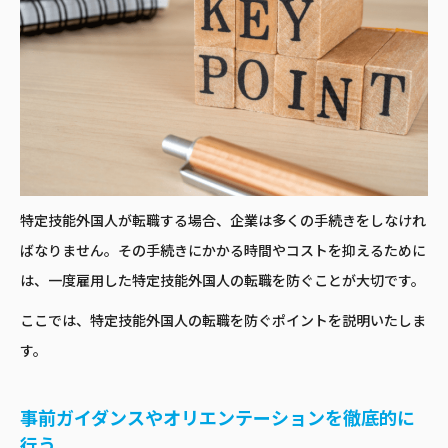
特定技能外国人が転職する場合、企業は多くの手続きをしなけれ
ばなりません。その手続きにかかる時間やコストを抑えるために
は、一度雇用した特定技能外国人の転職を防ぐことが大切です。
ここでは、特定技能外国人の転職を防ぐポイントを説明いたしま
す。
事前ガイダンスやオリエンテーションを徹底的に
行う