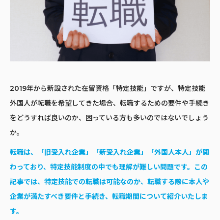
2019年から新設された在留資格「特定技能」ですが、特定技能
外国人が転職を希望してきた場合、転職するための要件や手続き
をどうすれば良いのか、困っている方も多いのではないでしょう
か。
転職は、「旧受入れ企業」「新受入れ企業」「外国人本人」が関
わっており、特定技能制度の中でも理解が難しい問題です。この
記事では、特定技能での転職は可能なのか、転職する際に本人や
企業が満たすべき要件と手続き、転職期間について紹介いたしま
す。