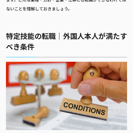
ます。どんな業種・分野・企業・仕事にも転職ができるわけでは
ないことを理解しておきましょう。
特定技能の転職｜外国人本人が満たす
べき条件