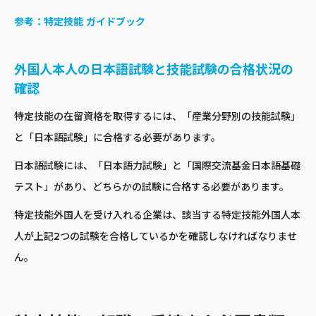
参考：
特定技能 ガイドブック
外国人本人の日本語試験と技能試験の合格状況の
確認
特定技能の在留資格を取得するには、「産業分野別の技能試験」
と「日本語試験」に合格する必要があります。
日本語試験には、「日本語力試験」と「国際交流基金日本語基礎
テスト」があり、どちらかの試験に合格する必要があります。
特定技能外国人を受け入れる企業は、該当する特定技能外国人本
人が上記2つの試験を合格しているかを確認しなければなりませ
ん。