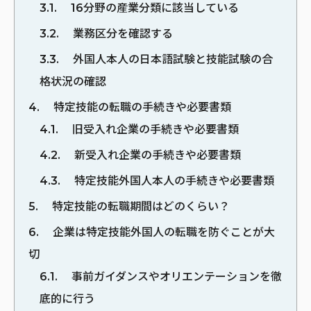
3.1
16分野の産業分類に該当している
3.2
業務区分を確認する
3.3
外国人本人の日本語試験と技能試験の合
格状況の確認
4
特定技能の転職の手続きや必要書類
4.1
旧受入れ企業の手続きや必要書類
4.2
新受入れ企業の手続きや必要書類
4.3
特定技能外国人本人の手続きや必要書類
5
特定技能の転職期間はどのくらい？
6
企業は特定技能外国人の転職を防ぐことが大
切
6.1
事前ガイダンスやオリエンテーションを徹
底的に行う