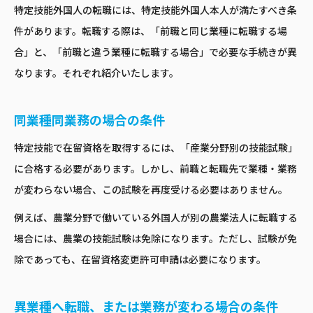
特定技能外国人の転職には、特定技能外国人本人が満たすべき条
件があります。転職する際は、「前職と同じ業種に転職する場
合」と、「前職と違う業種に転職する場合」で必要な手続きが異
なります。それぞれ紹介いたします。
同業種同業務の場合の条件
特定技能で在留資格を取得するには、「産業分野別の技能試験」
に合格する必要があります。しかし、前職と転職先で業種・業務
が変わらない場合、この試験を再度受ける必要はありません。
例えば、農業分野で働いている外国人が別の農業法人に転職する
場合には、農業の技能試験は免除になります。ただし、試験が免
除であっても、在留資格変更許可申請は必要になります。
異業種へ転職、または業務が変わる場合の条件