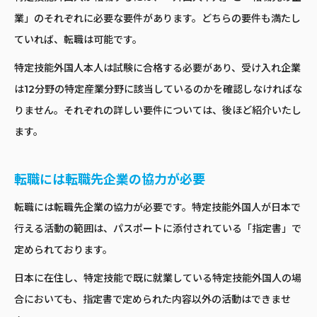
業」のそれぞれに必要な要件があります。どちらの要件も満たし
ていれば、転職は可能です。
特定技能外国人本人は試験に合格する必要があり、受け入れ企業
は12分野の特定産業分野に該当しているのかを確認しなければな
りません。それぞれの詳しい要件については、後ほど紹介いたし
ます。
転職には転職先企業の協力が必要
転職には転職先企業の協力が必要です。特定技能外国人が日本で
行える活動の範囲は、パスポートに添付されている「指定書」で
定められております。
日本に在住し、特定技能で既に就業している特定技能外国人の場
合においても、指定書で定められた内容以外の活動はできませ