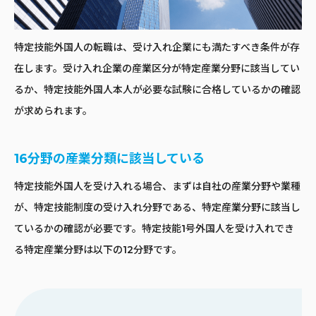
特定技能外国人の転職は、受け入れ企業にも満たすべき条件が存
在します。受け入れ企業の産業区分が特定産業分野に該当してい
るか、特定技能外国人本人が必要な試験に合格しているかの確認
が求められます。
16分野の産業分類に該当している
特定技能外国人を受け入れる場合、まずは自社の産業分野や業種
が、特定技能制度の受け入れ分野である、特定産業分野に該当し
ているかの確認が必要です。特定技能1号外国人を受け入れでき
る特定産業分野は以下の12分野です。