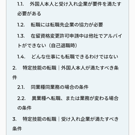
1.1
外国人本人と受け入れ企業が要件を満たす
必要がある
1.2
転職には転職先企業の協力が必要
1.3
在留資格変更許可申請中は他社でアルバイ
トができない（自己退職時）
1.4
どんな仕事にも転職できるわけではない
2
特定技能の転職｜外国人本人が満たすべき条
件
2.1
同業種同業務の場合の条件
2.2
異業種へ転職、または業務が変わる場合
の条件
3
特定技能の転職｜受け入れ企業が満たすべき
条件