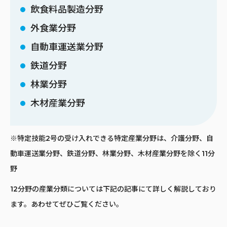
飲食料品製造分野
外食業分野
自動車運送業分野
鉄道分野
林業分野
木材産業分野
※特定技能2号の受け入れできる特定産業分野は、介護分野、自
動車運送業分野、鉄道分野、林業分野、木材産業分野を除く11分
野
12分野の産業分類については下記の記事にて詳しく解説しており
ます。あわせてぜひご覧ください。