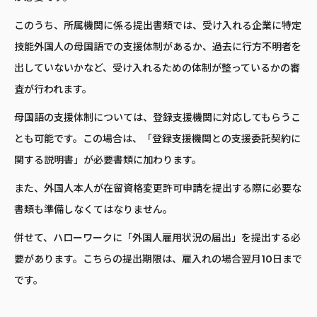
このうち、所属機関に係る提出書類では、受け入れる企業に特定
技能外国人の母国語での支援体制があるか、過去に行方不明者を
出していないかなど、受け入れるための体制が整っているかの審
査が行われます。
母国語の支援体制については、登録支援機関に対応してもらうこ
とも可能です。この場合は、「登録支援機関との支援委託契約に
関する説明書」が必要書類に加わります。
また、外国人本人が在留資格変更許可申請を提出する際に必要な
書類も準備しなくてはなりません。
併せて、ハローワークに「外国人雇用状況の届出」を提出する必
要があります。こちらの提出期限は、雇入れの場合翌月10日まで
です。