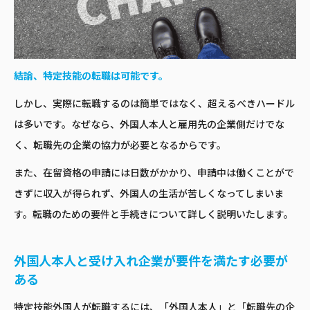
結論、特定技能の転職は可能です。
しかし、実際に転職するのは簡単ではなく、超えるべきハードル
は多いです。なぜなら、外国人本人と雇用先の企業側だけでな
く、転職先の企業の協力が必要となるからです。
また、在留資格の申請には日数がかかり、申請中は働くことがで
きずに収入が得られず、外国人の生活が苦しくなってしまいま
す。転職のための要件と手続きについて詳しく説明いたします。
外国人本人と受け入れ企業が要件を満たす必要が
ある
特定技能外国人が転職するには、「外国人本人」と「転職先の企