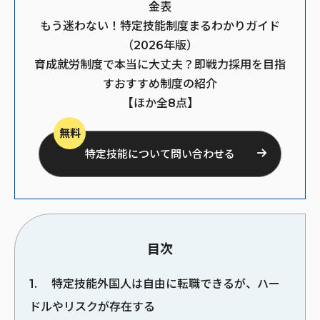
金表
もう迷わない！特定技能制度まるわかりガイド
（2026年版）
育成就労制度で本当に大丈夫？即戦力採用を目指
すおすすめ制度の紹介
【ほか全8点】
無料
特定技能について問い合わせる
目次
1
特定技能外国人は自由に転職できるが、ハー
ドルやリスクが存在する