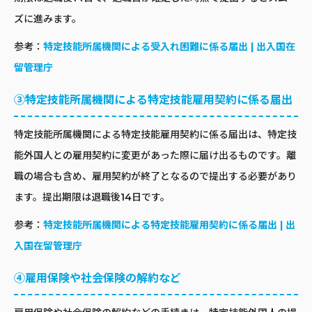
ズに進みます。
参考：
特定技能所属機関による受入れ困難に係る届出 | 出入国在
留管理庁
③特定技能所属機関による特定技能雇用契約に係る届出
特定技能所属機関による特定技能雇用契約に係る届出は、特定技
能外国人との雇用契約に変更があった際に届け出るものです。離
職の場合も含め、雇用契約が終了となるので提出する必要があり
ます。提出期限は退職後14日です。
参考：
特定技能所属機関による特定技能雇用契約に係る届出 | 出
入国在留管理庁
④雇用保険や社会保険の解約など