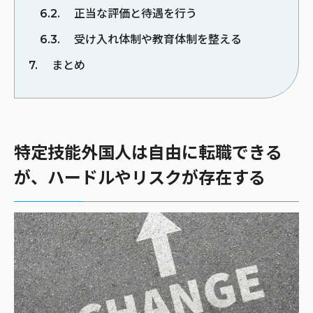
6.2
正当な評価と待遇を行う
6.3
受け入れ体制や教育体制を整える
7
まとめ
特定技能外国人は自由に転職できる
が、ハードルやリスクが存在する