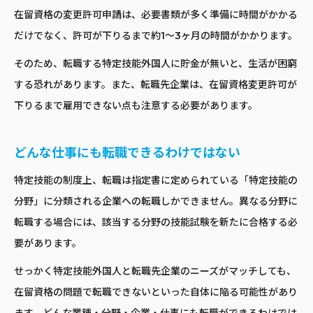
在留資格の変更許可申請は、必要書類が多く準備に時間がかかる
だけでなく、許可が下りるまで約1〜3ヶ月の時間がかかります。
そのため、転職する特定技能外国人に貯金が無いと、生活が困窮
する恐れがあります。また、転職先企業は、在留資格変更許可が
下りるまで雇用できない点も注意する必要があります。
どんな仕事にも転職できるわけではない
特定技能の制度上、転職は指定書に定められている「特定技能の
分野」に分類される企業への転職しかできません。異なる分野に
転職する場合には、該当する分野の技能試験を新たに合格する必
要があります。
せっかく特定技能外国人と転職先企業のニーズがマッチしても、
在留資格の問題で転職できないといった自体に陥る可能性があり