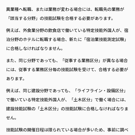
異業種へ転職、または業務が変わる場合には、転職先の業務が
「該当する分野」の技能試験を合格する必要があります。
例えば、外食業分野の飲食店で働いている特定技能外国人が、宿
泊分野のホテルに転職する場合、新たに「宿泊業技能測定試験」
に合格しなければなりません。
また、同じ分野であっても、「従事する業務区分」が異なる場合
には、従事する業務区分毎の技能試験を受けて、合格する必要が
あります。
例えば、同じ建設分野であっても、「ライフライン・設備区分」
で働いている特定技能外国人が、「土木区分」で働く場合には、
建設技能試験の「土木区分」の技能試験に合格しなければなりま
せん。
技能試験の開催日程は限られている場合が多いため、事前に調べ