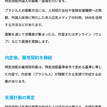
特定技能外国人の募集・面接を行います。
ブラジル人の募集方法には、人材紹介会社や登録支援機関への依
頼、外国人採用に特化した求人広告メディアの利用、SNSを活用
する方法などがあります。
募集を通じて求職者が集まったら、対面またはオンライン（ウェ
ブ）などで面接を実施します。
内定後、雇用契約を締結
特定技能の雇用契約書は、特定技能基準省令で定める基準に準じ
た内容で、内定者（ブラジル人）が理解できる言語で作成する必
要があります。
支援計画の策定
特定技能は支援計画書の作成および提出が必要です。支援計画書