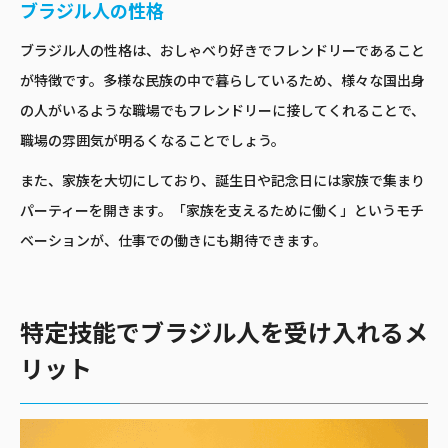
ブラジル人の性格
ブラジル人の性格は、おしゃべり好きでフレンドリーであること
が特徴です。多様な民族の中で暮らしているため、様々な国出身
の人がいるような職場でもフレンドリーに接してくれることで、
職場の雰囲気が明るくなることでしょう。
また、家族を大切にしており、誕生日や記念日には家族で集まり
パーティーを開きます。「家族を支えるために働く」というモチ
ベーションが、仕事での働きにも期待できます。
特定技能でブラジル人を受け入れるメ
リット