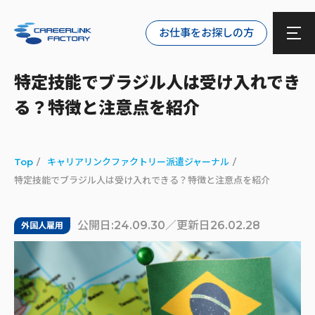
お仕事をお探しの方
特定技能でブラジル人は受け入れでき
る？特徴と注意点を紹介
Top
キャリアリンクファクトリー派遣ジャーナル
特定技能でブラジル人は受け入れできる？特徴と注意点を紹介
公開日:24.09.30／更新日26.02.28
外国人雇用