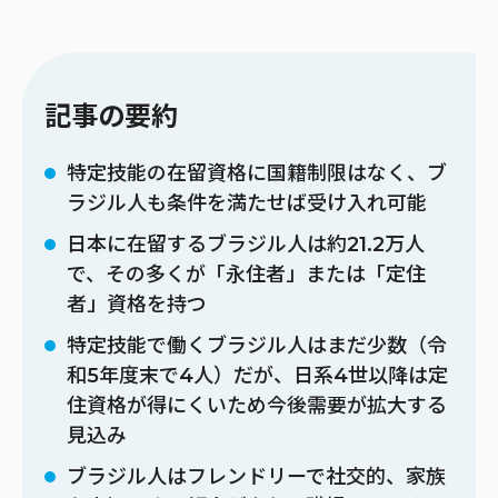
記事の要約
特定技能の在留資格に国籍制限はなく、ブ
ラジル人も条件を満たせば受け入れ可能
日本に在留するブラジル人は約21.2万人
で、その多くが「永住者」または「定住
者」資格を持つ
特定技能で働くブラジル人はまだ少数（令
和5年度末で4人）だが、日系4世以降は定
住資格が得にくいため今後需要が拡大する
見込み
ブラジル人はフレンドリーで社交的、家族