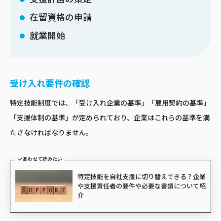
在留資格の申請
就業開始
受け入れ要件の確認
特定技能制度では、「受け入れ企業の基準」「雇用契約の基準」
「支援体制の基準」が定められており、企業はこれらの基準を満
たさなければなりません。
あわせて読みたい
特定技能を自社支援に切り替えできる？企業
や支援責任者の要件や必要な書類について紹
介