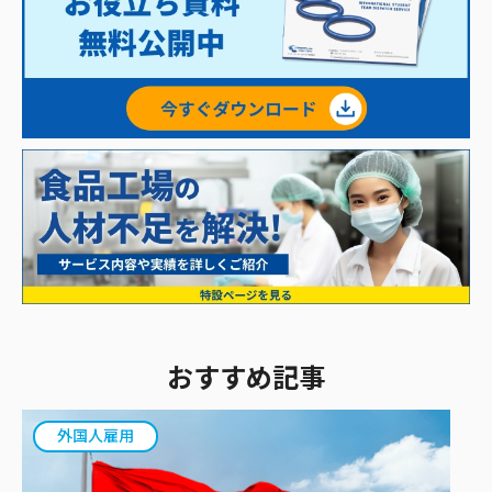
おすすめ記事
外国人雇用