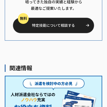
培ってきた独自の実績と経験から
最適なご提案いたします。
無料
特定技能について相談する
関連情報