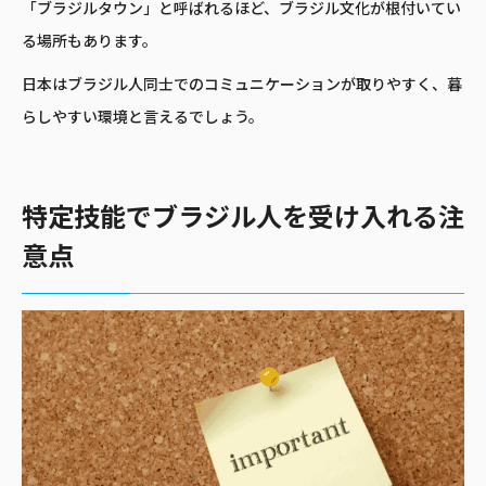
「ブラジルタウン」と呼ばれるほど、ブラジル文化が根付いてい
る場所もあります。
日本はブラジル人同士でのコミュニケーションが取りやすく、暮
らしやすい環境と言えるでしょう。
特定技能でブラジル人を受け入れる注
意点