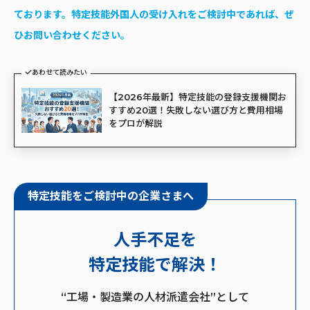
ております。特定技能外国人の受け入れをご検討中であれば、ぜ
ひお問い合わせください。
あわせて読みたい
【2026年最新】特定技能の登録支援機関お
すすめ20選！失敗しない選び方と費用相場
をプロが解説
特定技能をご検討中の企業さまへ
人手不足を
特定技能で解決！
“工場・製造業の人材派遣会社”として