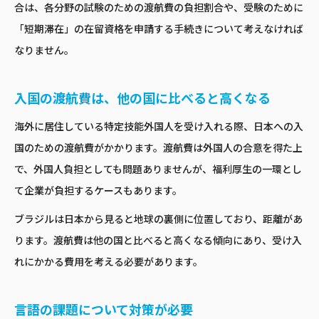
合は、各分野の試験のための渡航費の負担割合や、受験のために
「短期滞在」の在留資格を申請する手続きについて考えなければ
なりません。
入国の渡航費は、他の国に比べると高くなる
海外に居住している特定技能外国人を受け入れる際、日本への入
国のための渡航費がかかります。渡航費は外国人の合意を得た上
で、外国人負担としても問題ありませんが、福利厚生の一環とし
て企業が負担するケースもあります。
ブラジルは日本から見ると地球の裏側に位置しており、距離があ
ります。渡航費は他の国と比べると高くなる傾向にあり、受け入
れにかかる費用を考える必要があります。
言語の課題について対策が必要