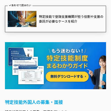
あわせて読みたい
特定技能で登録支援機関が担う役割や支援の
委託が必要なケースを紹介
特定技能外国人の募集・面接