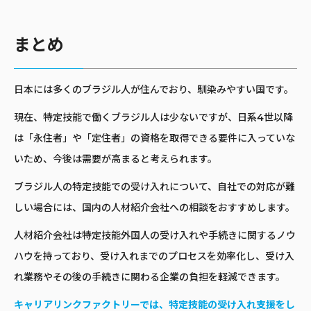
まとめ
日本には多くのブラジル人が住んでおり、馴染みやすい国です。
現在、特定技能で働くブラジル人は少ないですが、日系4世以降
は「永住者」や「定住者」の資格を取得できる要件に入っていな
いため、今後は需要が高まると考えられます。
ブラジル人の特定技能での受け入れについて、自社での対応が難
しい場合には、国内の人材紹介会社への相談をおすすめします。
人材紹介会社は特定技能外国人の受け入れや手続きに関するノウ
ハウを持っており、受け入れまでのプロセスを効率化し、受け入
れ業務やその後の手続きに関わる企業の負担を軽減できます。
キャリアリンクファクトリーでは、特定技能の受け入れ支援をし