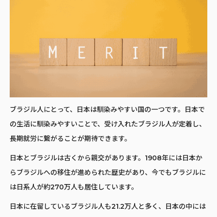
ブラジル人にとって、日本は馴染みやすい国の一つです。日本で
の生活に馴染みやすいことで、受け入れたブラジル人が定着し、
長期就労に繋がることが期待できます。
日本とブラジルは古くから親交があります。1908年には日本か
らブラジルへの移住が進められた歴史があり、今でもブラジルに
は日系人が約270万人も居住しています。
日本に在留しているブラジル人も21.2万人と多く、日本の中には