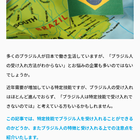
多くのブラジル人が日本で働き生活していますが、「ブラジル人
の受け入れ方法がわからない」とお悩みの企業も多いのではない
でしょうか。
近年需要が増加している特定技能ですが、ブラジル人の受け入れ
はほとんど進んでおらず、「ブラジル人は特定技能で受け入れで
きないのでは」と考えている方もいるかもしれません。
この記事では、特定技能でブラジル人を受け入れることができる
のかどうか、またブラジル人の特徴と受け入れる上での注意点を
紹介いたします。