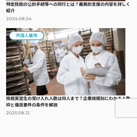
特定技能の公的手続等への同行とは？義務的支援の内容を詳しく
紹介
2024.08.24
外国人雇用
技能実習生の受け入れ人数は何人まで？企業規模別にわかる人数
枠と優良要件の条件を解説
2025.08.12