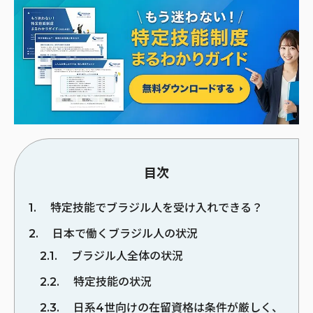
目次
1
特定技能でブラジル人を受け入れできる？
2
日本で働くブラジル人の状況
2.1
ブラジル人全体の状況
2.2
特定技能の状況
2.3
日系4世向けの在留資格は条件が厳しく、