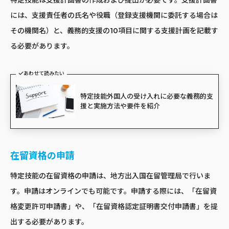
には、支援責任者の氏名や役職（登録支援機関に委託する場合は
その機関名）と、義務的支援の10項目に関する支援計画を記載す
る必要があります。
あわせて読みたい
特定技能外国人の受け入れに必要な義務的支
援と実施方法や要件を紹介
在留資格の申請
特定技能の在留資格の申請は、地方出入国在留管理局で行いま
す。申請はオンラインでも可能です。申請する際には、「在留資
格変更許可申請書」や、「在留資格認定証明書交付申請書」を提
出する必要があります。