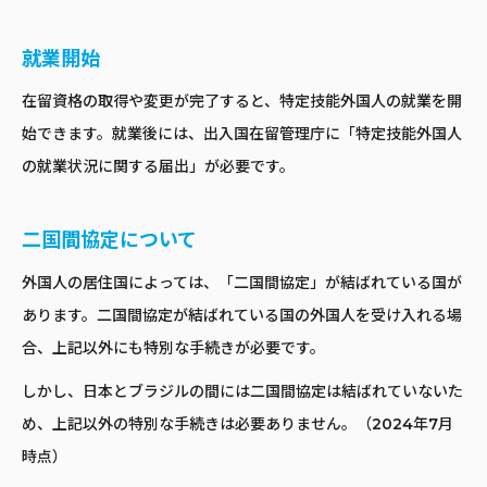
就業開始
在留資格の取得や変更が完了すると、特定技能外国人の就業を開
始できます。就業後には、出入国在留管理庁に「特定技能外国人
の就業状況に関する届出」が必要です。
二国間協定について
外国人の居住国によっては、「二国間協定」が結ばれている国が
あります。二国間協定が結ばれている国の外国人を受け入れる場
合、上記以外にも特別な手続きが必要です。
しかし、日本とブラジルの間には二国間協定は結ばれていないた
め、上記以外の特別な手続きは必要ありません。（2024年7月
時点）