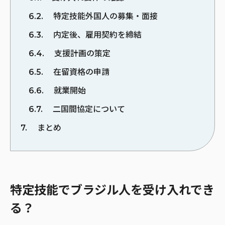
6.2
特定技能外国人の募集・面接
6.3
内定後、雇用契約を締結
6.4
支援計画の策定
6.5
在留資格の申請
6.6
就業開始
6.7
二国間協定について
7
まとめ
特定技能でブラジル人を受け入れでき
る？