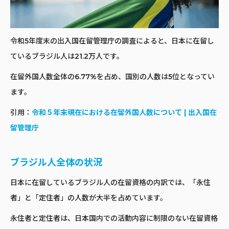
令和5年度末の出入国在留管理庁の調査によると、日本に在留し
ているブラジル人は21.2万人です。
在留外国人数全体の6.77%を占め、国別の人数は5位となってい
ます。
引用：
令和５年末現在における在留外国人数について | 出入国在
留管理庁
ブラジル人全体の状況
日本に在留しているブラジル人の在留資格の内訳では、「永住
者」と「定住者」の人数が大半を占めています。
永住者と定住者は、日本国内での活動内容に制限のない在留資格