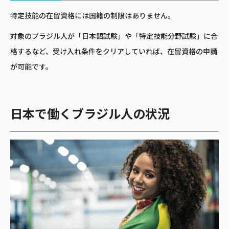
特定技能の在留資格には国籍の制限はありません。
対象のブラジル人が「日本語試験」や「特定技能分野試験」に合
格するなど、受け入れ条件をクリアしていれば、在留資格の申請
が可能です。
日本で働くブラジル人の状況