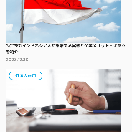
特定技能インドネシア人が急増する実態と企業メリット・注意点
を紹介
2023.12.30
外国人雇用