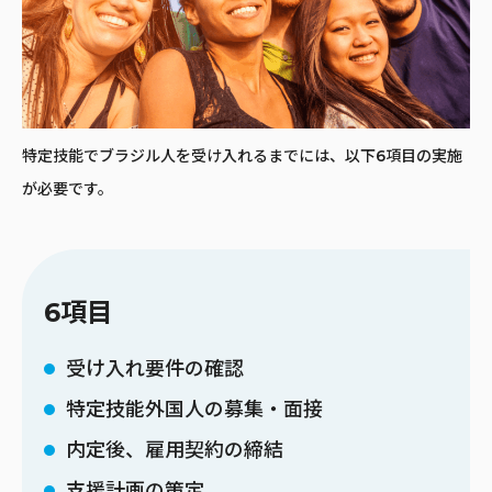
特定技能でブラジル人を受け入れるまでには、以下6項目の実施
が必要です。
6項目
受け入れ要件の確認
特定技能外国人の募集・面接
内定後、雇用契約の締結
支援計画の策定