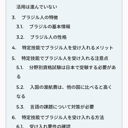
活用は進んでいない
3
ブラジル人の特徴
3.1
ブラジルの基本情報
3.2
ブラジル人の性格
4
特定技能でブラジル人を受け入れるメリット
5
特定技能でブラジル人を受け入れる注意点
5.1
分野別資格試験は日本で受験する必要があ
る
5.2
入国の渡航費は、他の国に比べると高く
なる
5.3
言語の課題について対策が必要
6
特定技能でブラジル人を受け入れる方法
6.1
受け入れ要件の確認