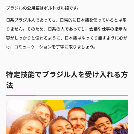
ブラジルの公用語はポルトガル語です。
日系ブラジル人であっても、日常的に日本語を使っているとは限
りません。そのため、日系の人であっても、会話や仕事の指示内
容がしっかりと伝わるように、日本語はゆっくり話すように心が
け、コミュニケーションを丁寧に取りましょう。
特定技能でブラジル人を受け入れる方
法