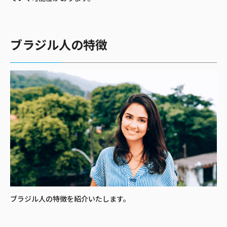
ブラジル人の特徴
ブラジル人の特徴を紹介いたします。