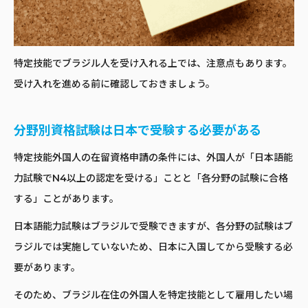
特定技能でブラジル人を受け入れる上では、注意点もあります。
受け入れを進める前に確認しておきましょう。
分野別資格試験は日本で受験する必要がある
特定技能外国人の在留資格申請の条件には、外国人が「日本語能
力試験でN4以上の認定を受ける」ことと「各分野の試験に合格
する」ことがあります。
日本語能力試験はブラジルで受験できますが、各分野の試験はブ
ラジルでは実施していないため、日本に入国してから受験する必
要があります。
そのため、ブラジル在住の外国人を特定技能として雇用したい場