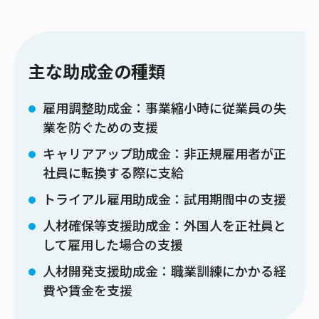
主な助成金の種類
雇用調整助成金：事業縮小時に従業員の失
業を防ぐための支援
キャリアアップ助成金：非正規雇用者が正
社員に転換する際に支給
トライアル雇用助成金：試用期間中の支援
人材確保等支援助成金：外国人を正社員と
して雇用した場合の支援
人材開発支援助成金：職業訓練にかかる経
費や賃金を支援