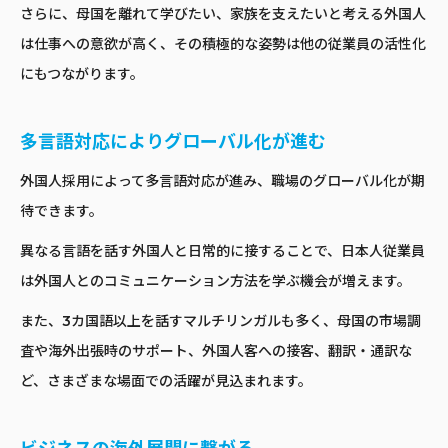
さらに、母国を離れて学びたい、家族を支えたいと考える外国人
は仕事への意欲が高く、その積極的な姿勢は他の従業員の活性化
にもつながります。
多言語対応によりグローバル化が進む
外国人採用によって多言語対応が進み、職場のグローバル化が期
待できます。
異なる言語を話す外国人と日常的に接することで、日本人従業員
は外国人とのコミュニケーション方法を学ぶ機会が増えます。
また、3カ国語以上を話すマルチリンガルも多く、母国の市場調
査や海外出張時のサポート、外国人客への接客、翻訳・通訳な
ど、さまざまな場面での活躍が見込まれます。