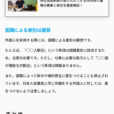
特定技能制度の受け入れできる16分野と職
種の概要と現状を徹底解説！
国籍による差別は厳禁
外国人を採用する際には、国籍による差別は厳禁です。
たとえば、「○○人歓迎」という表現は国籍差別に該当するた
め、注意が必要です。ただし、仕事に必要な能力として「○○語
が堪能な方歓迎」という表現は問題ありません。
また、国籍によって給与や福利厚生に差をつけることも禁止され
ています。日本人従業員と同じ労働をする外国人に対しては、差
をつけないよう注意しましょう。