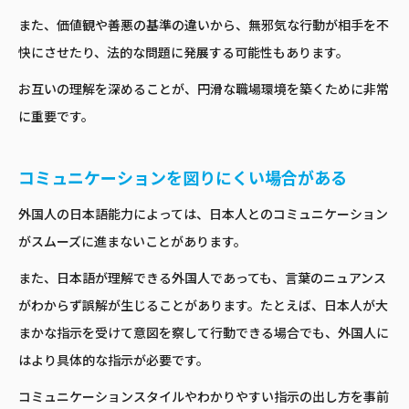
また、価値観や善悪の基準の違いから、無邪気な行動が相手を不
快にさせたり、法的な問題に発展する可能性もあります。
お互いの理解を深めることが、円滑な職場環境を築くために非常
に重要です。
コミュニケーションを図りにくい場合がある
外国人の日本語能力によっては、日本人とのコミュニケーション
がスムーズに進まないことがあります。
また、日本語が理解できる外国人であっても、言葉のニュアンス
がわからず誤解が生じることがあります。たとえば、日本人が大
まかな指示を受けて意図を察して行動できる場合でも、外国人に
はより具体的な指示が必要です。
コミュニケーションスタイルやわかりやすい指示の出し方を事前