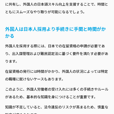
に共有し、外国人の日本語スキル向上を支援することで、時間と
ともにスムーズなやり取りが可能になるでしょう。
外国人は日本人採用より手続きに手間と時間がか
かる
外国人を採用する際には、日本での在留資格の申請が必要であ
り、出入国管理および難民認定法に基づく要件を満たす必要があ
ります。
在留資格の発行には時間がかかり、外国人の状況によっては特定
の職種に就けないケースもあります。
このように、外国人労働者の受け入れには多くの手続きやルール
があるため、基本的な知識を身につけることが重要です。
知識が不足していると、法令違反のリスクが高まるため、慎重な