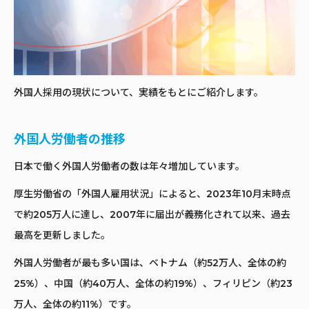
外国人採用の現状について、実績をもとにご紹介します。
外国人労働者の推移
日本で働く外国人労働者の数は年々増加しています。
厚生労働省の「外国人雇用状況」によると、2023年10月末時点
で約205万人に達し、2007年に届出が義務化されて以来、過去
最高を更新しました。
外国人労働者が最も多い国は、ベトナム（約52万人、全体の約
25%）、中国（約40万人、全体の約19%）、フィリピン（約23
万人、全体の約11%）です。