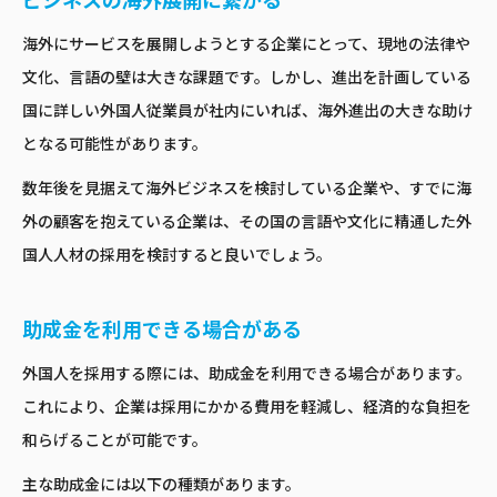
ビジネスの海外展開に繋がる
海外にサービスを展開しようとする企業にとって、現地の法律や
文化、言語の壁は大きな課題です。しかし、進出を計画している
国に詳しい外国人従業員が社内にいれば、海外進出の大きな助け
となる可能性があります。
数年後を見据えて海外ビジネスを検討している企業や、すでに海
外の顧客を抱えている企業は、その国の言語や文化に精通した外
国人人材の採用を検討すると良いでしょう。
助成金を利用できる場合がある
外国人を採用する際には、助成金を利用できる場合があります。
これにより、企業は採用にかかる費用を軽減し、経済的な負担を
和らげることが可能です。
主な助成金には以下の種類があります。