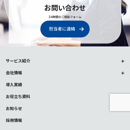
お問い合わせ
24時間のご相談フォーム
担当者に連絡
サービス紹介
会社情報
導入実績
お役立ち資料
お知らせ
採用情報