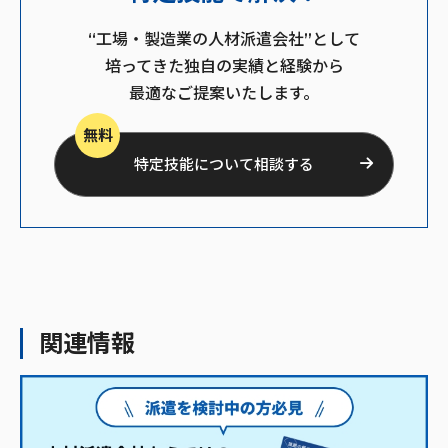
“工場・製造業の人材派遣会社”として
培ってきた独自の実績と経験から
最適なご提案いたします。
無料
特定技能について相談する
関連情報