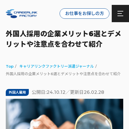
お仕事をお探しの方
外国人採用の企業メリット6選とデメ
リットや注意点を合わせて紹介
Top
キャリアリンクファクトリー派遣ジャーナル
外国人採用の企業メリット6選とデメリットや注意点を合わせて紹介
公開日:24.10.12／更新日26.02.28
外国人雇用