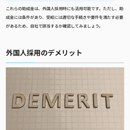
これらの助成金は、外国人採用時にも活用可能です。ただし、助
成金には条件があり、受給には適切な手続きや要件を満たす必要
があるため、自社で該当するか確認してみましょう。
外国人採用のデメリット