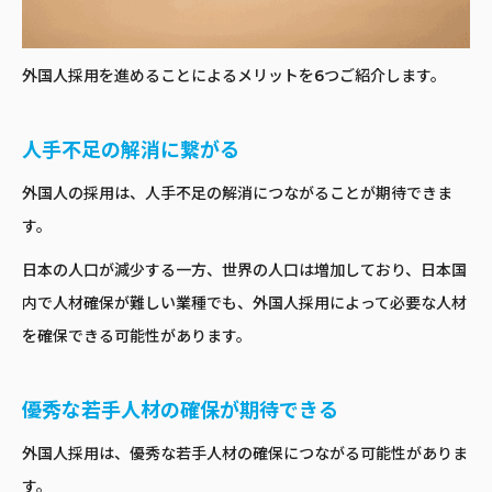
外国人採用を進めることによるメリットを6つご紹介します。
人手不足の解消に繋がる
外国人の採用は、人手不足の解消につながることが期待できま
す。
日本の人口が減少する一方、世界の人口は増加しており、日本国
内で人材確保が難しい業種でも、外国人採用によって必要な人材
を確保できる可能性があります。
優秀な若手人材の確保が期待できる
外国人採用は、優秀な若手人材の確保につながる可能性がありま
す。