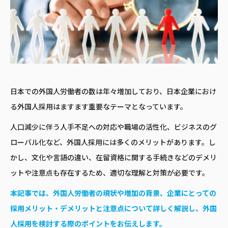
日本での外国人労働者の数は年々増加しており、日本企業におけ
る外国人採用はますます重要なテーマとなっています。
人口減少に伴う人手不足への対応や職場の活性化、ビジネスのグ
ローバル化など、外国人採用には多くのメリットがあります。し
かし、文化や言語の違い、在留資格に関する手続きなどのデメリ
ットや注意点も存在するため、適切な理解と対策が必要です。
本記事では、外国人労働者の現状や増加の背景、企業にとっての
採用メリット・デメリットと注意点について詳しく解説し、外国
人採用を検討する際のポイントをお伝えします。