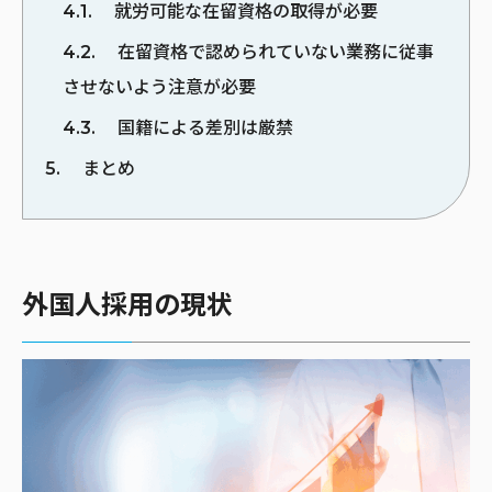
4.1
就労可能な在留資格の取得が必要
4.2
在留資格で認められていない業務に従事
させないよう注意が必要
4.3
国籍による差別は厳禁
5
まとめ
外国人採用の現状