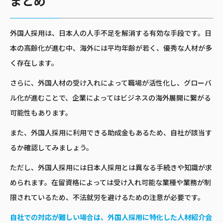
まとめ
外国人採用は、日本人の人手不足を解消する有効な手段です。日
本の高齢化が進む中、海外には平均年齢が若く、優秀な人材が多
く存在します。
さらに、外国人材の受け入れによって職場が活性化し、グローバ
ル化が進むことで、企業によってはビジネスの海外展開に繋がる
可能性もあります。
また、外国人採用に利用できる助成金もあるため、自社が該当す
るか確認してみましょう。
ただし、外国人採用には日本人採用とは異なる手続きや知識が求
められます。在留資格によっては受け入れ可能な業種や業務が制
限されているため、不法就労を避けるための注意が必要です。
自社での対応が難しい場合は、外国人採用に特化した人材紹介会