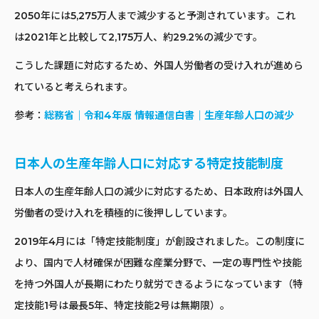
2050年には5,275万人まで減少すると予測されています。これ
は2021年と比較して2,175万人、約29.2%の減少です。
こうした課題に対応するため、外国人労働者の受け入れが進めら
れていると考えられます。
参考：
総務省｜令和4年版 情報通信白書｜生産年齢人口の減少
日本人の生産年齢人口に対応する特定技能制度
日本人の生産年齢人口の減少に対応するため、日本政府は外国人
労働者の受け入れを積極的に後押ししています。
2019年4月には「特定技能制度」が創設されました。この制度に
より、国内で人材確保が困難な産業分野で、一定の専門性や技能
を持つ外国人が長期にわたり就労できるようになっています（特
定技能1号は最長5年、特定技能2号は無期限）。