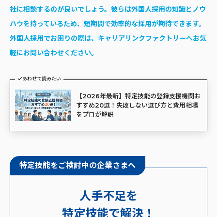
社に相談するのが良いでしょう。彼らは外国人採用の知識とノウ
ハウを持っているため、短期間で効率的な採用が期待できます。
外国人採用でお困りの際は、キャリアリンクファクトリーへお気
軽にお問い合わせください。
あわせて読みたい
【2026年最新】特定技能の登録支援機関お
すすめ20選！失敗しない選び方と費用相場
をプロが解説
特定技能をご検討中の企業さまへ
人手不足を
特定技能で解決！