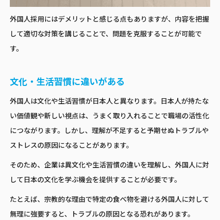
外国人採用にはデメリットと感じる点もありますが、内容を把握
して適切な対策を講じることで、問題を克服することが可能で
す。
文化・生活習慣に違いがある
外国人は文化や生活習慣が日本人と異なります。日本人が持たな
い価値観や新しい視点は、うまく取り入れることで職場の活性化
につながります。しかし、理解が不足すると予期せぬトラブルや
ストレスの原因になることがあります。
そのため、企業は異文化や生活習慣の違いを理解し、外国人に対
して日本の文化を学ぶ機会を提供することが必要です。
たとえば、宗教的な理由で特定の食べ物を避ける外国人に対して
無理に強要すると、トラブルの原因となる恐れがあります。