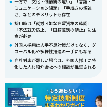
一方で「文化・価値観の違い」「言語・コ
ミュニケーション課題」「手続きの煩雑
さ」などのデメリットも存在
採用時は「就労可能な在留資格の確認」
「不法就労防止」「国籍差別の禁止」に注
意が必要
外国人採用は人手不足対策だけでなく、グ
ローバル化や多様性推進の一手にもなる
自社対応が難しい場合は、外国人採用に特
化した人材紹介会社への相談が推奨される