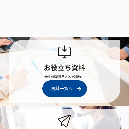
お役立ち資料
無料で派遣活用ノウハウ配布中
資料一覧へ