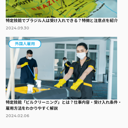
特定技能でブラジル人は受け入れできる？特徴と注意点を紹介
2024.09.30
外国人雇用
特定技能「ビルクリーニング」とは？仕事内容・受け入れ条件・
雇用方法をわかりやすく解説
2024.02.06