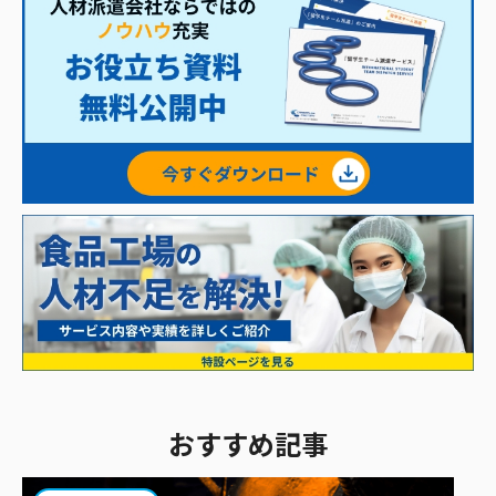
おすすめ記事