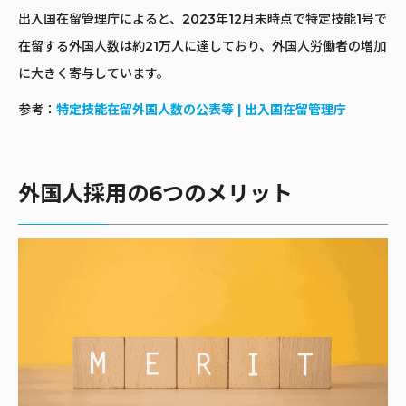
出入国在留管理庁によると、2023年12月末時点で特定技能1号で
在留する外国人数は約21万人に達しており、外国人労働者の増加
に大きく寄与しています。
参考：
特定技能在留外国人数の公表等 | 出入国在留管理庁
外国人採用の6つのメリット