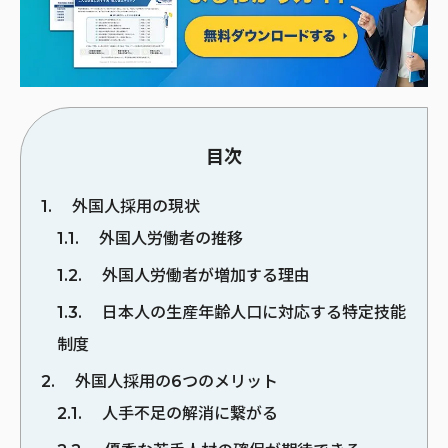
目次
1
外国人採用の現状
1.1
外国人労働者の推移
1.2
外国人労働者が増加する理由
1.3
日本人の生産年齢人口に対応する特定技能
制度
2
外国人採用の6つのメリット
2.1
人手不足の解消に繋がる