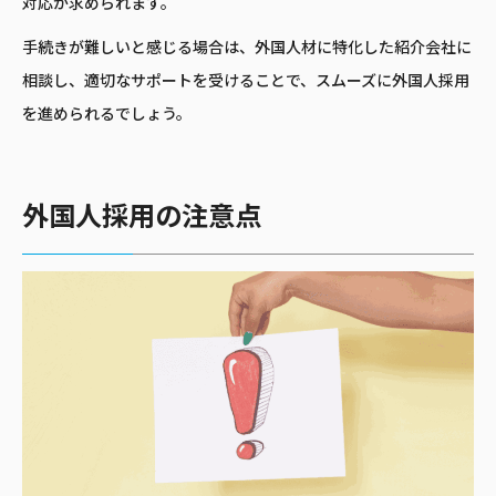
対応が求められます。
手続きが難しいと感じる場合は、外国人材に特化した紹介会社に
相談し、適切なサポートを受けることで、スムーズに外国人採用
を進められるでしょう。
外国人採用の注意点