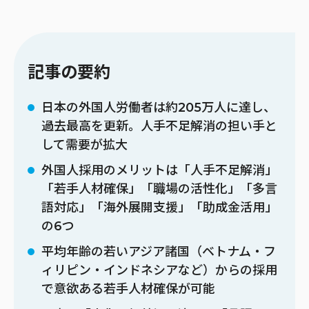
記事の要約
日本の外国人労働者は約205万人に達し、
過去最高を更新。人手不足解消の担い手と
して需要が拡大
外国人採用のメリットは「人手不足解消」
「若手人材確保」「職場の活性化」「多言
語対応」「海外展開支援」「助成金活用」
の6つ
平均年齢の若いアジア諸国（ベトナム・フ
ィリピン・インドネシアなど）からの採用
で意欲ある若手人材確保が可能