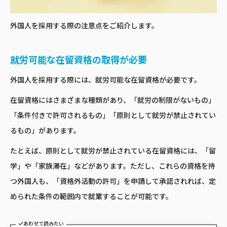
外国人を採用する際の注意点をご紹介します。
就労可能な在留資格の取得が必要
外国人を採用する際には、就労可能な在留資格が必要です。
在留資格にはさまざまな種類があり、「就労の制限がないもの」
「条件付きで許可されるもの」「原則として就労が禁止されてい
るもの」があります。
たとえば、原則として就労が禁止されている在留資格には、「留
学」や「家族滞在」などがあります。ただし、これらの資格を持
つ外国人も、「資格外活動の許可」を申請して承認されれば、定
められた条件の範囲内で就業することが可能です。
あわせて読みたい