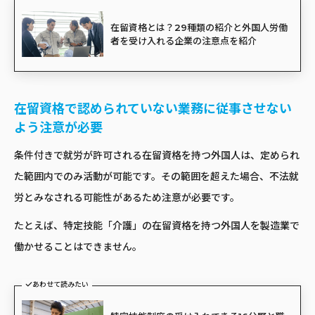
在留資格とは？29種類の紹介と外国人労働
者を受け入れる企業の注意点を紹介
在留資格で認められていない業務に従事させない
よう注意が必要
条件付きで就労が許可される在留資格を持つ外国人は、定められ
た範囲内でのみ活動が可能です。その範囲を超えた場合、不法就
労とみなされる可能性があるため注意が必要です。
たとえば、特定技能「介護」の在留資格を持つ外国人を製造業で
働かせることはできません。
あわせて読みたい