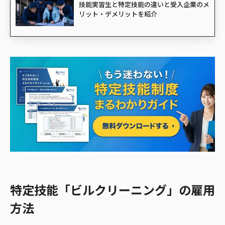
技能実習生と特定技能の違いと受入企業のメ
リット・デメリットを紹介
特定技能「ビルクリーニング」の雇用
方法