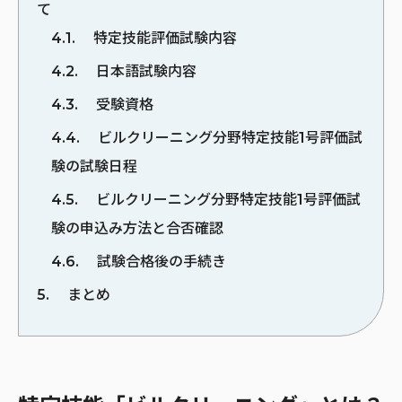
て
4.1
特定技能評価試験内容
4.2
日本語試験内容
4.3
受験資格
4.4
ビルクリーニング分野特定技能1号評価試
験の試験日程
4.5
ビルクリーニング分野特定技能1号評価試
験の申込み方法と合否確認
4.6
試験合格後の手続き
5
まとめ