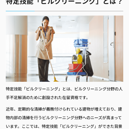
特定技能「ビルクリーニング」とは？
特定技能「ビルクリーニング」とは、ビルクリーニング分野の人
手不足解消のために創設された在留資格です。
近年、定期的な清掃が義務付けられている建物が増えており、建
物内部の清掃を行うビルクリーニング分野へのニーズが高まって
います。ここでは、特定技能「ビルクリーニング」ができた背景