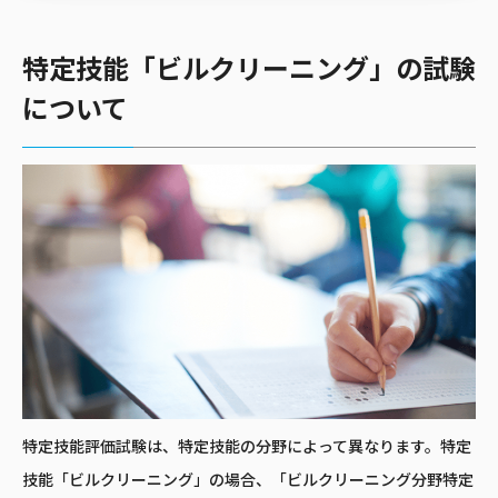
特定技能「ビルクリーニング」の試験
について
特定技能評価試験は、特定技能の分野によって異なります。特定
技能「ビルクリーニング」の場合、「ビルクリーニング分野特定