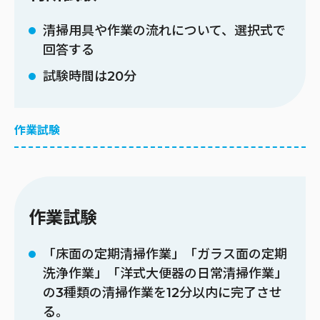
清掃用具や作業の流れについて、選択式で
回答する
試験時間は20分
作業試験
作業試験
「床面の定期清掃作業」「ガラス面の定期
洗浄作業」「洋式大便器の日常清掃作業」
の3種類の清掃作業を12分以内に完了させ
る。