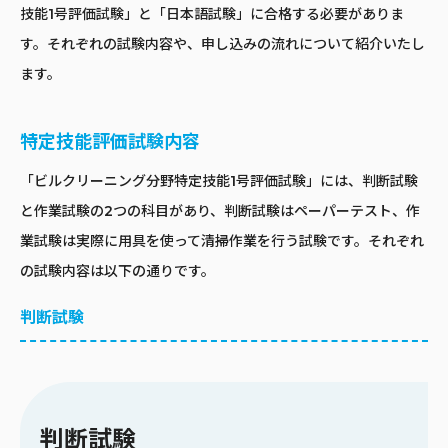
技能1号評価試験」と「日本語試験」に合格する必要がありま
す。それぞれの試験内容や、申し込みの流れについて紹介いたし
ます。
特定技能評価試験内容
「ビルクリーニング分野特定技能1号評価試験」には、判断試験
と作業試験の2つの科目があり、判断試験はペーパーテスト、作
業試験は実際に用具を使って清掃作業を行う試験です。それぞれ
の試験内容は以下の通りです。
判断試験
判断試験