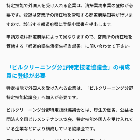
特定技能で外国人を受け入れる企業は、清掃業務事業の登録が必
要です。登録は営業所の所在地を管轄する都道府県知事が行いま
すので、該当する都道府県に登録申請書を提出します。
申請方法は都道府県によって異なりますので、営業所の所在地を
管轄する「都道府県生活衛生担当部署」に問い合わせて下さい。
「ビルクリーニング分野特定技能協議会」の構成
員に登録が必要
特定技能で外国人を受け入れる企業は、「ビルクリーニング分野
特定技能協議会」へ加入が必要です。
ビルクリーニング分野特定技能協議会とは、厚生労働省、公益社
団法人全国ビルメンテナンス協会、特定技能外国人を受け入れて
いる企業などにより構成している協議会です。