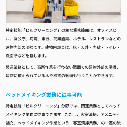
特定技能「ビルクリーニング」の主な業務範囲は、オフィスビ
ル、官公庁、病院、銀行、商業施設、ホテル、レストランなどの
建物内部の清掃です。建物内部とは、床・天井・内壁・トイレ・
洗面所などを指します。
関連業務として、高所作業を行わない範囲での建物外部の清掃、
建物に植えられている木や植物の管理も行うことができます。
ベットメイキング業務に従事可能
特定技能「ビルクリーニング」分野では、関連業務としてベッド
メイキング業務に従事できます。ただし、客室清掃、アメニティ
補充、ベッドメイキング作業という「客室清掃業務」の一連の流