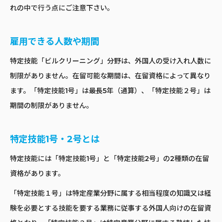
れの中で行う点にご注意下さい。
雇用できる人数や期間
特定技能「ビルクリーニング」分野は、外国人の受け入れ人数に
制限がありません。在留可能な期間は、在留資格によって異なり
ます。「特定技能1号」は最長5年（通算）、「特定技能２号」は
期間の制限がありません。
特定技能1号・2号とは
特定技能には「特定技能1号」と「特定技能2号」の2種類の在留
資格があります。
「特定技能１号」は特定産業分野に属する相当程度の知識又は経
験を必要とする技能を要する業務に従事する外国人向けの在留資