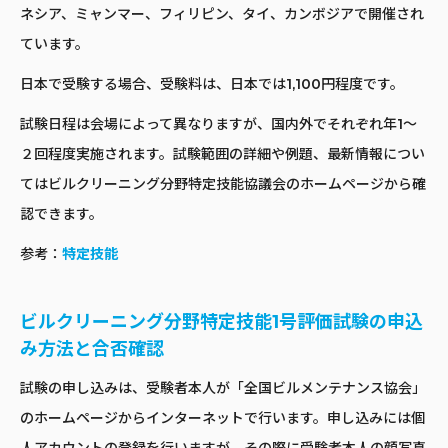
ネシア、ミャンマー、フィリピン、タイ、カンボジアで開催され
ています。
日本で受験する場合、受験料は、日本では1,100円程度です。
試験日程は会場によって異なりますが、国内外でそれぞれ年1〜
２回程度実施されます。試験範囲の詳細や例題、最新情報につい
てはビルクリーニング分野特定技能協議会のホームページから確
認できます。
参考：
特定技能
ビルクリーニング分野特定技能1号評価試験の申込
み方法と合否確認
試験の申し込みは、受験者本人が「全国ビルメンテナンス協会」
のホームページからインターネットで行います。申し込みには個