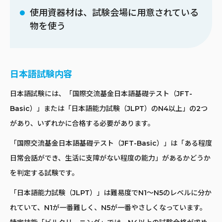
使用資器材は、試験会場に用意されている
物を使う
日本語試験内容
日本語試験には、「国際交流基金日本語基礎テスト（JFT-
Basic）」または「日本語能力試験（JLPT）のN4以上」の2つ
があり、いずれかに合格する必要があります。
「国際交流基金日本語基礎テスト（JFT-Basic）」は「ある程度
日常会話ができ、生活に支障がない程度の能力」があるかどうか
を判定する試験です。
「日本語能力試験（JLPT）」は難易度でN1〜N5のレベルに分か
れていて、N1が一番難しく、N5が一番やさしくなっています。