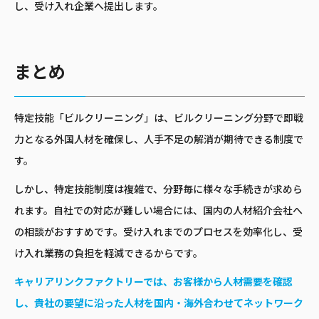
し、受け入れ企業へ提出します。
まとめ
特定技能「ビルクリーニング」は、ビルクリーニング分野で即戦
力となる外国人材を確保し、人手不足の解消が期待できる制度で
す。
しかし、特定技能制度は複雑で、分野毎に様々な手続きが求めら
れます。自社での対応が難しい場合には、国内の人材紹介会社へ
の相談がおすすめです。受け入れまでのプロセスを効率化し、受
け入れ業務の負担を軽減できるからです。
キャリアリンクファクトリーでは、お客様から人材需要を確認
し、貴社の要望に沿った人材を国内・海外合わせてネットワーク