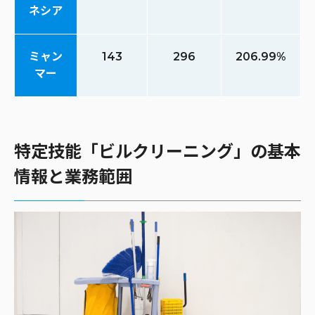
ネシア
ミャン
143
296
206.99%
マー
特定技能「ビルクリーニング」の基本
情報と業務範囲