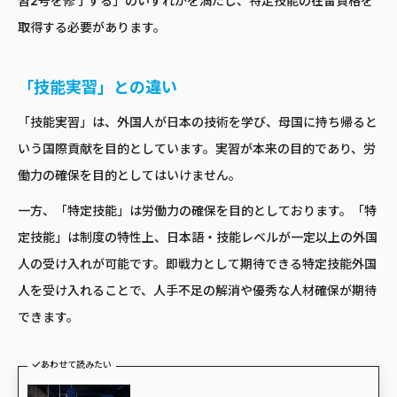
習2号を修了する」のいずれかを満たし、特定技能の在留資格を
取得する必要があります。
「技能実習」との違い
「技能実習」は、外国人が日本の技術を学び、母国に持ち帰ると
いう国際貢献を目的としています。実習が本来の目的であり、労
働力の確保を目的としてはいけません。
一方、「特定技能」は労働力の確保を目的としております。「特
定技能」は制度の特性上、日本語・技能レベルが一定以上の外国
人の受け入れが可能です。即戦力として期待できる特定技能外国
人を受け入れることで、人手不足の解消や優秀な人材確保が期待
できます。
あわせて読みたい