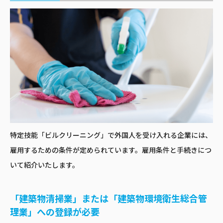
特定技能「ビルクリーニング」で外国人を受け入れる企業には、
雇用するための条件が定められています。雇用条件と手続きにつ
いて紹介いたします。
「建築物清掃業」または「建築物環境衛生総合管
理業」への登録が必要