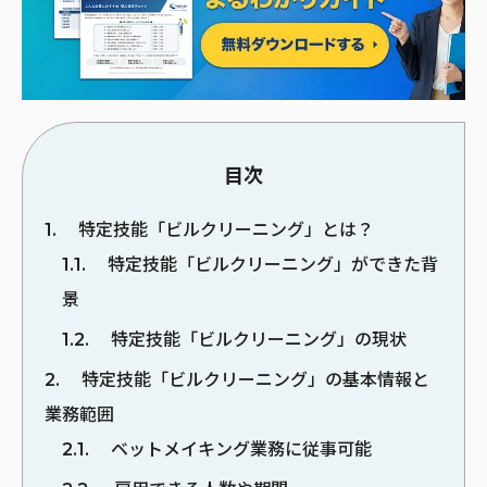
目次
1
特定技能「ビルクリーニング」とは？
1.1
特定技能「ビルクリーニング」ができた背
景
1.2
特定技能「ビルクリーニング」の現状
2
特定技能「ビルクリーニング」の基本情報と
業務範囲
2.1
ベットメイキング業務に従事可能