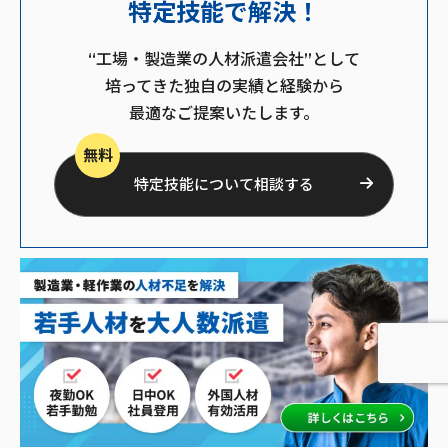
特定技能で解決！
“工場・製造業の人材派遣会社”として
培ってきた独自の実績と経験から
最適なご提案いたします。
無料
特定技能について相談する