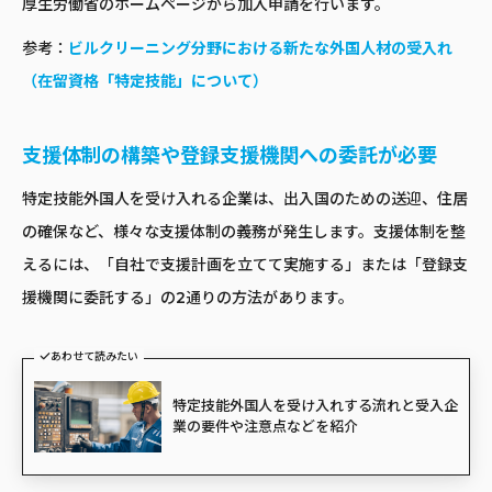
厚生労働省のホームページから加入申請を行います。
参考：
ビルクリーニング分野における新たな外国人材の受入れ
（在留資格「特定技能」について）
支援体制の構築や登録支援機関への委託が必要
特定技能外国人を受け入れる企業は、出入国のための送迎、住居
の確保など、様々な支援体制の義務が発生します。支援体制を整
えるには、「自社で支援計画を立てて実施する」または「登録支
援機関に委託する」の2通りの方法があります。
あわせて読みたい
特定技能外国人を受け入れする流れと受入企
業の要件や注意点などを紹介