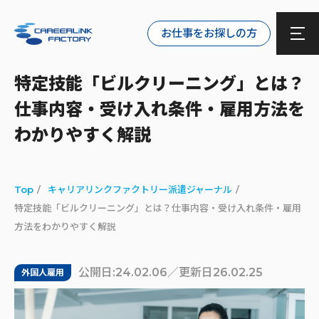
お仕事をお探しの方
特定技能「ビルクリーニング」とは？
仕事内容・受け入れ条件・雇用方法を
わかりやすく解説
Top
キャリアリンクファクトリー派遣ジャーナル
特定技能「ビルクリーニング」とは？仕事内容・受け入れ条件・雇用
方法をわかりやすく解説
公開日:24.02.06／更新日26.02.25
外国人雇用