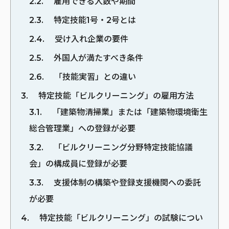
2.2
雇用できる人数や期間
2.3
特定技能1号・2号とは
2.4
受け入れ企業の要件
2.5
外国人が満たすべき条件
2.6
「技能実習」との違い
3
特定技能「ビルクリーニング」の雇用方法
3.1
「建築物清掃業」または「建築物環境衛生
総合管理業」への登録が必要
3.2
「ビルクリーニング分野特定技能協議
会」の構成員に登録が必要
3.3
支援体制の構築や登録支援機関への委託
が必要
4
特定技能「ビルクリーニング」の試験につい