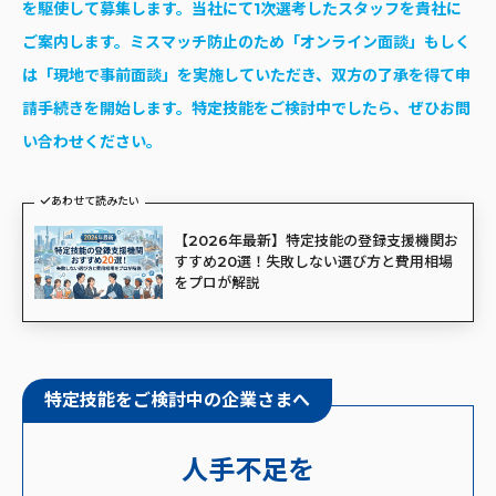
を駆使して募集します。当社にて1次選考したスタッフを貴社に
ご案内します。ミスマッチ防止のため「オンライン面談」もしく
は「現地で事前面談」を実施していただき、双方の了承を得て申
請手続きを開始します。特定技能をご検討中でしたら、ぜひお問
い合わせください。
あわせて読みたい
【2026年最新】特定技能の登録支援機関お
すすめ20選！失敗しない選び方と費用相場
をプロが解説
特定技能をご検討中の企業さまへ
人手不足を