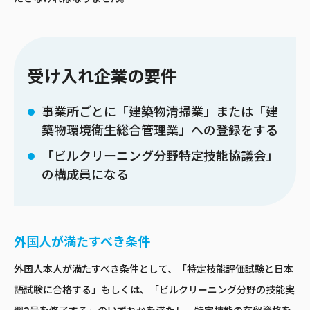
受け入れ企業の要件
事業所ごとに「建築物清掃業」または「建
築物環境衛生総合管理業」への登録をする
「ビルクリーニング分野特定技能協議会」
の構成員になる
外国人が満たすべき条件
外国人本人が満たすべき条件として、「特定技能評価試験と日本
語試験に合格する」もしくは、「ビルクリーニング分野の技能実