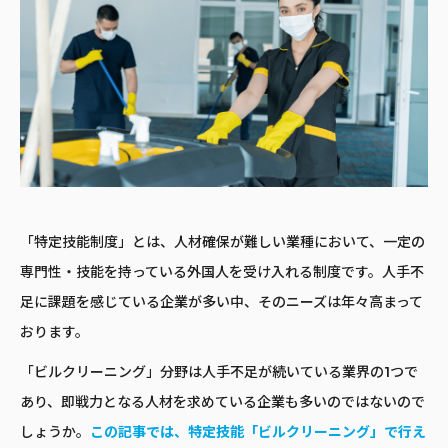
「特定技能制度」とは、人材確保が難しい業種において、一定の
専門性・技能を持っている外国人を受け入れる制度です。人手不
足に課題を感じている企業が多い中、そのニーズは年々高まって
おります。
「ビルクリーニング」分野は人手不足が続いている業界の1つで
あり、即戦力となる人材を求めている企業も多いのではないので
しょうか。
この記事では、特定技能「ビルクリーニング」で行え