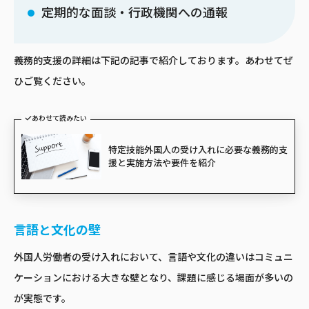
定期的な面談・行政機関への通報
義務的支援の詳細は下記の記事で紹介しております。あわせてぜ
ひご覧ください。
あわせて読みたい
特定技能外国人の受け入れに必要な義務的支
援と実施方法や要件を紹介
言語と文化の壁
外国人労働者の受け入れにおいて、言語や文化の違いはコミュニ
ケーションにおける大きな壁となり、課題に感じる場面が多いの
が実態です。