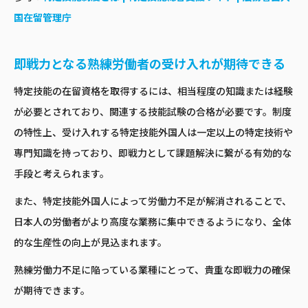
国在留管理庁
即戦力となる熟練労働者の受け入れが期待できる
特定技能の在留資格を取得するには、相当程度の知識または経験
が必要とされており、関連する技能試験の合格が必要です。制度
の特性上、受け入れする特定技能外国人は一定以上の特定技術や
専門知識を持っており、即戦力として課題解決に繋がる有効的な
手段と考えられます。
また、特定技能外国人によって労働力不足が解消されることで、
日本人の労働者がより高度な業務に集中できるようになり、全体
的な生産性の向上が見込まれます。
熟練労働力不足に陥っている業種にとって、貴重な即戦力の確保
が期待できます。