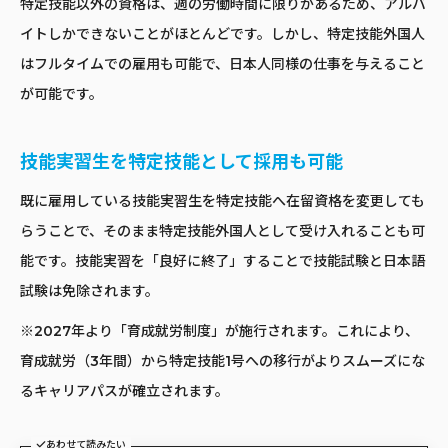
特定技能以外の資格は、週の労働時間に限りがあるため、アルバ
イトしかできないことがほとんどです。しかし、特定技能外国人
はフルタイムでの雇用も可能で、日本人同様の仕事を与えること
が可能です。
技能実習生を特定技能として採用も可能
既に雇用している技能実習生を特定技能へ在留資格を変更しても
らうことで、そのまま特定技能外国人として受け入れることも可
能です。技能実習を「良好に終了」することで技能試験と日本語
試験は免除されます。
※2027年より「育成就労制度」が施行されます。これにより、
育成就労（3年間）から特定技能1号への移行がよりスムーズにな
るキャリアパスが確立されます。
あわせて読みたい