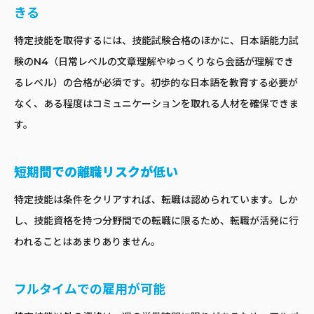
きる
特定技能を取得するには、技能試験合格のほかに、日本語能力試
験のN4（日常レベルの文章理解やゆっくりなら会話が理解でき
るレベル）の合格が必須です。初歩的な日本語を教育する必要が
なく、ある程度はコミュニケーションを取れる人材を確保できま
す。
短期間での離職リスクが低い
特定技能は条件をクリアすれば、転職は認められています。しか
し、技能資格を持つ分野間での転職に限るため、転職が活発に行
われることはあまりありません。
フルタイムでの雇用が可能