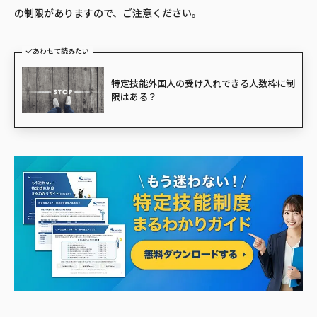
の制限がありますので、ご注意ください。
あわせて読みたい
特定技能外国人の受け入れできる人数枠に制
限はある？