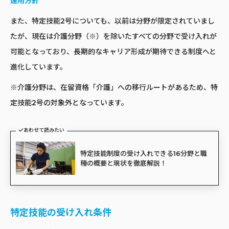
運用方針
また、特定技能2号についても、以前は分野が限定されていまし
たが、現在は介護分野（※）を除いたすべての分野で受け入れが
可能となっており、長期的なキャリア形成が期待できる制度へと
進化しています。
※介護分野は、在留資格「介護」への移行ルートがあるため、特
定技能2号の対象外となっています。
あわせて読みたい
特定技能制度の受け入れできる16分野と職
種の概要と現状を徹底解説！
特定技能の受け入れ条件