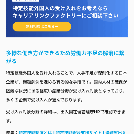
多様な働き方ができるため労働力不足の解消に繋
がる
特定技能外国人を受け入れることで、人手不足が深刻化する日本
企業が、問題解決を進める有効的な手段です。国内人材の確保が
困難な状況にある幅広い産業分野が受け入れ対象となっており、
多くの企業で受け入れが進んでおります。
受け入れ対象分野の詳細は、出入国在留管理庁HPで確認できま
す。
参考：
特定技能制度とは | 特定技能総合支援サイト | 法務省出入