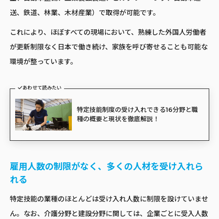
送、鉄道、林業、木材産業）で取得が可能です。
これにより、ほぼすべての現場において、熟練した外国人労働者
が更新制限なく日本で働き続け、家族を呼び寄せることも可能な
環境が整っています。
あわせて読みたい
特定技能制度の受け入れできる16分野と職
種の概要と現状を徹底解説！
雇用人数の制限がなく、多くの人材を受け入れら
れる
特定技能の業種のほとんどは受け入れ人数に制限を設けていませ
ん。なお、介護分野と建設分野に関しては、企業ごとに受入人数