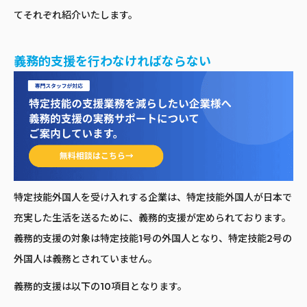
てそれぞれ紹介いたします。
義務的支援を行わなければならない
特定技能外国人を受け入れする企業は、特定技能外国人が日本で
充実した生活を送るために、義務的支援が定められております。
義務的支援の対象は特定技能1号の外国人となり、特定技能2号の
外国人は義務とされていません。
義務的支援は以下の10項目となります。