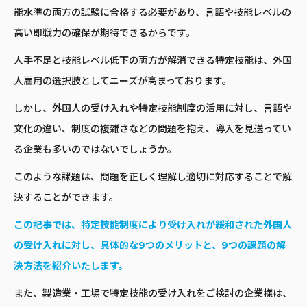
能水準の両方の試験に合格する必要があり、言語や技能レベルの
高い即戦力の確保が期待できるからです。
人手不足と技能レベル低下の両方が解消できる特定技能は、外国
人雇用の選択肢としてニーズが高まっております。
しかし、外国人の受け入れや特定技能制度の活用に対し、言語や
文化の違い、制度の複雑さなどの問題を抱え、導入を見送ってい
る企業も多いのではないでしょうか。
このような課題は、問題を正しく理解し適切に対応することで解
決することができます。
この記事では、特定技能制度により受け入れが緩和された外国人
の受け入れに対し、具体的な9つのメリットと、9つの課題の解
決方法を紹介いたします。
また、製造業・工場で特定技能の受け入れをご検討の企業様は、