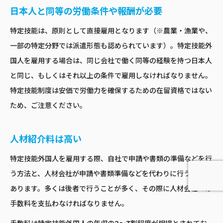
日本人と同等の労働条件や報酬が必要
特定技能は、原則として直接雇用となります（※農業・漁業や、
一部の特定分野では派遣形態も認められています）。特定技能外
国人を雇用する場合は、同じ会社で働く同等の経験を持つ日本人
と同じ、もしくはそれ以上の条件で雇用しなければなりません。
特定技能制度は安価で労働力を確保するための在留資格ではない
ため、ご注意ください。
人材紹介料は高い
特定技能外国人を雇用する際、自社で申請や書類の準備などを行
う方法と、人材会社が申請や書類準備などを代わりに行う場合が
あります。多くは後者で行うことが多く、その際に人材会社への
手数料を支払わなければなりません。