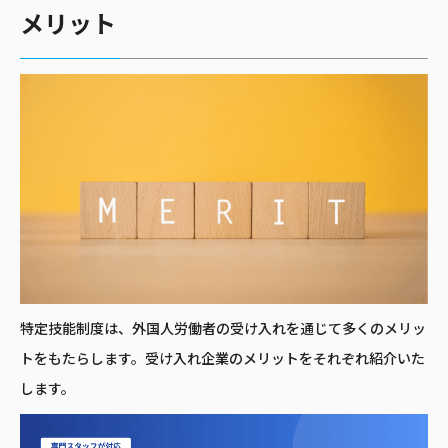
メリット
特定技能制度は、外国人労働者の受け入れを通じて多くのメリッ
トをもたらします。受け入れ企業のメリットをそれぞれ紹介いた
します。