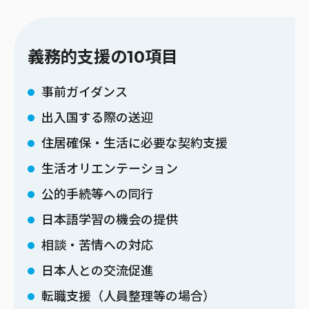
義務的支援の10項目
事前ガイダンス
出入国する際の送迎
住居確保・生活に必要な契約支援
生活オリエンテーション
公的手続等への同行
日本語学習の機会の提供
相談・苦情への対応
日本人との交流促進
転職支援（人員整理等の場合）