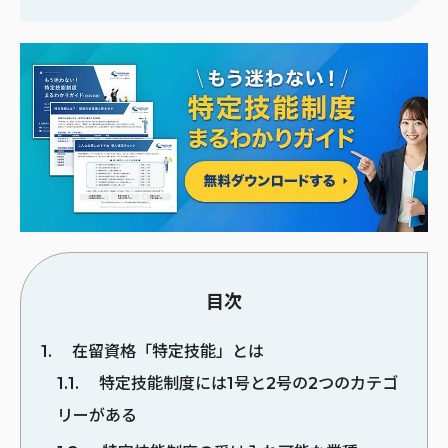
目次
1
在留資格「特定技能」とは
1.1
特定技能制度には1号と2号の2つのカテゴ
リーがある