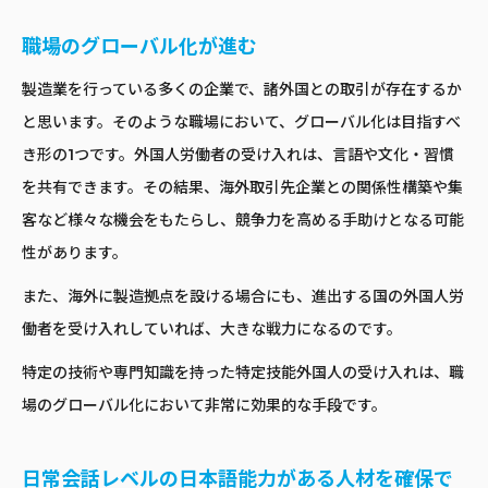
職場のグローバル化が進む
製造業を行っている多くの企業で、諸外国との取引が存在するか
と思います。そのような職場において、グローバル化は目指すべ
き形の1つです。外国人労働者の受け入れは、言語や文化・習慣
を共有できます。その結果、海外取引先企業との関係性構築や集
客など様々な機会をもたらし、競争力を高める手助けとなる可能
性があります。
また、海外に製造拠点を設ける場合にも、進出する国の外国人労
働者を受け入れしていれば、大きな戦力になるのです。
特定の技術や専門知識を持った特定技能外国人の受け入れは、職
場のグローバル化において非常に効果的な手段です。
日常会話レベルの日本語能力がある人材を確保で