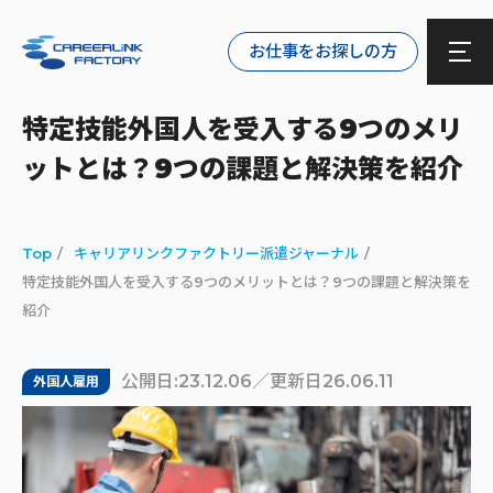
お仕事をお探しの方
特定技能外国人を受入する9つのメリ
ットとは？9つの課題と解決策を紹介
Top
キャリアリンクファクトリー派遣ジャーナル
特定技能外国人を受入する9つのメリットとは？9つの課題と解決策を
紹介
公開日:23.12.06／更新日26.06.11
外国人雇用