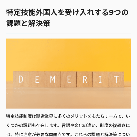
特定技能外国人を受け入れする9つの
課題と解決策
特定技能制度は製造業界に多くのメリットをもたらす一方で、い
くつかの課題も存在します。言語や文化の違い、制度の複雑さに
は、特に注意が必要な問題点です。これらの課題と解決策につい