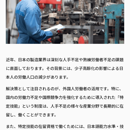
近年、日本の製造業界は深刻な人手不足や熟練労働者不足の課題
に直面しております。その背景には、少子高齢化の影響による日
本人の労働人口の減少があります。
解決策として注目されるのが、外国人労働者の活用です。特に、
国内の労働力不足や国際競争力を強化するために導入された「特
定技能」という制度は、人手不足の様々な産業分野で長期的に在
留し、働くことができます。
また、特定技能の在留資格で働くためには、日本語能力水準・技