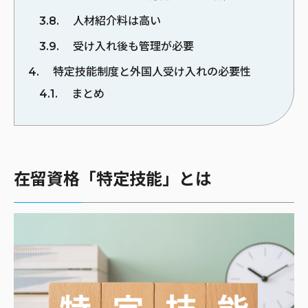
3.8
人材紹介料は高い
3.9
受け入れ後も管理が必要
4
特定技能制度と外国人受け入れの必要性
4.1
まとめ
在留資格「特定技能」とは