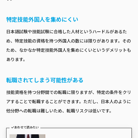
特定技能外国人を集めにくい
日本語試験や技能試験に合格した人材というハードルがあるた
め、特定技能の資格を持つ外国人の数には限りがあります。その
ため、なかなか特定技能外国人を集めにくいというデメリットも
あります。
転職されてしまう可能性がある
技能資格を持つ分野間での転職に限りますが、特定の条件をクリ
アすることで転職することができます。ただし、日本人のように
他分野への転職は難しいため、転職リスクは低いです。
あわせて読みたい