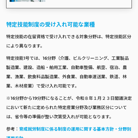
特定技能制度の受け入れ可能な業種
特定技能の在留資格で受け入れできる対象分野は、特定技能区分
により異なります。
特定技能1号では、16分野（介護、ビルクリーニング、工業製品
製造業、建設、造船・舶用工業、自動車整備、航空、宿泊、農
業、漁業、飲食料品製造業、外食業、自動車運送業、鉄道、林
業、木材産業）で受け入れ可能です。
※16分野から19分野になることが、令和８年１月２３日閣議決定
において新たに定められた特定産業分野及び業務区分について
は、省令等の準備が整い次第受入れが可能となります。
参考：
育成就労制度に係る制度の運用に関する基本方針・分野別