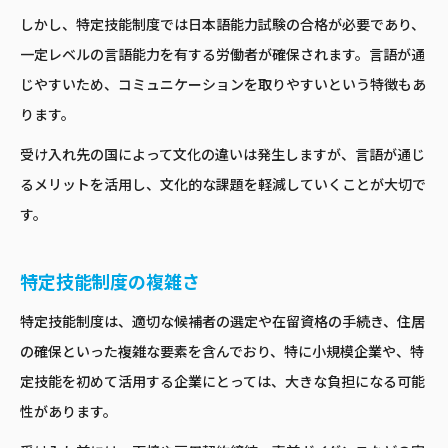
しかし、特定技能制度では日本語能力試験の合格が必要であり、
一定レベルの言語能力を有する労働者が確保されます。言語が通
じやすいため、コミュニケーションを取りやすいという特徴もあ
ります。
受け入れ先の国によって文化の違いは発生しますが、言語が通じ
るメリットを活用し、文化的な課題を軽減していくことが大切で
す。
特定技能制度の複雑さ
特定技能制度は、適切な候補者の選定や在留資格の手続き、住居
の確保といった複雑な要素を含んでおり、特に小規模企業や、特
定技能を初めて活用する企業にとっては、大きな負担になる可能
性があります。