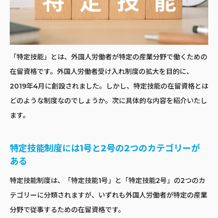
「特定技能」とは、外国人労働者が特定の産業分野で働くための
在留資格です。外国人労働者受け入れ制度の拡大を目的に、
2019年4月に創設されました。しかし、特定技能の在留資格とは
どのような制度なのでしょうか。次に具体的な内容を紹介いたし
ます。
特定技能制度には1号と2号の2つのカテゴリーが
ある
特定技能制度は、「特定技能1号」と「特定技能2号」の2つのカ
テゴリーに分類されますが、いずれも外国人労働者が特定の産業
分野で従事するための在留資格です。