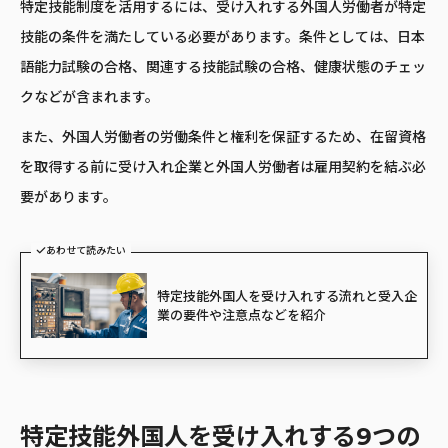
特定技能制度を活用するには、受け入れする外国人労働者が特定
技能の条件を満たしている必要があります。条件としては、日本
語能力試験の合格、関連する技能試験の合格、健康状態のチェッ
クなどが含まれます。
また、外国人労働者の労働条件と権利を保証するため、在留資格
を取得する前に受け入れ企業と外国人労働者は雇用契約を結ぶ必
要があります。
あわせて読みたい
特定技能外国人を受け入れする流れと受入企
業の要件や注意点などを紹介
特定技能外国人を受け入れする9つの