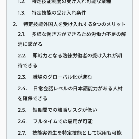
1.2
特定技能制度の受け入れ可能な業種
1.3
特定技能の受け入れ条件
2
特定技能外国人を受け入れする9つのメリット
2.1
多様な働き方ができるため労働力不足の解
消に繋がる
2.2
即戦力となる熟練労働者の受け入れが期
待できる
2.3
職場のグローバル化が進む
2.4
日常会話レベルの日本語能力がある人材
を確保できる
2.5
短期間での離職リスクが低い
2.6
フルタイムでの雇用が可能
2.7
技能実習生を特定技能として採用も可能