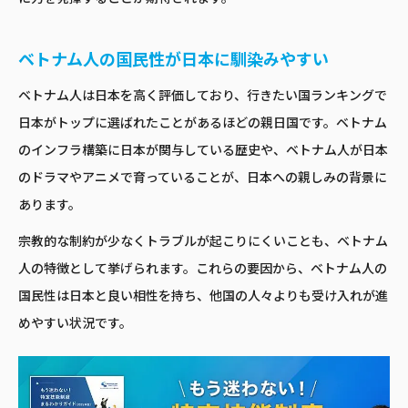
ベトナム人の国民性が日本に馴染みやすい
ベトナム人は日本を高く評価しており、行きたい国ランキングで
日本がトップに選ばれたことがあるほどの親日国です。ベトナム
のインフラ構築に日本が関与している歴史や、ベトナム人が日本
のドラマやアニメで育っていることが、日本への親しみの背景に
あります。
宗教的な制約が少なくトラブルが起こりにくいことも、ベトナム
人の特徴として挙げられます。これらの要因から、ベトナム人の
国民性は日本と良い相性を持ち、他国の人々よりも受け入れが進
めやすい状況です。