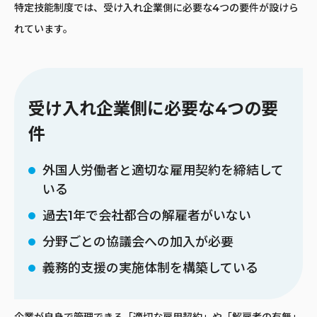
特定技能制度では、受け入れ企業側に必要な4つの要件が設けら
れています。
受け入れ企業側に必要な4つの要
件
外国人労働者と適切な雇用契約を締結して
いる
過去1年で会社都合の解雇者がいない
分野ごとの協議会への加入が必要
義務的支援の実施体制を構築している