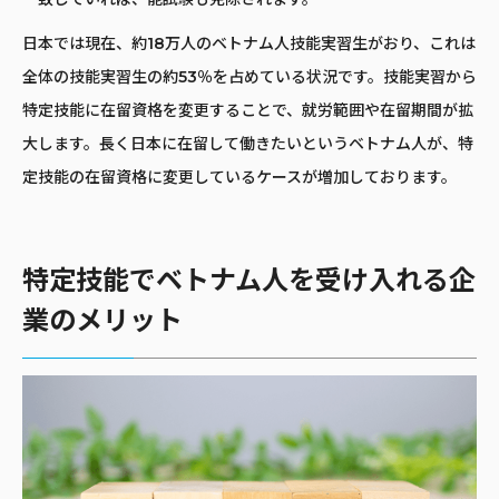
日本では現在、約18万人のベトナム人技能実習生がおり、これは
全体の技能実習生の約53％を占めている状況です。技能実習から
特定技能に在留資格を変更することで、就労範囲や在留期間が拡
大します。長く日本に在留して働きたいというベトナム人が、特
定技能の在留資格に変更しているケースが増加しております。
特定技能でベトナム人を受け入れる企
業のメリット