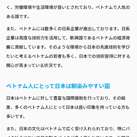
く、労働環境や生活環境が良いとされており、ベトナムで人気の
ある国です。
また、ベトナムには数多くの日系企業が進出しております。日系
企業は高度な技術力を活用して、新興国であるベトナムの経済発
展に貢献しています。そのような環境から日本の先進技術を学び
たいと考えるベトナムの若者も多く、日本での技術習得に対する
関心が高まっている状況です。
ベトナム人にとって日本は馴染みやすい国
日本はベトナムに対して豊富な国際援助を行っており、その結
果、多くのベトナム人にとって日本は良い印象を持っている方も
多いです。
また、日本の文化はベトナムで広く受け入れられており、特にバ