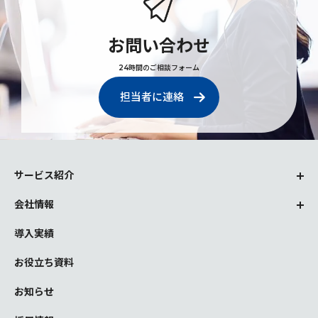
お問い合わせ
24時間のご相談フォーム
担当者に連絡
サービス紹介
会社情報
導入実績
お役立ち資料
お知らせ