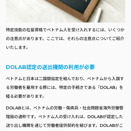
特定技能の在留資格でベトナム人を受け入れするには、いくつか
の注意点があります。ここでは、それらの注意点についてご紹介
いたします。
DOLAB認定の送出機関の利用が必要
ベトナムと日本は二国間協定を結んでおり、ベトナムから入国す
る労働者を雇用する際には、特定の手続きである「DOLAB」を
経る必要があります。
DOLABとは、ベトナムの労働・傷病兵・社会問題省海外労働管
理局の通称です。ベトナム人の受け入れは、DOLABが認定した
送り出し機関を通じて労働者提供契約を結びます。DOLABがこ