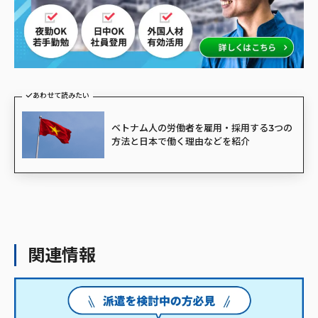
あわせて読みたい
ベトナム人の労働者を雇用・採用する3つの
方法と日本で働く理由などを紹介
関連情報