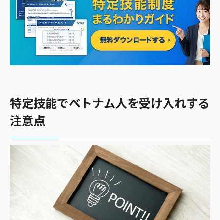
特定技能でベトナム人を受け入れする
注意点