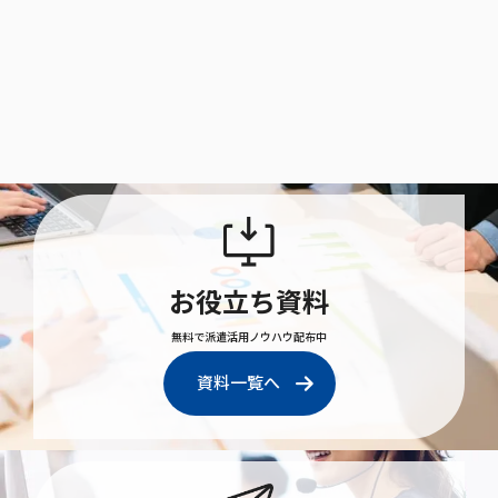
お役立ち資料
無料で派遣活用ノウハウ配布中
資料一覧へ