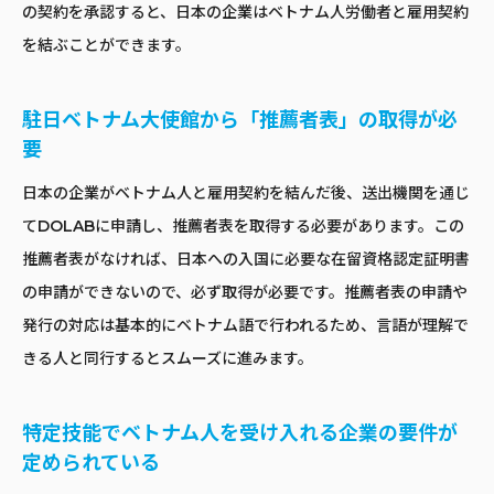
の契約を承認すると、日本の企業はベトナム人労働者と雇用契約
を結ぶことができます。
駐日ベトナム大使館から「推薦者表」の取得が必
要
日本の企業がベトナム人と雇用契約を結んだ後、送出機関を通じ
てDOLABに申請し、推薦者表を取得する必要があります。この
推薦者表がなければ、日本への入国に必要な在留資格認定証明書
の申請ができないので、必ず取得が必要です。推薦者表の申請や
発行の対応は基本的にベトナム語で行われるため、言語が理解で
きる人と同行するとスムーズに進みます。
特定技能でベトナム人を受け入れる企業の要件が
定められている