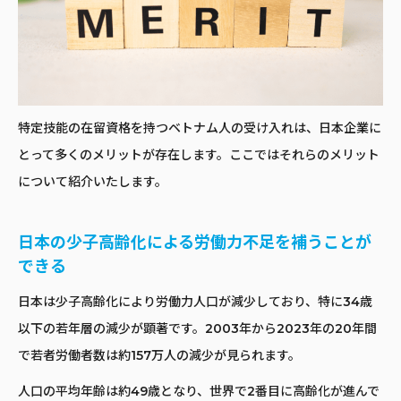
特定技能の在留資格を持つベトナム人の受け入れは、日本企業に
とって多くのメリットが存在します。ここではそれらのメリット
について紹介いたします。
日本の少子高齢化による労働力不足を補うことが
できる
日本は少子高齢化により労働力人口が減少しており、特に34歳
以下の若年層の減少が顕著です。2003年から2023年の20年間
で若者労働者数は約157万人の減少が見られます。
人口の平均年齢は約49歳となり、世界で2番目に高齢化が進んで