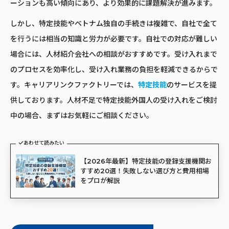
ーションも高い傾向にあり、より効果的に課題解決が進みます。
しかし、特定技能やベトナム独自の手続きは複雑で、自社で全て
を行うには相当の知識と労力が必要です。自社での対応が難しい
場合には、人材紹介会社への相談がおすすめです。受け入れまで
のプロセスを効率化し、受け入れ業務の負担を軽減できるからで
す。キャリアリンクファクトリーでは、
特定技能
のサービスを提
供しております。人材不足で特定技能外国人の受け入れをご検討
中の場合、まずはお気軽にご相談ください。
あわせて読みたい
【2026年最新】特定技能の登録支援機関お
すすめ20選！失敗しない選び方と費用相場
をプロが解説