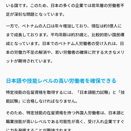
いる国です。このため、日本の多くの企業では若年層の労働者不
足が深刻な問題となっています。
一方で、ベトナムの人口は年々増加しており、現在は約1億人に
まで成長しております。平均年齢は約31歳と、比較的若い国民構
成となっています。日本でのベトナム人労働者の受け入れは、日
本の労働力不足の解消や、若い労働者の確保に対する大きなメリ
ットが期待されています。
日本語や技能レベルの高い労働者を確保できる
特定技能の在留資格を取得するには、「日本語能力試験」と「技
能試験」に合格しなければなりません。
そのため、特定技能の在留資格を持つ外国人労働者は、日本語と
職業技能が高いレベルである可能性が高く、受け入れ企業ですぐ
に力を発揮することが期待されます。