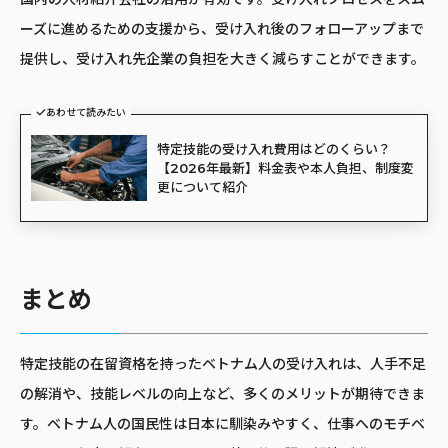
ーズに進めるための支援から、受け入れ後のフォローアップまで
提供し、受け入れ先企業の負担を大きく減らすことができます。
あわせて読みたい
特定技能の受け入れ費用はどのくらい？
【2026年最新】料金表や本人負担、制度変
更について紹介
まとめ
特定技能の在留資格を持ったベトナム人の受け入れは、人手不足
の解消や、技能レベルの向上など、多くのメリットが期待できま
す。ベトナム人の国民性は日本に馴染みやすく、仕事へのモチベ