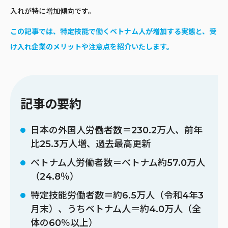
入れが特に増加傾向です。
この記事では、特定技能で働くベトナム人が増加する実態と、受
け入れ企業のメリットや注意点を紹介いたします。
記事の要約
日本の外国人労働者数＝230.2万人、前年
比25.3万人増、過去最高更新
ベトナム人労働者数＝ベトナム約57.0万人
（24.8％）
特定技能労働者数＝約6.5万人（令和4年3
月末）、うちベトナム人＝約4.0万人（全
体の60％以上）