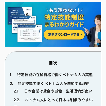
目次
1
特定技能の在留資格で働くベトナム人の実態
2
特定技能で働くベトナム人が増加する理由
2.1
日本企業は賃金や労働・生活環境が良い
2.2
ベトナム人にとって日本は馴染みやすい