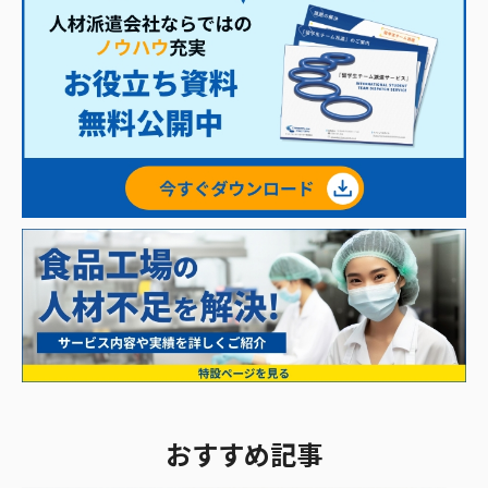
おすすめ記事