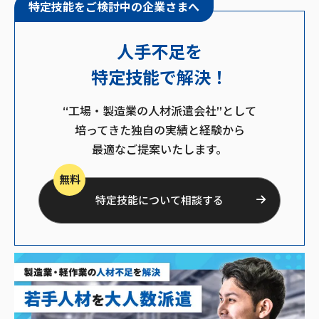
特定技能をご検討中の企業さまへ
人手不足を
特定技能で解決！
“工場・製造業の人材派遣会社”として
培ってきた独自の実績と経験から
最適なご提案いたします。
無料
特定技能について相談する