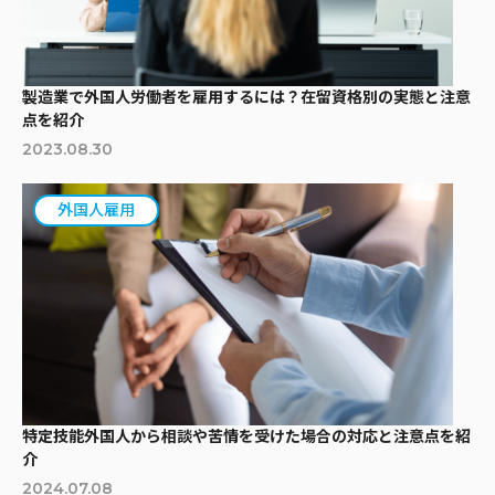
製造業で外国人労働者を雇用するには？在留資格別の実態と注意
点を紹介
2023.08.30
外国人雇用
特定技能外国人から相談や苦情を受けた場合の対応と注意点を紹
介
2024.07.08