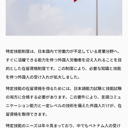
特定技能制度は、日本国内で労働力が不足している産業分野へ、
すぐに活躍できる能力を持つ外国人労働者を迎え入れることを目
的とした在留資格制度です。この制度により、必要な知識と技能
を持つ外国人の受け入れが拡大しました。
特定技能の在留資格を得るためには、日本語能力試験と技能試験
の両方に合格する必要があります。この要件により、言語コミュ
ニケーション能力と一定レベルの技術を備えた外国人だけが、在
留資格を取得できます。
特定技能のニーズは年々高まっており、中でもベトナム人の受け