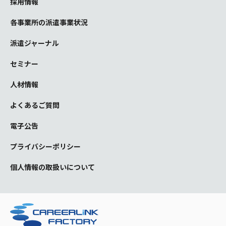
採用情報
各事業所の派遣事業状況
派遣ジャーナル
セミナー
人材情報
よくあるご質問
電子公告
プライバシーポリシー
個人情報の取扱いについて