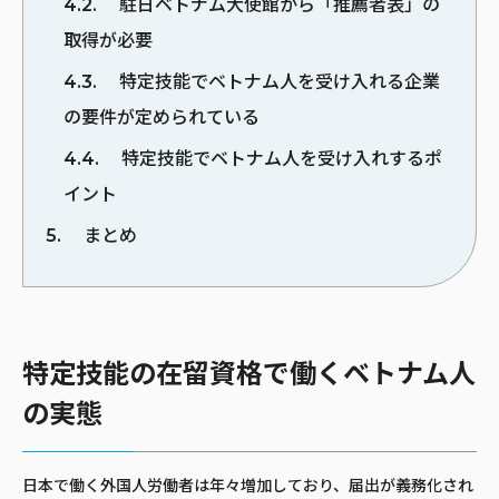
4.2
駐日ベトナム大使館から「推薦者表」の
取得が必要
4.3
特定技能でベトナム人を受け入れる企業
の要件が定められている
4.4
特定技能でベトナム人を受け入れするポ
イント
5
まとめ
特定技能の在留資格で働くベトナム人
の実態
日本で働く外国人労働者は年々増加しており、届出が義務化され