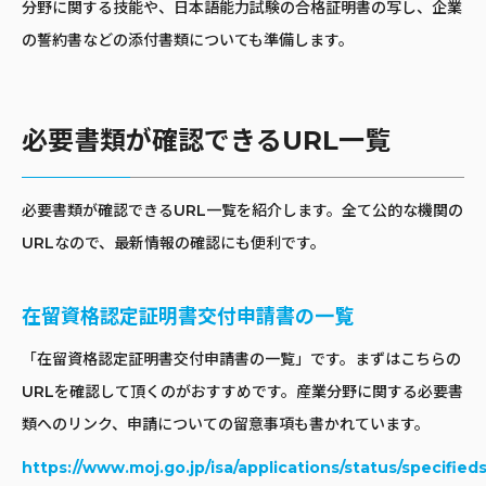
分野に関する技能や、日本語能力試験の合格証明書の写し、企業
の誓約書などの添付書類についても準備します。
必要書類が確認できるURL一覧
必要書類が確認できるURL一覧を紹介します。全て公的な機関の
URLなので、最新情報の確認にも便利です。
在留資格認定証明書交付申請書の一覧
「在留資格認定証明書交付申請書の一覧」です。まずはこちらの
URLを確認して頂くのがおすすめです。産業分野に関する必要書
類へのリンク、申請についての留意事項も書かれています。
https://www.moj.go.jp/isa/applications/status/specified