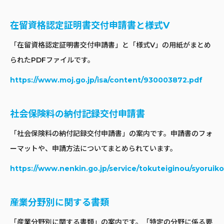
在留資格認定証明書交付申請書と様式V
「在留資格認定証明書交付申請書」と「様式V」の用紙がまとめ
られたPDFファイルです。
https://www.moj.go.jp/isa/content/930003872.pdf
社会保険料の納付記録交付申請書
「社会保険料の納付記録交付申請書」の案内です。申請書のフォ
ーマットや、申請方法についてまとめられています。
https://www.nenkin.go.jp/service/tokuteiginou/syoruik
産業分野別に関する書類
「産業分野別に関する書類」の案内です。「特定の分野に係る要