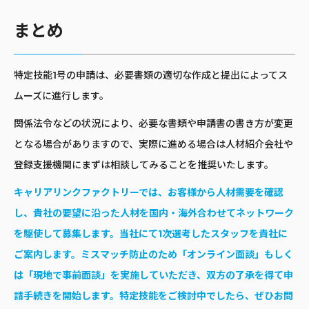
まとめ
特定技能1号の申請は、必要書類の適切な作成と提出によってス
ムーズに進行します。
関係法令などの状況により、必要な書類や申請書の書き方が変更
となる場合がありますので、実際に進める場合は人材紹介会社や
登録支援機関にまずは相談してみることを推奨いたします。
キャリアリンクファクトリーでは、お客様から人材需要を確認
し、貴社の要望に沿った人材を国内・海外合わせてネットワーク
を駆使して募集します。当社にて1次選考したスタッフを貴社に
ご案内します。ミスマッチ防止のため「オンライン面談」もしく
は「現地で事前面談」を実施していただき、双方の了承を得て申
請手続きを開始します。特定技能をご検討中でしたら、ぜひお問