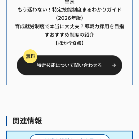
金表
もう迷わない！特定技能制度まるわかりガイド
（2026年版）
育成就労制度で本当に大丈夫？即戦力採用を目指
すおすすめ制度の紹介
【ほか全8点】
無料
特定技能について問い合わせる
関連情報