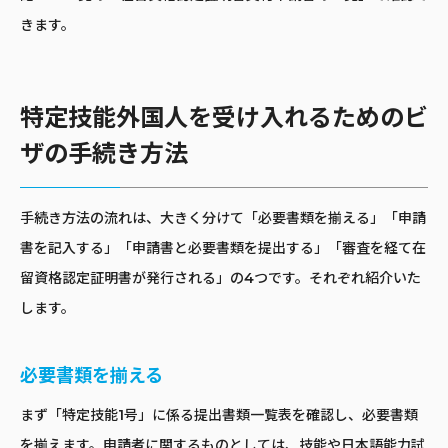
きます。
特定技能外国人を受け入れるためのビ
ザの手続き方法
手続き方法の流れは、大きく分けて「必要書類を揃える」「申請
書を記入する」「申請書と必要書類を提出する」「審査を経て在
留資格認定証明書が発行される」の4つです。それぞれ紹介いた
します。
必要書類を揃える
まず「特定技能1号」に係る提出書類一覧表を確認し、必要書類
を揃えます。申請者に関するものとしては、技能や日本語能力試