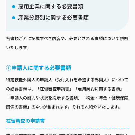
雇用企業に関する必要書類
産業分野別に関する必要書類
各書類ごとに記載すべき内容や、必要とされる事項について説明
いたします。
①申請人に関する必要書類
特定技能外国人の申請人（受け入れを希望する外国人）について
の必要書類は、「在留審査申請書」「雇用契約に関する書類」
「申請人の能力や状況を提示する書類」「税金・年金・健康保険
関係の書類」の4つが含まれます。それぞれ紹介いたします。
在留審査の申請書