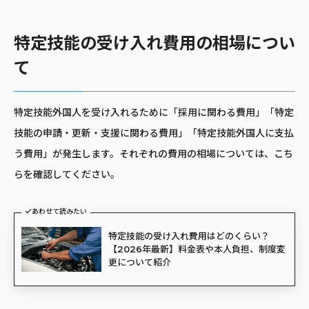
特定技能の受け入れ費用の相場につい
て
特定技能外国人を受け入れるために「採用に関わる費用」「特定
技能の申請・更新・支援に関わる費用」「特定技能外国人に支払
う費用」が発生します。それぞれの費用の相場については、こち
らを確認してください。
あわせて読みたい
特定技能の受け入れ費用はどのくらい？
【2026年最新】料金表や本人負担、制度変
更について紹介