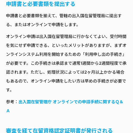
申請書と必要書類を提出する
申請書と必要書類を揃えて、管轄の出入国在留管理局に提出す
る、またはオンラインで申請をします。
オンライン申請は出入国在留管理局に行かなくてよい、受付時間
を気にせず申請できる、といったメリットがありますが、まずオ
ンラインシステム利用を開始するための「利用申し出の手続き」
が必要です。この手続きは承認まで通常1週間から2週間程度で承
認されます。ただし、処理状況によっては2ヶ月以上かかる場合
もあるので、オンライン申請をしたい方は早めの手続きが必要で
す。
参考：
出入国在留管理庁 オンラインでの申請手続に関するＱ＆
Ａ
審査を経て在留資格認定証明書が発行される