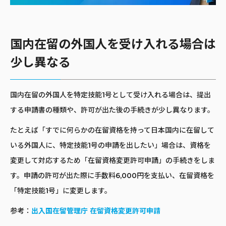
国内在留の外国人を受け入れる場合は
少し異なる
国内在留の外国人を特定技能1号として受け入れる場合は、提出
する申請書の種類や、許可が出た後の手続きが少し異なります。
たとえば「すでに何らかの在留資格を持って日本国内に在留して
いる外国人に、特定技能1号の申請を出したい」場合は、資格を
変更して対応するため「在留資格変更許可申請」の手続きをしま
す。申請の許可が出た際に手数料6,000円を支払い、在留資格を
「特定技能1号」に変更します。
参考：
出入国在留管理庁 在留資格変更許可申請