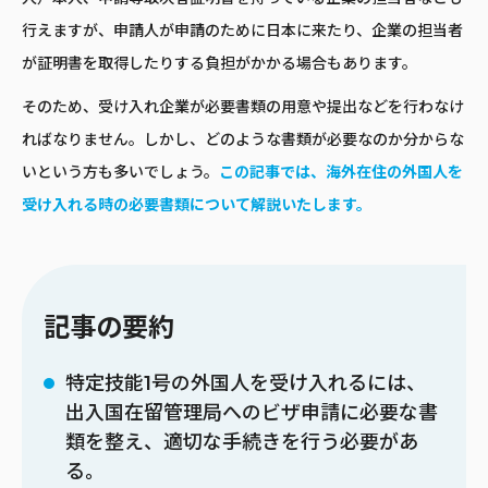
行えますが、申請人が申請のために日本に来たり、企業の担当者
が証明書を取得したりする負担がかかる場合もあります。
そのため、受け入れ企業が必要書類の用意や提出などを行わなけ
ればなりません。しかし、どのような書類が必要なのか分からな
いという方も多いでしょう。
この記事では、海外在住の外国人を
受け入れる時の必要書類について解説いたします。
記事の要約
特定技能1号の外国人を受け入れるには、
出入国在留管理局へのビザ申請に必要な書
類を整え、適切な手続きを行う必要があ
る。