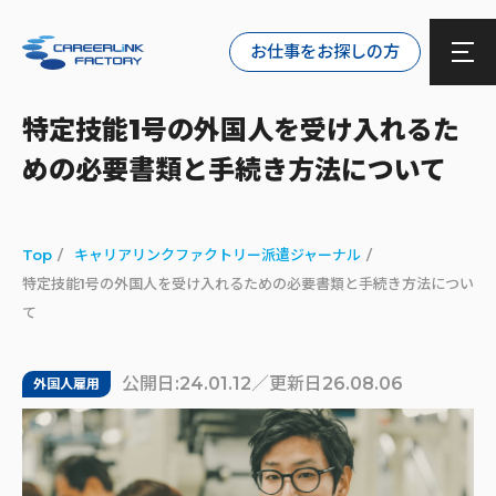
お仕事をお探しの方
特定技能1号の外国人を受け入れるた
めの必要書類と手続き方法について
Top
キャリアリンクファクトリー派遣ジャーナル
特定技能1号の外国人を受け入れるための必要書類と手続き方法につい
て
公開日:24.01.12／更新日26.08.06
外国人雇用