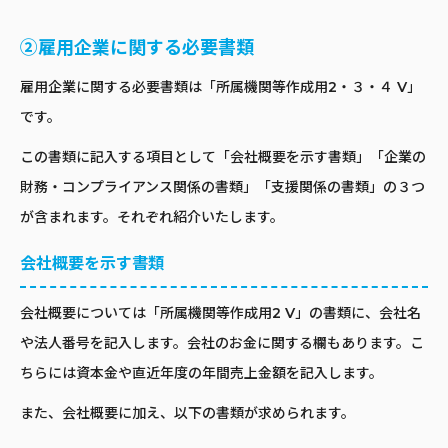
②雇用企業に関する必要書類
雇用企業に関する必要書類は「所属機関等作成用2・３・４ V」
です。
この書類に記入する項目として「会社概要を示す書類」「企業の
財務・コンプライアンス関係の書類」「支援関係の書類」の３つ
が含まれます。それぞれ紹介いたします。
会社概要を示す書類
会社概要については「所属機関等作成用2 V」の書類に、会社名
や法人番号を記入します。会社のお金に関する欄もあります。こ
ちらには資本金や直近年度の年間売上金額を記入します。
また、会社概要に加え、以下の書類が求められます。