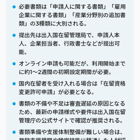
必要書類は「申請人に関する書類」「雇用
企業に関する書類」「産業分野別の追加書
類」の3種類に大別される。
提出先は出入国在留管理局で、申請人本
人、企業担当者、行政書士などが提出可
能。
オンライン申請も可能だが、利用開始まで
に約1〜2週間の初期設定期間が必要。
国内在留者を受け入れる場合は「在留資格
変更許可申請」が必要となる。
書類の不備や不足は審査遅延の原因となる
ため、最新の申請様式や要件は出入国在留
管理庁の公式サイトで確認が推奨される。
書類準備や支援体制整備が難しい場合は、