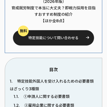
（2026年版）
育成就労制度で本当に大丈夫？即戦力採用を目指
すおすすめ制度の紹介
【ほか全8点】
無料
特定技能について問い合わせる
目次
1
特定技能外国人を受け入れるための必要書類
はざっくり3種類
1.1
①申請人に関する必要書類
1.2
②雇用企業に関する必要書類