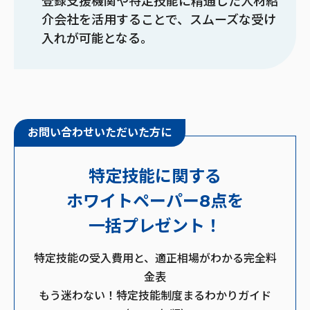
登録支援機関や特定技能に精通した人材紹
介会社を活用することで、スムーズな受け
入れが可能となる。
お問い合わせいただいた方に
特定技能に関する
ホワイトペーパー8点を
一括プレゼント！
特定技能の受入費用と、適正相場がわかる完全料
金表
もう迷わない！特定技能制度まるわかりガイド