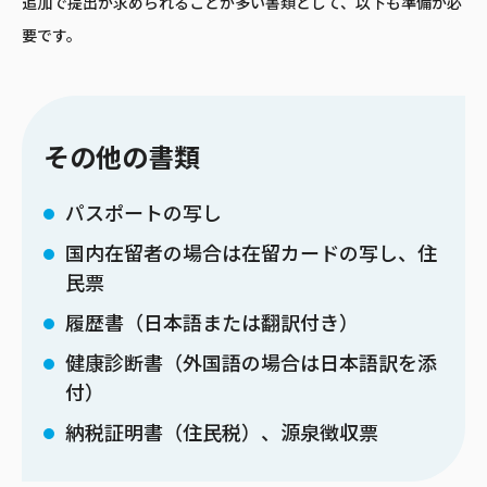
追加で提出が求められることが多い書類として、以下も準備が必
要です。
その他の書類
パスポートの写し
国内在留者の場合は在留カードの写し、住
民票
履歴書（日本語または翻訳付き）
健康診断書（外国語の場合は日本語訳を添
付）
納税証明書（住民税）、源泉徴収票