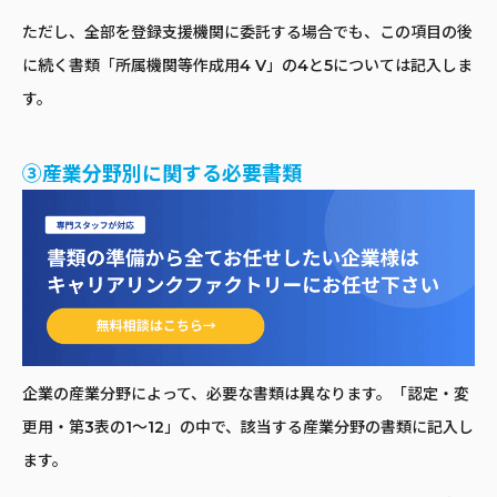
ただし、全部を登録支援機関に委託する場合でも、この項目の後
に続く書類「所属機関等作成用4 V」の4と5については記入しま
す。
③産業分野別に関する必要書類
企業の産業分野によって、必要な書類は異なります。「認定・変
更用・第3表の1〜12」の中で、該当する産業分野の書類に記入し
ます。