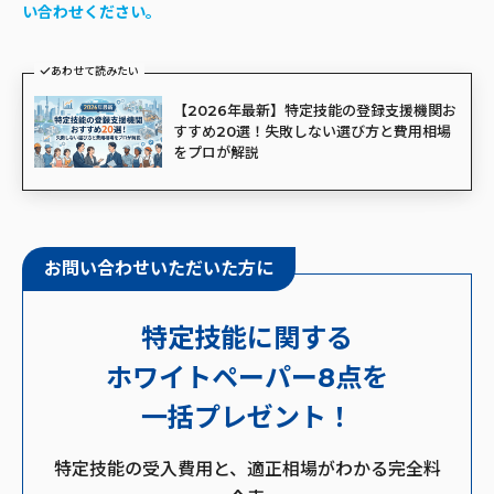
い合わせください。
あわせて読みたい
【2026年最新】特定技能の登録支援機関お
すすめ20選！失敗しない選び方と費用相場
をプロが解説
お問い合わせいただいた方に
特定技能に関する
ホワイトペーパー8点を
一括プレゼント！
特定技能の受入費用と、適正相場がわかる完全料