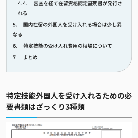
4.4
審査を経て在留資格認定証明書が発行さ
れる
5
国内在留の外国人を受け入れる場合は少し異
なる
6
特定技能の受け入れ費用の相場について
7
まとめ
特定技能外国人を受け入れるための必
要書類はざっくり3種類