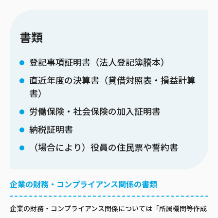
書類
登記事項証明書（法人登記簿謄本）
直近年度の決算書（貸借対照表・損益計算
書）
労働保険・社会保険の加入証明書
納税証明書
（場合により）役員の住民票や誓約書
企業の財務・コンプライアンス関係の書類
企業の財務・コンプライアンス関係については「所属機関等作成