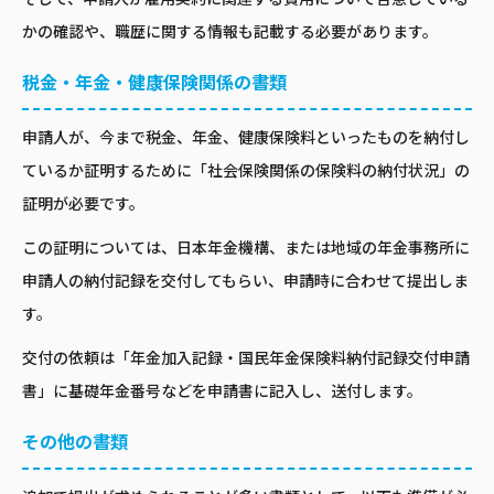
かの確認や、職歴に関する情報も記載する必要があります。
税金・年金・健康保険関係の書類
申請人が、今まで税金、年金、健康保険料といったものを納付し
ているか証明するために「社会保険関係の保険料の納付状況」の
証明が必要です。
この証明については、日本年金機構、または地域の年金事務所に
申請人の納付記録を交付してもらい、申請時に合わせて提出しま
す。
交付の依頼は「年金加入記録・国民年金保険料納付記録交付申請
書」に基礎年金番号などを申請書に記入し、送付します。
その他の書類