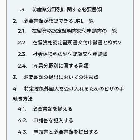
1.3
③産業分野別に関する必要書類
2
必要書類が確認できるURL一覧
2.1
在留資格認定証明書交付申請書の一覧
2.2
在留資格認定証明書交付申請書と様式V
2.3
社会保険料の納付記録交付申請書
2.4
産業分野別に関する書類
3
必要書類の提出においての注意点
4
特定技能外国人を受け入れるためのビザの手
続き方法
4.1
必要書類を揃える
4.2
申請書を記入する
4.3
申請書と必要書類を提出する