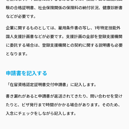
験の合格証明書、社会保険関係の保険料の納付状況、健康診断書
などが必要です。
企業に関するものとしては、雇用条件書の写し、1号特定技能外
国人支援計画書などが必要です。支援計画の全部を登録支援機関
に委託する場合は、登録支援機関との契約に関する説明書も必要
となります。
申請書を記入する
「在留資格認定証明書交付申請書」に記入します。
書き漏れがあると申請書が返送されてきたり、問い合わせを受け
たりと、ビザ発行まで時間がかかる場合があります。そのため、
入念にチェックをしながら記入します。