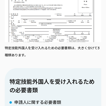
特定技能外国人を受け入れるための必要書類は、大きく分けて3
種類あります。
特定技能外国人を受け入れるため
の必要書類
申請人に関する必要書類