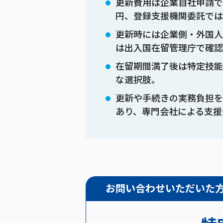
更新費用は企業自社申請で約
円、登録支援機関委託では
更新時には企業側・外国人
は出入国在留管理庁で確認
在留期間満了後は特定技能
な選択肢。
更新や手続きの実務負担を
あり、専門会社による支援
お問い合わせいただいた