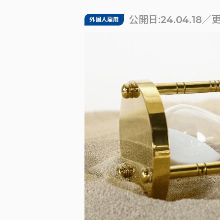
公開日:24.04.18／更
外国人雇用