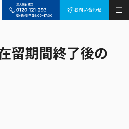
法人受付窓口
0120-121-293
お問い合わせ
受付時間:平日9:00~17:00
？在留期間終了後の