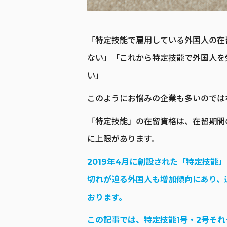
「特定技能で雇用している外国人の在
ない」「これから特定技能で外国人を
い」
このようにお悩みの企業も多いのでは
「特定技能」の在留資格は、在留期間
に上限があります。
2019年4月に創設された「特定技能
切れが迫る外国人も増加傾向にあり、
おります。
この記事では、特定技能1号・2号そ