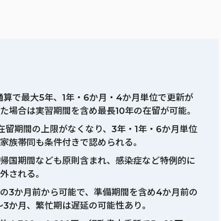
通算で最大5年、1年・6か月・4か月単位で更新が
た場合は実習期間を含め最長10年の在留が可能。
在留期間の上限がなくなり、3年・1年・6か月単位
家族帯同も条件付きで認められる。
帰国期間なども原則含まれ、感染症など特例的に
外される。
の3か月前から可能で、準備期間を含め4か月前の
〜3か月、繁忙期は遅延の可能性あり。