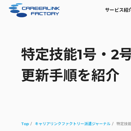
サービス紹
特定技能1号・2
更新手順を紹介
Top
キャリアリンクファクトリー派遣ジャーナル
特定技