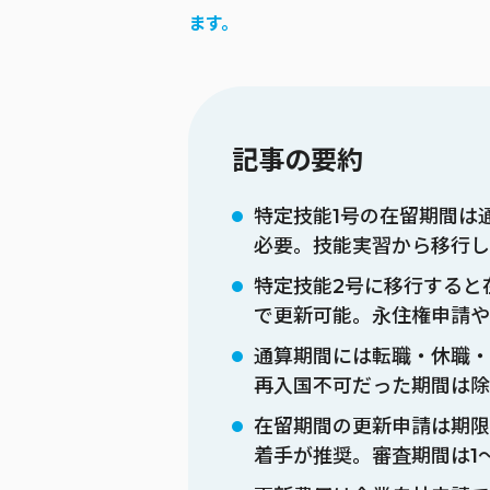
ます。
記事の要約
特定技能1号の在留期間は
必要。技能実習から移行し
特定技能2号に移行すると
で更新可能。永住権申請や
通算期間には転職・休職・
再入国不可だった期間は除
在留期間の更新申請は期限
着手が推奨。審査期間は1