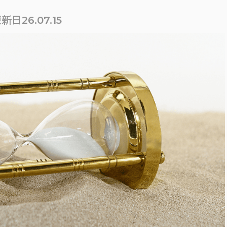
新日26.07.15