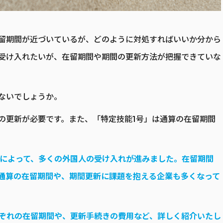
留期間が近づいているが、どのように対処すればいいか分から
受け入れたいが、在留期間や期間の更新方法が把握できていな
ないでしょうか。
の更新が必要です。また、「特定技能1号」は通算の在留期間
」によって、多くの外国人の受け入れが進みました。在留期間
通算の在留期間や、期間更新に課題を抱える企業も多くなって
れぞれの在留期間や、更新手続きの費用など、詳しく紹介いたし