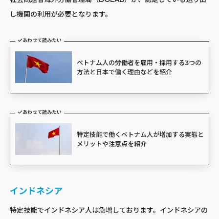
し機関の利用が必要となります。
あわせて読みたい
ベトナム人の労働者を雇用・採用する3つの
方法と日本で働く理由などを紹介
あわせて読みたい
特定技能で働くベトナム人が増加する実態と
メリットや注意点を紹介
インドネシア
特定技能でインドネシア人は急増しております。インドネシアの