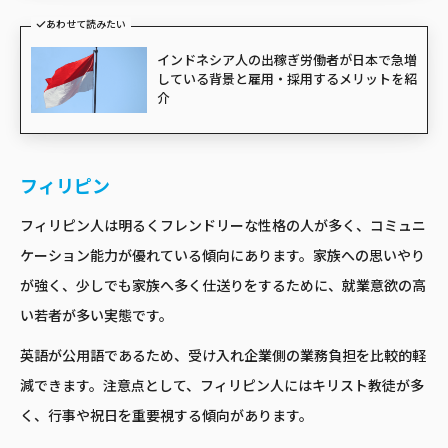
あわせて読みたい
インドネシア人の出稼ぎ労働者が日本で急増
している背景と雇用・採用するメリットを紹
介
フィリピン
フィリピン人は明るくフレンドリーな性格の人が多く、コミュニ
ケーション能力が優れている傾向にあります。家族への思いやり
が強く、少しでも家族へ多く仕送りをするために、就業意欲の高
い若者が多い実態です。
英語が公用語であるため、受け入れ企業側の業務負担を比較的軽
減できます。注意点として、フィリピン人にはキリスト教徒が多
く、行事や祝日を重要視する傾向があります。