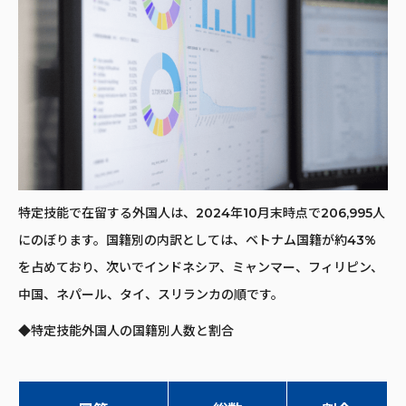
特定技能で在留する外国人は、2024年10月末時点で206,995人
にのぼります。国籍別の内訳としては、ベトナム国籍が約43%
を占めており、次いでインドネシア、ミャンマー、フィリピン、
中国、ネパール、タイ、スリランカの順です。
◆特定技能外国人の国籍別人数と割合