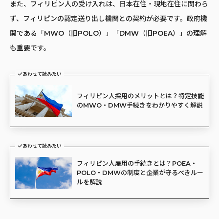
また、フィリピン人の受け入れは、日本在住・現地在住に関わら
ず、フィリピンの認定送り出し機関との契約が必要です。政府機
関である「MWO（旧POLO）」「DMW（旧POEA）」の理解
も重要です。
あわせて読みたい
フィリピン人採用のメリットとは？特定技能
のMWO・DMW手続きをわかりやすく解説
あわせて読みたい
フィリピン人雇用の手続きとは？POEA・
POLO・DMWの制度と企業が守るべきルー
ルを解説