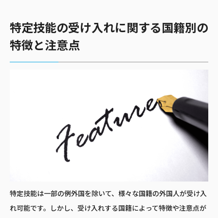
特定技能の受け入れに関する国籍別の
特徴と注意点
特定技能は一部の例外国を除いて、様々な国籍の外国人が受け入
れ可能です。しかし、受け入れする国籍によって特徴や注意点が