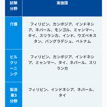
試験
実施国
分野
介護
フィリピン、カンボジア、インドネシ
ア、ネパール、モンゴル、ミャンマー、
タイ、スリランカ、インド、ウズベキス
タン、バングラデシュ、ベトナム
ビル
フィリピン、カンボジア、インドネシ
クリ
ア、ミャンマー、タイ、ネパール、スリ
ーニ
ランカ
ング
製造
フィリピン、インドネシア、ネパール、
業3
タイ
分野