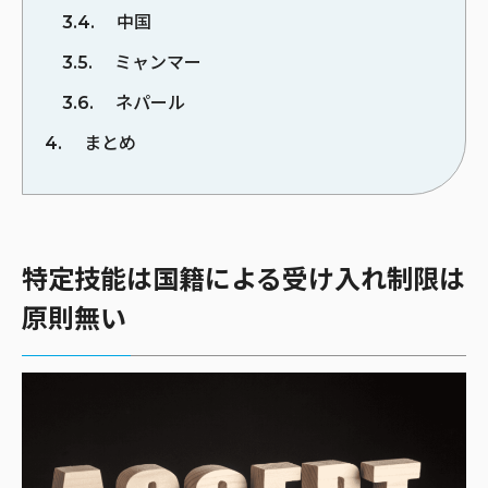
3.4
中国
3.5
ミャンマー
3.6
ネパール
4
まとめ
特定技能は国籍による受け入れ制限は
原則無い