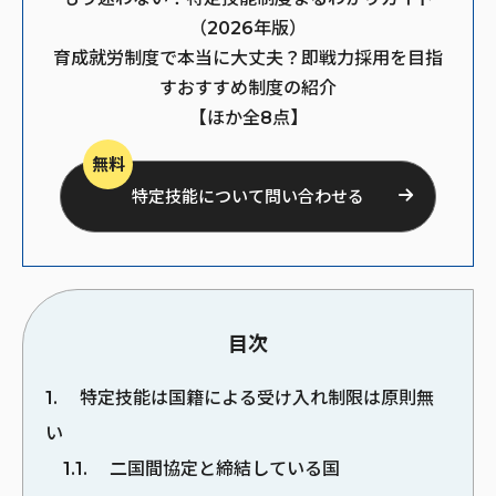
（2026年版）
育成就労制度で本当に大丈夫？即戦力採用を目指
すおすすめ制度の紹介
【ほか全8点】
無料
特定技能について問い合わせる
目次
1
特定技能は国籍による受け入れ制限は原則無
い
1.1
二国間協定と締結している国