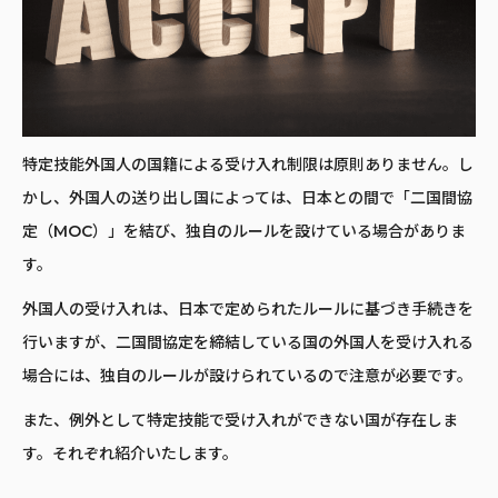
特定技能外国人の国籍による受け入れ制限は原則ありません。し
かし、外国人の送り出し国によっては、日本との間で「二国間協
定（MOC）」を結び、独自のルールを設けている場合がありま
す。
外国人の受け入れは、日本で定められたルールに基づき手続きを
行いますが、二国間協定を締結している国の外国人を受け入れる
場合には、独自のルールが設けられているので注意が必要です。
また、例外として特定技能で受け入れができない国が存在しま
す。それぞれ紹介いたします。