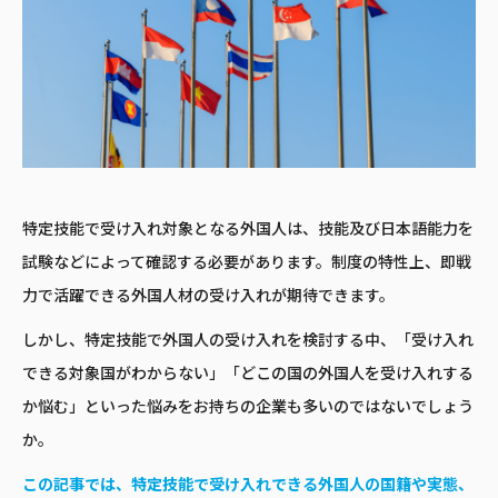
特定技能で受け入れ対象となる外国人は、技能及び日本語能力を
試験などによって確認する必要があります。制度の特性上、即戦
力で活躍できる外国人材の受け入れが期待できます。
しかし、特定技能で外国人の受け入れを検討する中、「受け入れ
できる対象国がわからない」「どこの国の外国人を受け入れする
か悩む」といった悩みをお持ちの企業も多いのではないでしょう
か。
この記事では、特定技能で受け入れできる外国人の国籍や実態、