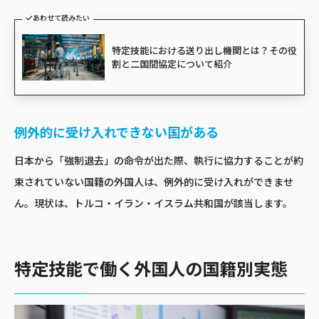
あわせて読みたい
特定技能における送り出し機関とは？その役
割と二国間協定について紹介
例外的に受け入れできない国がある
日本から「強制退去」の命令が出た際、執行に協力することが約
束されていない国籍の外国人は、例外的に受け入れができませ
ん。現状は、トルコ・イラン・イスラム共和国が該当します。
特定技能で働く外国人の国籍別実態