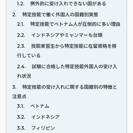
1.2
例外的に受け入れできない国がある
2
特定技能で働く外国人の国籍別実態
2.1
特定技能でベトナム人が圧倒的に多い理由
2.2
インドネシアやミャンマーも台頭
2.3
技能実習生から特定技能に在留資格を移
行している
2.4
試験に合格した特定技能外国人の受け入
れ状況
3
特定技能の受け入れに関する国籍別の特徴と
注意点
3.1
ベトナム
3.2
インドネシア
3.3
フィリピン