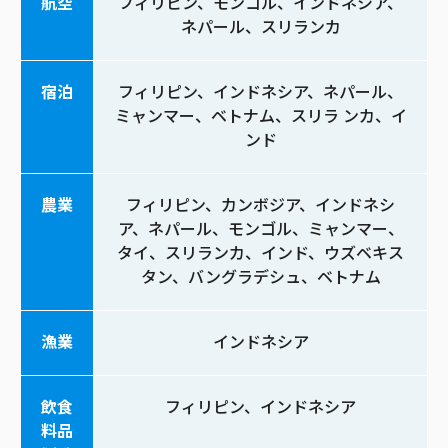
航空
フィリピン、モンゴル、インドネシア、
ネパール、スリランカ
宿泊
フィリピン、インドネシア、ネパール、
ミャンマー、ベトナム、スリラ ンカ、イ
ンド
農業
フィリピン、カンボジア、インドネシ
ア、ネパール、モンゴル、ミャンマー、
タイ、スリランカ、インド、ウズベキス
タン、バングラデシュ、ベトナム
漁業
インドネシア
飲食
フィリピン、インドネシア
料品