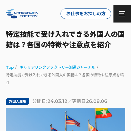
お仕事をお探しの方
特定技能で受け入れできる外国人の国
籍は？各国の特徴や注意点を紹介
Top
キャリアリンクファクトリー派遣ジャーナル
特定技能で受け入れできる外国人の国籍は？各国の特徴や注意点を紹
介
公開日:24.03.12／更新日26.08.06
外国人雇用