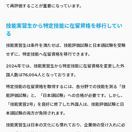
て再評価することが重要になっています。
技能実習生から特定技能に在留資格を移行してい
る
技能実習生は条件を満たせば、技能評価試験と日本語試験を受験
せずに、特定技能へ在留資格を移行できます。
2024年では、技能実習生から特定技能に在留資格を変更した外
国人数は76,004人となっております。
特定技能の在留資格を取得するには、各分野での技能を測る「技
能評価試験」と、「日本語試験」への合格が必要です。しかし、
「技能実習2号」を良好に修了した外国人は、技能評価試験と日
本語試験の両方が免除されます。
技能実習生は日本の文化にも慣れており、企業側の受け入れに必