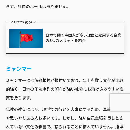
らず、独自のルールはありません。
あわせて読みたい
日本で働く中国人が多い理由と雇用する企業
の3つのメリットを紹介
ミャンマー
ミャンマーには仏教精神が根付いており、年上を敬う文化が比較
的強く、日本の年功序列の傾向が強い社会にも溶け込みやすい性
質を持ちます。
仏教の教えにより、現世での行いを大事にするため、真面目な人
や思いやりある人も多いです。しかし、強い自己主張を良しとさ
れていない文化の影響で、怒られることに慣れていません。指導