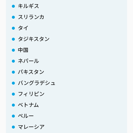
キルギス
スリランカ
タイ
タジキスタン
中国
ネパール
パキスタン
バングラデシュ
フィリピン
ベトナム
ペルー
マレーシア